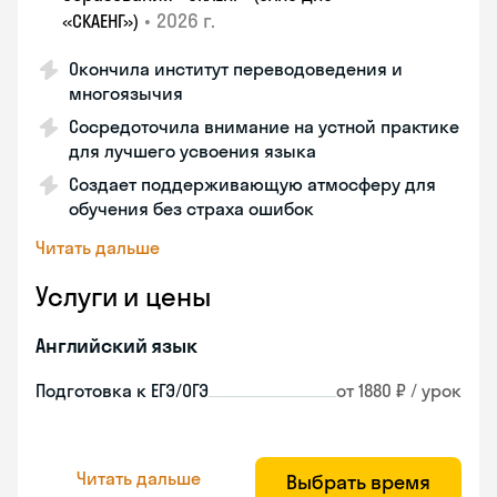
•
2026 г.
«СКАЕНГ»)
Окончила институт переводоведения и
многоязычия
Сосредоточила внимание на устной практике
для лучшего усвоения языка
Создает поддерживающую атмосферу для
обучения без страха ошибок
Читать дальше
Услуги и цены
Английский язык
Подготовка к ЕГЭ/ОГЭ
от 1880 ₽ / урок
Читать дальше
Выбрать время