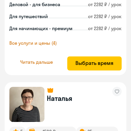
Деловой - для бизнеса
от 2282 ₽ / урок
Для путешествий
от 2282 ₽ / урок
Для начинающих - премиум
от 2282 ₽ / урок
Все услуги и цены (4)
Читать дальше
Выбрать время
Наталья