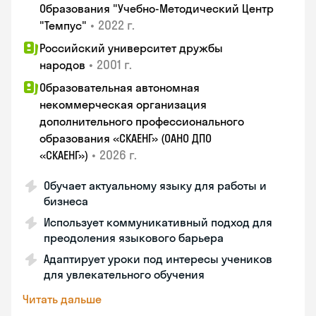
Образования "Учебно-Методический Центр
•
2022 г.
"Темпус"
Российский университет дружбы
•
2001 г.
народов
Образовательная автономная
некоммерческая организация
дополнительного профессионального
образования «СКАЕНГ» (ОАНО ДПО
•
2026 г.
«СКАЕНГ»)
Обучает актуальному языку для работы и
бизнеса
Использует коммуникативный подход для
преодоления языкового барьера
Адаптирует уроки под интересы учеников
для увлекательного обучения
Читать дальше