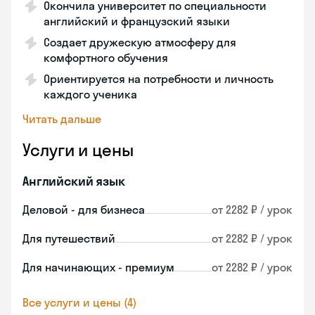
Окончила университет по специальности
английский и французский языки
Создает дружескую атмосферу для
комфортного обучения
Ориентируется на потребности и личность
каждого ученика
Читать дальше
Услуги и цены
Английский язык
Деловой - для бизнеса
от 2282 ₽ / урок
Для путешествий
от 2282 ₽ / урок
Для начинающих - премиум
от 2282 ₽ / урок
Все услуги и цены (4)