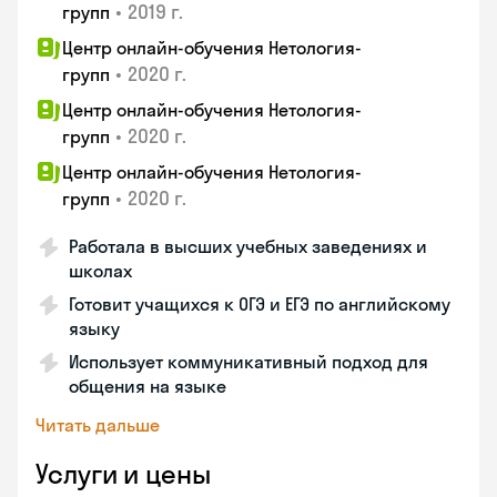
•
2019 г.
групп
Центр онлайн-обучения Нетология-
•
2020 г.
групп
Центр онлайн-обучения Нетология-
•
2020 г.
групп
Центр онлайн-обучения Нетология-
•
2020 г.
групп
Работала в высших учебных заведениях и
школах
Готовит учащихся к ОГЭ и ЕГЭ по английскому
языку
Использует коммуникативный подход для
общения на языке
Читать дальше
Услуги и цены