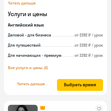
Читать дальше
Услуги и цены
Английский язык
Деловой - для бизнеса
от 2282 ₽ / урок
Для путешествий
от 2282 ₽ / урок
Для начинающих - премиум
от 2282 ₽ / урок
Все услуги и цены (4)
Читать дальше
Выбрать время