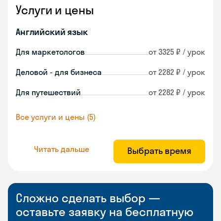
Услуги и цены
Английский язык
Для маркетологов
от 3325 ₽ / урок
Деловой - для бизнеса
от 2282 ₽ / урок
Для путешествий
от 2282 ₽ / урок
Все услуги и цены (5)
Читать дальше
Выбрать время
Сложно сделать выбор —
оставьте заявку на бесплатную