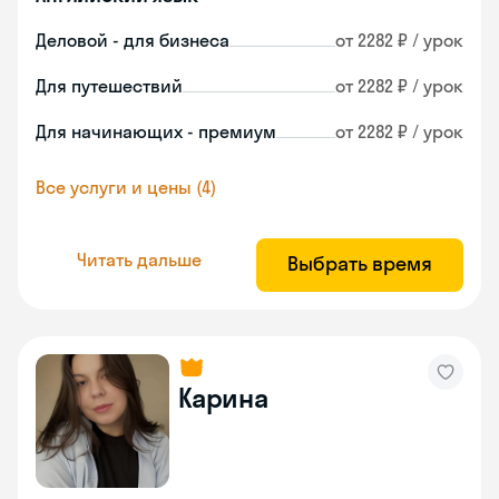
Деловой - для бизнеса
от 2282 ₽ / урок
Для путешествий
от 2282 ₽ / урок
Для начинающих - премиум
от 2282 ₽ / урок
Все услуги и цены (4)
Читать дальше
Выбрать время
Карина