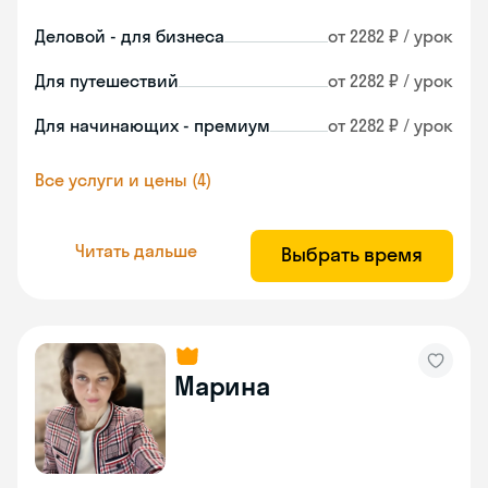
Деловой - для бизнеса
от 2282 ₽ / урок
Для путешествий
от 2282 ₽ / урок
Для начинающих - премиум
от 2282 ₽ / урок
Все услуги и цены (4)
Читать дальше
Выбрать время
Марина