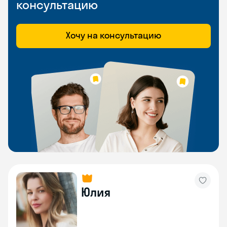
консультацию
Хочу на консультацию
Юлия