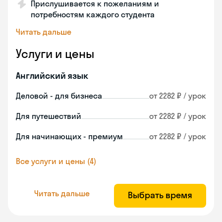
Прислушивается к пожеланиям и
потребностям каждого студента
Читать дальше
Услуги и цены
Английский язык
Деловой - для бизнеса
от 2282 ₽ / урок
Для путешествий
от 2282 ₽ / урок
Для начинающих - премиум
от 2282 ₽ / урок
Все услуги и цены (4)
Читать дальше
Выбрать время