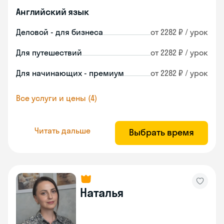
Английский язык
Деловой - для бизнеса
от 2282 ₽ / урок
Для путешествий
от 2282 ₽ / урок
Для начинающих - премиум
от 2282 ₽ / урок
Все услуги и цены (4)
Читать дальше
Выбрать время
Наталья