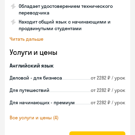
Обладает удостоверением технического
переводчика
Находит общий язык с начинающими и
продвинутыми студентами
Читать дальше
Услуги и цены
Английский язык
Деловой - для бизнеса
от 2282 ₽ / урок
Для путешествий
от 2282 ₽ / урок
Для начинающих - премиум
от 2282 ₽ / урок
Все услуги и цены (4)