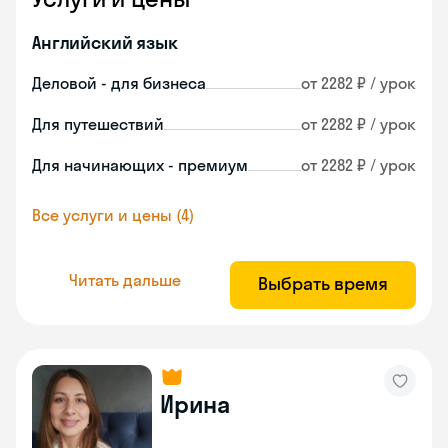
Английский язык
Деловой - для бизнеса
от 2282 ₽ / урок
Для путешествий
от 2282 ₽ / урок
Для начинающих - премиум
от 2282 ₽ / урок
Все услуги и цены (4)
Читать дальше
Выбрать время
Ирина