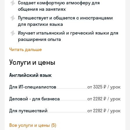
Создает комфортную атмосферу для
общения на занятиях
Путешествует и общается с иностранцами
для практики языка
Изучает итальянский и греческий языки для
расширения опыта
Читать дальше
Услуги и цены
Английский язык
Для ИТ-специалистов
от 3325 ₽ / урок
Деловой - для бизнеса
от 2282 ₽ / урок
Для путешествий
от 2282 ₽ / урок
Все услуги и цены (5)