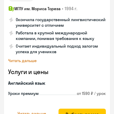
•
1994 г.
МГЛУ им. Мориса Тореза
Окончила государственный лингвистический
университет с отличием
Работала в крупной международной
компании, понимая требования к языку
Считает индивидуальный подход залогом
успеха для учеников
Читать дальше
Услуги и цены
Английский язык
Уроки премиум
от 1590 ₽ / урок
Читать дальше