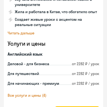
университете
Жила и работала в Китае, что обогатило опыт
Создает живые уроки с акцентом на
реальные ситуации
Читать дальше
Услуги и цены
Английский язык
Деловой - для бизнеса
от 2282 ₽ / урок
Для путешествий
от 2282 ₽ / урок
Для начинающих - премиум
от 2282 ₽ / урок
Все услуги и цены (4)