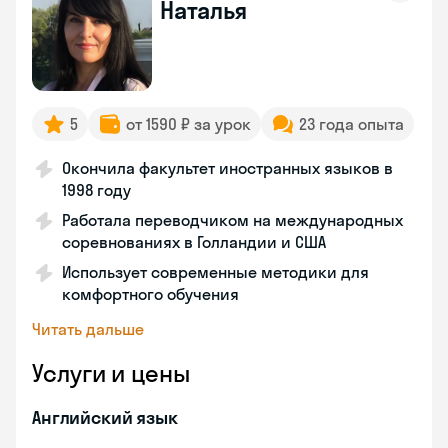
Наталья
5
от 1590 ₽ за урок
23 года опыта
Окончила факультет иностранных языков в
1998 году
Работала переводчиком на международных
соревнованиях в Голландии и США
Использует современные методики для
комфортного обучения
Читать дальше
Услуги и цены
Английский язык