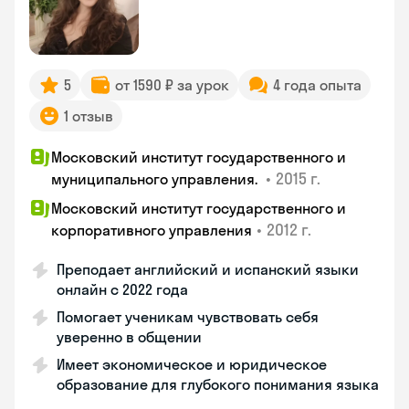
5
от 1590 ₽ за урок
4 года опыта
1 отзыв
Московский институт государственного и
•
2015 г.
муниципального управления.
Московский институт государственного и
•
2012 г.
корпоративного управления
Преподает английский и испанский языки
онлайн с 2022 года
Помогает ученикам чувствовать себя
уверенно в общении
Имеет экономическое и юридическое
образование для глубокого понимания языка