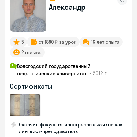
Александр
5
от 1880 ₽ за урок
16 лет опыта
2 отзыва
Вологодский государственный
•
2012 г.
педагогический университет
Сертификаты
Окончил факультет иностранных языков как
лингвист-преподаватель