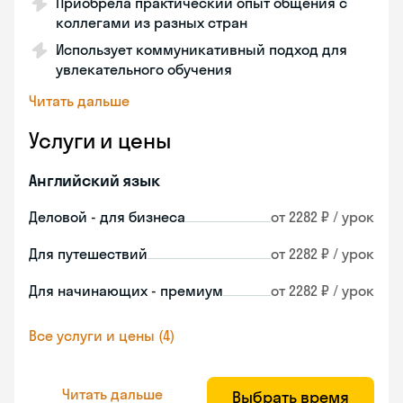
Приобрела практический опыт общения с
коллегами из разных стран
Использует коммуникативный подход для
увлекательного обучения
Читать дальше
Услуги и цены
Английский язык
Деловой - для бизнеса
от 2282 ₽ / урок
Для путешествий
от 2282 ₽ / урок
Для начинающих - премиум
от 2282 ₽ / урок
Все услуги и цены (4)
Читать дальше
Выбрать время