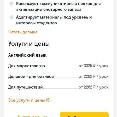
Использует коммуникативный подход для
активизации словарного запаса
Адаптирует материалы под уровень и
интересы студентов
Читать дальше
Услуги и цены
Английский язык
Для маркетологов
от 3325 ₽ / урок
Деловой - для бизнеса
от 2282 ₽ / урок
Для путешествий
от 2282 ₽ / урок
Все услуги и цены (5)
Читать дальше