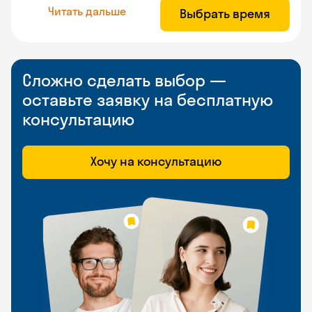
Читать дальше
Выбрать время
Сложно сделать выбор —
оставьте заявку на бесплатную
консультацию
Хочу на консультацию