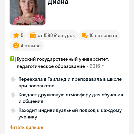
Диана
5
от 1590 ₽ за урок
10 лет опыта
4 отзыва
Курский государственный университет,
•
2016 г.
педагогическое образование
Переехала в Таиланд и преподавала в школе
при посольстве
Создает дружескую атмосферу для обучения
и общения
Находит индивидуальный подход к каждому
ученику
Читать дальше