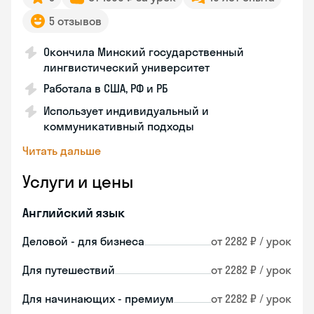
5 отзывов
Окончила Минский государственный
лингвистический университет
Работала в США, РФ и РБ
Использует индивидуальный и
коммуникативный подходы
Читать дальше
Услуги и цены
Английский язык
Деловой - для бизнеса
от 2282 ₽ / урок
Для путешествий
от 2282 ₽ / урок
Для начинающих - премиум
от 2282 ₽ / урок