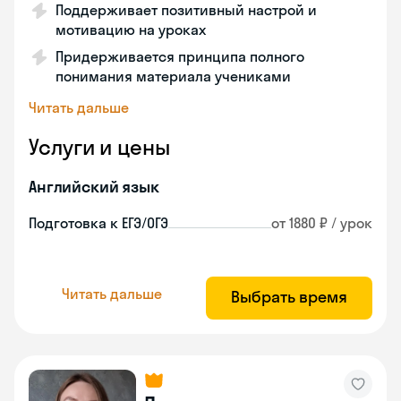
Поддерживает позитивный настрой и
мотивацию на уроках
Придерживается принципа полного
понимания материала учениками
Читать дальше
Услуги и цены
Английский язык
Подготовка к ЕГЭ/ОГЭ
от 1880 ₽ / урок
Читать дальше
Выбрать время