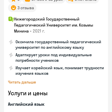
3 отзыва
Нижегородский Государственный
Педагогический Университет им. Козьмы
•
2021 г.
Минина
Окончила государственный педагогический
университет по английскому языку
Адаптирует уроки под индивидуальные
потребности учеников
Изучает корейский язык, понимает трудности
изучения языков
Читать дальше
Услуги и цены
Английский язык