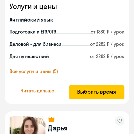
Услуги и цены
Английский язык
Подготовка к ЕГЭ/ОГЭ
от 1880 ₽ / урок
Деловой - для бизнеса
от 2282 ₽ / урок
Для путешествий
от 2282 ₽ / урок
Все услуги и цены (5)
Читать дальше
Выбрать время
Дарья