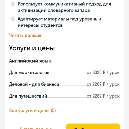
Использует коммуникативный подход для
активизации словарного запаса
Адаптирует материалы под уровень и
интересы студентов
Читать дальше
Услуги и цены
Английский язык
Для маркетологов
от 3325 ₽ / урок
Деловой - для бизнеса
от 2282 ₽ / урок
Для путешествий
от 2282 ₽ / урок
Все услуги и цены (5)
Читать дальше