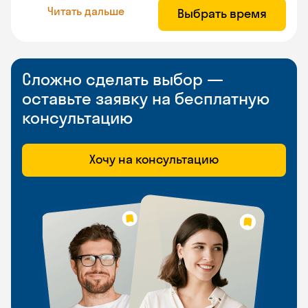
Читать дальше
Выбрать время
Сложно сделать выбор —
оставьте заявку на бесплатную
консультацию
Хочу на консультацию