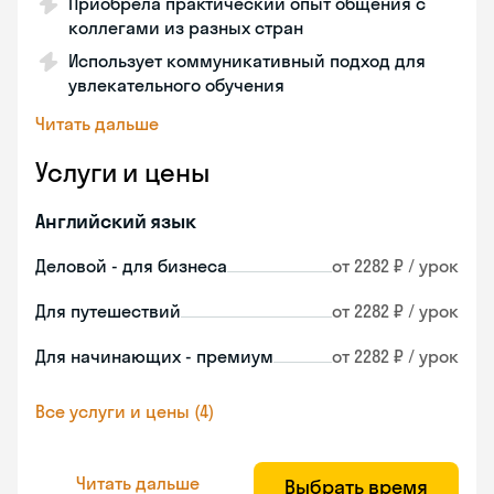
Приобрела практический опыт общения с
коллегами из разных стран
Использует коммуникативный подход для
увлекательного обучения
Читать дальше
Услуги и цены
Английский язык
Деловой - для бизнеса
от 2282 ₽ / урок
Для путешествий
от 2282 ₽ / урок
Для начинающих - премиум
от 2282 ₽ / урок
Все услуги и цены (4)
Читать дальше
Выбрать время