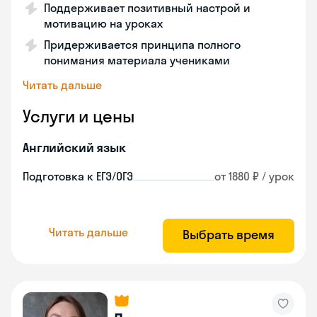
Поддерживает позитивный настрой и
мотивацию на уроках
Придерживается принципа полного
понимания материала учениками
Читать дальше
Услуги и цены
Английский язык
Подготовка к ЕГЭ/ОГЭ
от 1880 ₽ / урок
Читать дальше
Выбрать время