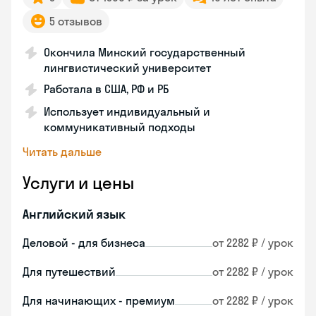
5 отзывов
Окончила Минский государственный
лингвистический университет
Работала в США, РФ и РБ
Использует индивидуальный и
коммуникативный подходы
Читать дальше
Услуги и цены
Английский язык
Деловой - для бизнеса
от 2282 ₽ / урок
Для путешествий
от 2282 ₽ / урок
Для начинающих - премиум
от 2282 ₽ / урок