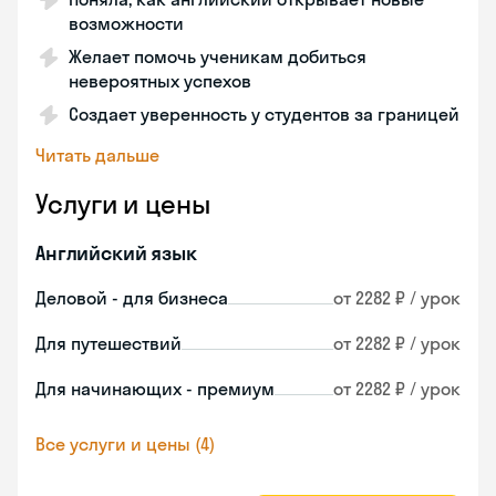
возможности
Желает помочь ученикам добиться
невероятных успехов
Создает уверенность у студентов за границей
Читать дальше
Услуги и цены
Английский язык
Деловой - для бизнеса
от 2282 ₽ / урок
Для путешествий
от 2282 ₽ / урок
Для начинающих - премиум
от 2282 ₽ / урок
Все услуги и цены (4)