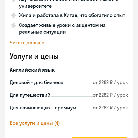
университете
Жила и работала в Китае, что обогатило опыт
Создает живые уроки с акцентом на
реальные ситуации
Читать дальше
Услуги и цены
Английский язык
Деловой - для бизнеса
от 2282 ₽ / урок
Для путешествий
от 2282 ₽ / урок
Для начинающих - премиум
от 2282 ₽ / урок
Все услуги и цены (4)