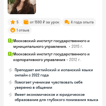
5
от 1590 ₽ за урок
4 года опыта
1 отзыв
Московский институт государственного и
•
2015 г.
муниципального управления.
Московский институт государственного и
•
2012 г.
корпоративного управления
Преподает английский и испанский языки
онлайн с 2022 года
Помогает ученикам чувствовать себя
уверенно в общении
Имеет экономическое и юридическое
образование для глубокого понимания языка