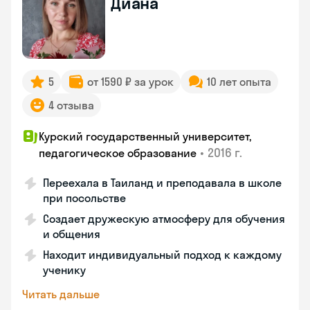
Диана
5
от 1590 ₽ за урок
10 лет опыта
4 отзыва
Курский государственный университет,
•
2016 г.
педагогическое образование
Переехала в Таиланд и преподавала в школе
при посольстве
Создает дружескую атмосферу для обучения
и общения
Находит индивидуальный подход к каждому
ученику
Читать дальше