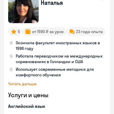
Наталья
5
от 1590 ₽ за урок
23 года опыта
Окончила факультет иностранных языков в
1998 году
Работала переводчиком на международных
соревнованиях в Голландии и США
Использует современные методики для
комфортного обучения
Читать дальше
Услуги и цены
Английский язык