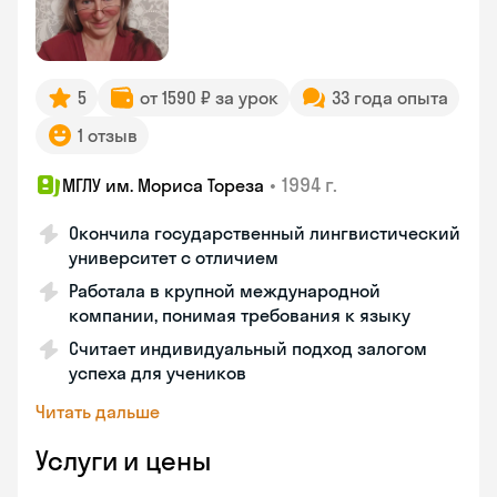
5
от 1590 ₽ за урок
33 года опыта
1 отзыв
•
1994 г.
МГЛУ им. Мориса Тореза
Окончила государственный лингвистический
университет с отличием
Работала в крупной международной
компании, понимая требования к языку
Считает индивидуальный подход залогом
успеха для учеников
Читать дальше
Услуги и цены