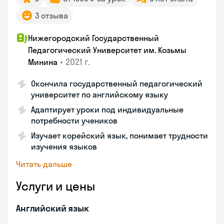
3 отзыва
Нижегородский Государственный
Педагогический Университет им. Козьмы
•
2021 г.
Минина
Окончила государственный педагогический
университет по английскому языку
Адаптирует уроки под индивидуальные
потребности учеников
Изучает корейский язык, понимает трудности
изучения языков
Читать дальше
Услуги и цены
Английский язык