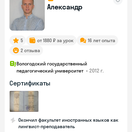
Александр
5
от 1880 ₽ за урок
16 лет опыта
2 отзыва
Вологодский государственный
•
2012 г.
педагогический университет
Сертификаты
Окончил факультет иностранных языков как
лингвист-преподаватель