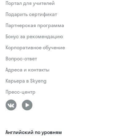
Портал для учителей
Подарить сертификат
Партнерская программа
Бонус за рекомендацию
Корпоративное обучение
Вопрос-ответ
Адреса и контакты
Карьера в Skyeng
Пресс-центр
Английский по уровням