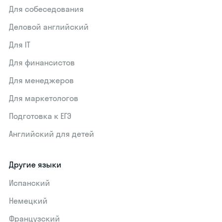
Для собеседования
Деловой английский
Для IT
Для финансистов
Для менеджеров
Для маркетологов
Подготовка к ЕГЭ
Английский для детей
Другие языки
Испанский
Немецкий
Французский