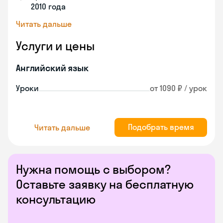
2010 года
Читать дальше
Услуги и цены
Английский язык
Уроки
от 1090 ₽ / урок
Подобрать время
Читать дальше
Нужна помощь с выбором?
Оставьте заявку на бесплатную
консультацию