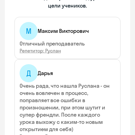
цели учеников.
М
Максим Викторович
Отличный преподаватель
Репетитор: Руслан
Д
Дарья
Очень рада, что нашла Руслана - он
очень вовлечен в процесс,
поправляет все ошибки в
произношении, при этом шутит и
супер френдли. После каждого
урока выхожу с каким-то новым
открытием для себя)