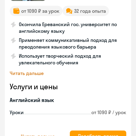
от 1090 ₽ за урок
32 года опыта
Окончила Ереванский гос. университет по
английскому языку
Применяет коммуникативный подход для
преодоления языкового барьера
Использует творческий подход для
увлекательного обучения
Читать дальше
Услуги и цены
Английский язык
Уроки
от 1090 ₽ / урок