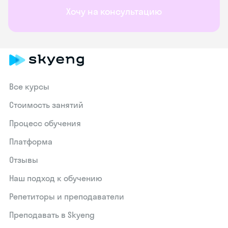
Хочу на консультацию
Все курсы
Стоимость занятий
Процесс обучения
Платформа
Отзывы
Наш подход к обучению
Репетиторы и преподаватели
Преподавать в Skyeng