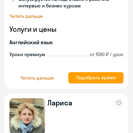
интервью и бизнес-курсам
Читать дальше
Услуги и цены
Английский язык
Уроки премиум
от 1590 ₽ / урок
Подобрать время
Читать дальше
Лариса