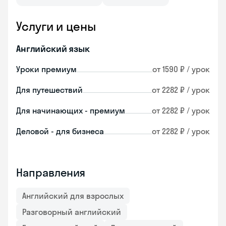
Услуги и цены
Английский язык
Уроки премиум
от 1590 ₽ / урок
Для путешествий
от 2282 ₽ / урок
Для начинающих - премиум
от 2282 ₽ / урок
Деловой - для бизнеса
от 2282 ₽ / урок
Направления
Английский для взрослых
Разговорный английский