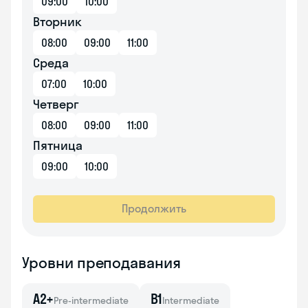
09:00
10:00
Вторник
08:00
09:00
11:00
Среда
07:00
10:00
Четверг
08:00
09:00
11:00
Пятница
09:00
10:00
Продолжить
Уровни преподавания
A2+
B1
Pre-intermediate
Intermediate