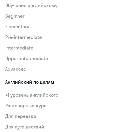
Обучение английскому
Beginner
Elementary
Pre-intermediate
Intermediate
Upper-intermediate
Advanced
Английский по целям
+1 уровень английского
Разговорный курс
Для переезда
Для путешествий