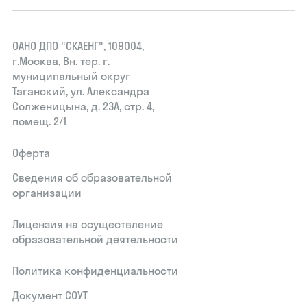
ОАНО ДПО "СКАЕНГ", 109004,
г.Москва, Вн. тер. г.
муниципальный округ
Таганский, ул. Александра
Солженицына, д. 23А, стр. 4,
помещ. 2/1
Оферта
Сведения об образовательной
организации
Лицензия на осуществление
образовательной деятельности
Политика конфиденциальности
Документ СОУТ