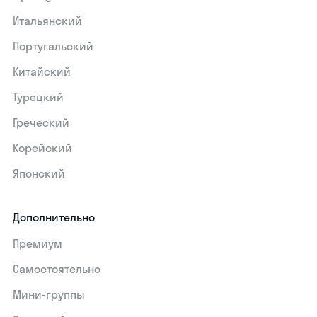
Итальянский
Португальский
Китайский
Турецкий
Греческий
Корейский
Японский
Дополнительно
Премиум
Самостоятельно
Мини-группы