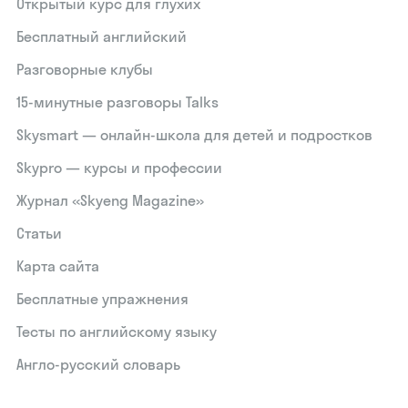
Открытый курс для глухих
Бесплатный английский
Разговорные клубы
15‑минутные разговоры Talks
Skysmart — онлайн-школа для детей и подростков
Skypro — курсы и профессии
Журнал «Skyeng Magazine»
Статьи
Карта сайта
Бесплатные упражнения
Тесты по английскому языку
Англо-русский словарь