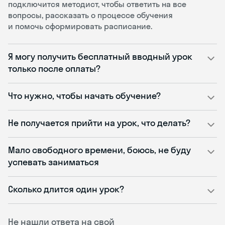
подключится методист, чтобы ответить на все
вопросы, рассказать о процессе обучения
и помочь сформировать расписание.
Я могу получить бесплатный вводный урок
только после оплаты?
Что нужно, чтобы начать обучение?
Не получается прийти на урок, что делать?
Мало свободного времени, боюсь, не буду
успевать заниматься
Сколько длится один урок?
Не нашли ответа на свой