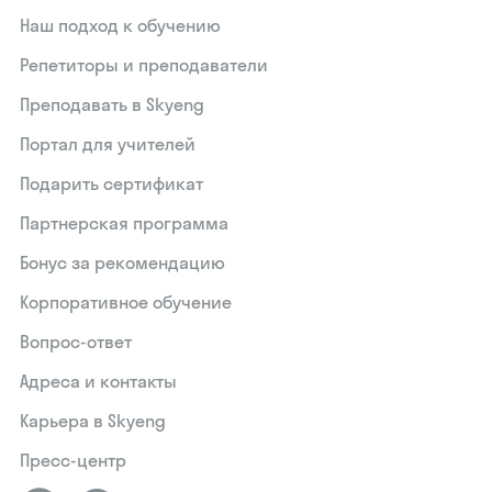
Наш подход к обучению
Репетиторы и преподаватели
Преподавать в Skyeng
Портал для учителей
Подарить сертификат
Партнерская программа
Бонус за рекомендацию
Корпоративное обучение
Вопрос-ответ
Адреса и контакты
Карьера в Skyeng
Пресс-центр