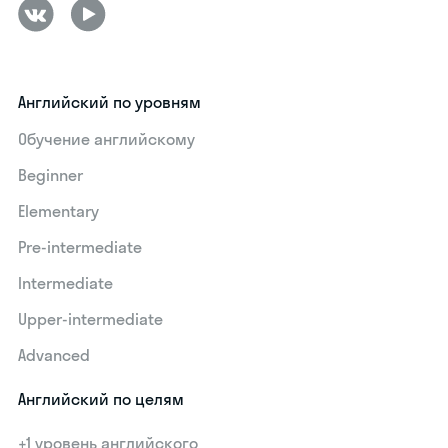
Английский по уровням
Обучение английскому
Beginner
Elementary
Pre-intermediate
Intermediate
Upper-intermediate
Advanced
Английский по целям
+1 уровень английского