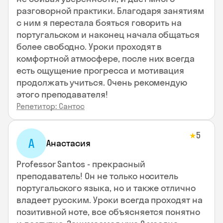
разговорной практики. Благодаря занятиям
с ним я перестала бояться говорить на
португальском и наконец начала общаться
более свободно. Уроки проходят в
комфортной атмосфере, после них всегда
есть ощущение прогресса и мотивация
продолжать учиться. Очень рекомендую
этого преподавателя!
Репетитор: Сантос
5
★
А
Анастасия
Professor Santos - прекрасный
преподаватель! Он не только носитель
португальского языка, но и также отлично
владеет русским. Уроки всегда проходят на
позитивной ноте, все объясняется понятно