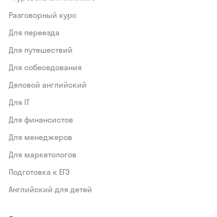
Разговорный курс
Для переезда
Для путешествий
Для собеседования
Деловой английский
Для IT
Для финансистов
Для менеджеров
Для маркетологов
Подготовка к ЕГЭ
Английский для детей