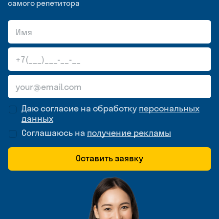
самого репетитора
Даю согласие на обработку
персональных
данных
Соглашаюсь на
получение рекламы
Оставить заявку