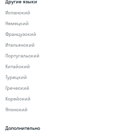
Другие языки
Испанский
Немецкий
Французский
Итальянский
Португальский
Китайский
Турецкий
Греческий
Корейский
Японский
Дополнительно