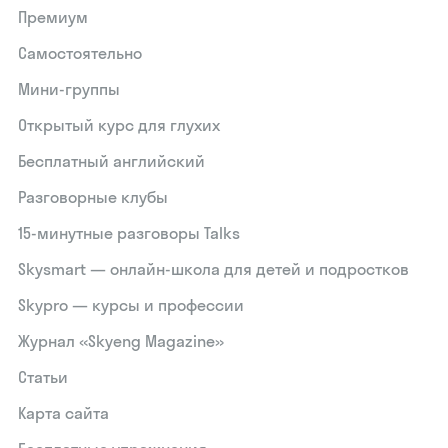
Премиум
Самостоятельно
Мини-группы
Открытый курс для глухих
Бесплатный английский
Разговорные клубы
15‑минутные разговоры Talks
Skysmart — онлайн-школа для детей и подростков
Skypro — курсы и профессии
Журнал «Skyeng Magazine»
Статьи
Карта сайта