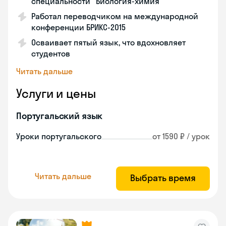
специальности "Биология-химия"
Работал переводчиком на международной
конференции БРИКС-2015
Осваивает пятый язык, что вдохновляет
студентов
Читать дальше
Услуги и цены
Португальский язык
Уроки португальского
от 1590 ₽ / урок
Читать дальше
Выбрать время