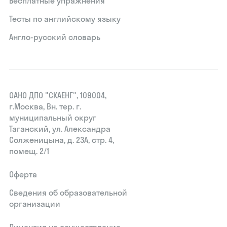
Бесплатные упражнения
Тесты по английскому языку
Англо-русский словарь
ОАНО ДПО "СКАЕНГ", 109004,
г.Москва, Вн. тер. г.
муниципальный округ
Таганский, ул. Александра
Солженицына, д. 23А, стр. 4,
помещ. 2/1
Оферта
Сведения об образовательной
организации