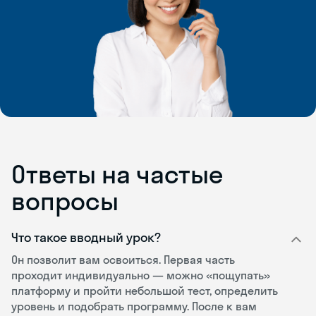
Ответы на частые
вопросы
Что такое вводный урок?
Он позволит вам освоиться. Первая часть
проходит индивидуально — можно «пощупать»
платформу и пройти небольшой тест, определить
уровень и подобрать программу. После к вам