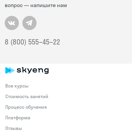
вопрос — напишите нам
8 (800) 555–45–22
Все курсы
Стоимость занятий
Процесс обучения
Платформа
Отзывы