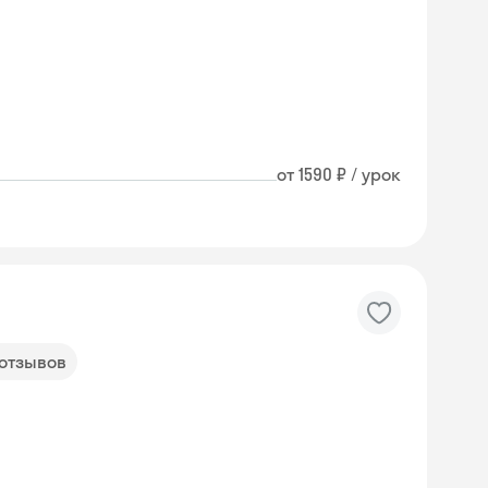
от 1590 ₽ / урок
 отзывов