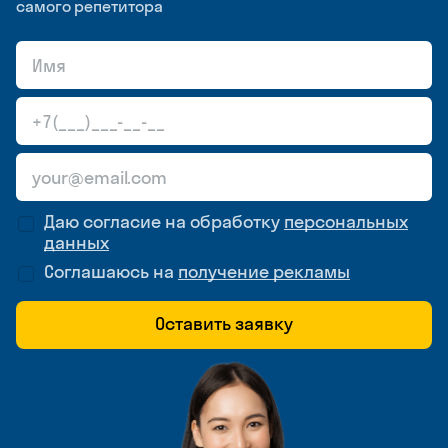
самого репетитора
Даю согласие на обработку
персональных
данных
Соглашаюсь на
получение рекламы
Оставить заявку