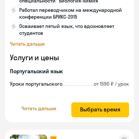
специальности "Биология-химия"
Работал переводчиком на международной
конференции БРИКС-2015
Осваивает пятый язык, что вдохновляет
студентов
Читать дальше
Услуги и цены
Португальский язык
Уроки португальского
от 1590 ₽ / урок
Читать дальше
Выбрать время