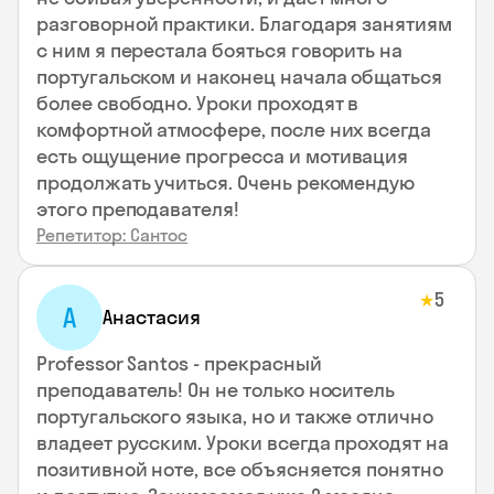
разговорной практики. Благодаря занятиям
с ним я перестала бояться говорить на
португальском и наконец начала общаться
более свободно. Уроки проходят в
комфортной атмосфере, после них всегда
есть ощущение прогресса и мотивация
продолжать учиться. Очень рекомендую
этого преподавателя!
Репетитор: Сантос
5
★
А
Анастасия
Professor Santos - прекрасный
преподаватель! Он не только носитель
португальского языка, но и также отлично
владеет русским. Уроки всегда проходят на
позитивной ноте, все объясняется понятно