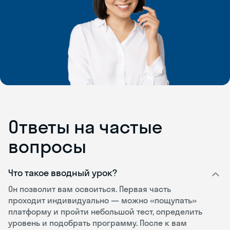
Ответы на частые
вопросы
Что такое вводный урок?
Он позволит вам освоиться. Первая часть
проходит индивидуально — можно «пощупать»
платформу и пройти небольшой тест, определить
уровень и подобрать программу. После к вам