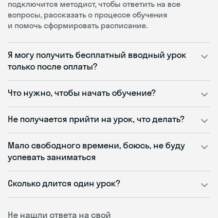
подключится методист, чтобы ответить на все
вопросы, рассказать о процессе обучения
и помочь сформировать расписание.
Я могу получить бесплатный вводный урок
только после оплаты?
Что нужно, чтобы начать обучение?
Не получается прийти на урок, что делать?
Мало свободного времени, боюсь, не буду
успевать заниматься
Сколько длится один урок?
Не нашли ответа на свой