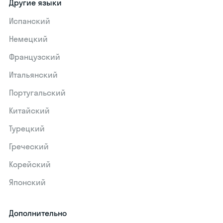
Другие языки
Испанский
Немецкий
Французский
Итальянский
Португальский
Китайский
Турецкий
Греческий
Корейский
Японский
Дополнительно