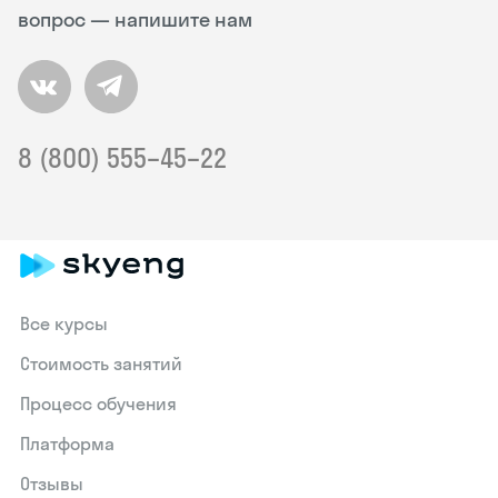
вопрос — напишите нам
8 (800) 555–45–22
Все курсы
Стоимость занятий
Процесс обучения
Платформа
Отзывы