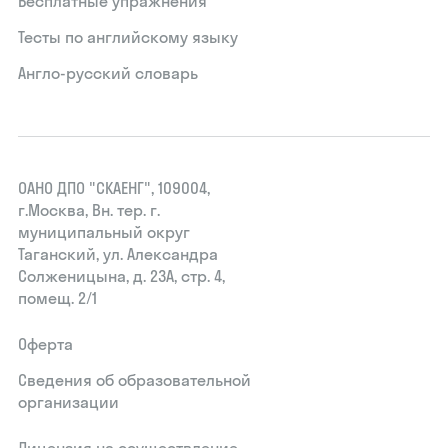
Бесплатные упражнения
Тесты по английскому языку
Англо-русский словарь
ОАНО ДПО "СКАЕНГ", 109004,
г.Москва, Вн. тер. г.
муниципальный округ
Таганский, ул. Александра
Солженицына, д. 23А, стр. 4,
помещ. 2/1
Оферта
Сведения об образовательной
организации