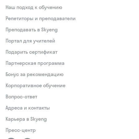
Наш подход к обучению
Репетиторы и преподаватели
Преподавать в Skyeng
Портал для учителей
Подарить сертификат
Партнерская программа
Бонус за рекомендацию
Корпоративное обучение
Вопрос-ответ
Адреса и контакты
Карьера в Skyeng
Пресс-центр