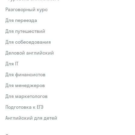
Разговорный курс
Для переезда
Для путешествий
Для собеседования
Деловой английский
Для IT
Для финансистов
Для менеджеров
Для маркетологов
Подготовка к ЕГЭ
Английский для детей