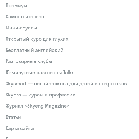
Премиум
Самостоятельно
Мини-группы
Открытый курс для глухих
Бесплатный английский
Разговорные клубы
15‑минутные разговоры Talks
Skysmart — онлайн-школа для детей и подростков
Skypro — курсы и профессии
Журнал «Skyeng Magazine»
Статьи
Карта сайта