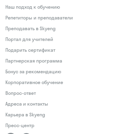
Наш подход к обучению
Репетиторы и преподаватели
Преподавать в Skyeng
Портал для учителей
Подарить сертификат
Партнерская программа
Бонус за рекомендацию
Корпоративное обучение
Вопрос-ответ
Адреса и контакты
Карьера в Skyeng
Пресс-центр