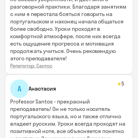
разговорной практики. Благодаря занятиям
с ним я перестала бояться говорить на
португальском и наконец начала общаться
более свободно. Уроки проходят в
комфортной атмосфере, после них всегда
есть ощущение прогресса и мотивация
продолжать учиться. Очень рекомендую
этого преподавателя!
Репетитор: Сантос
5
★
А
Анастасия
Professor Santos - прекрасный
преподаватель! Он не только носитель
португальского языка, но и также отлично
владеет русским. Уроки всегда проходят на
позитивной ноте, все объясняется понятно