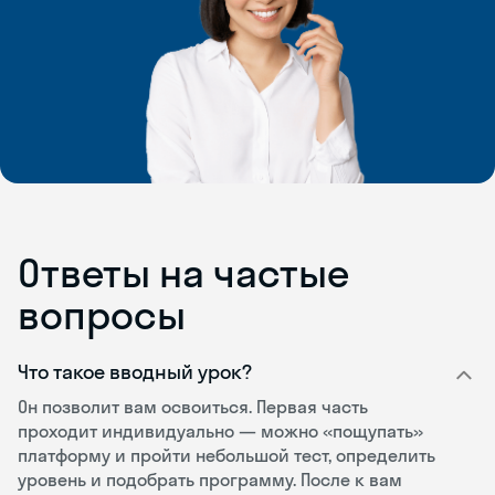
Ответы на частые
вопросы
Что такое вводный урок?
Он позволит вам освоиться. Первая часть
проходит индивидуально — можно «пощупать»
платформу и пройти небольшой тест, определить
уровень и подобрать программу. После к вам