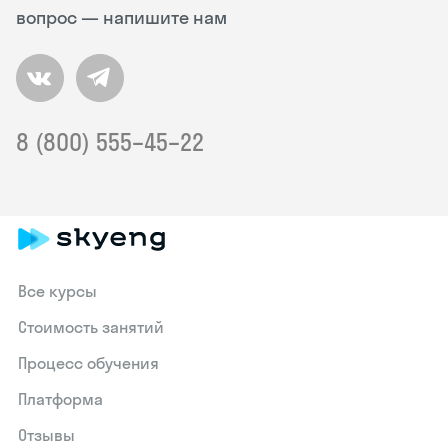
вопрос — напишите нам
8 (800) 555–45–22
Все курсы
Стоимость занятий
Процесс обучения
Платформа
Отзывы