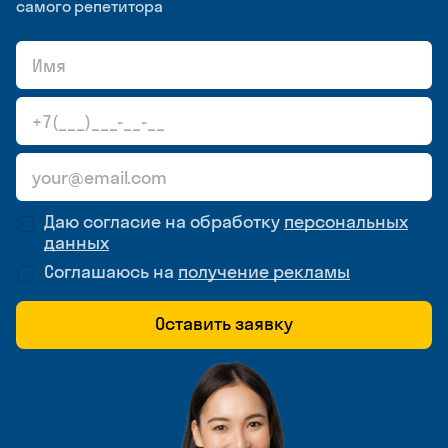
самого репетитора
Даю согласие на обработку
персональных
данных
Соглашаюсь на
получение рекламы
Оставить заявку