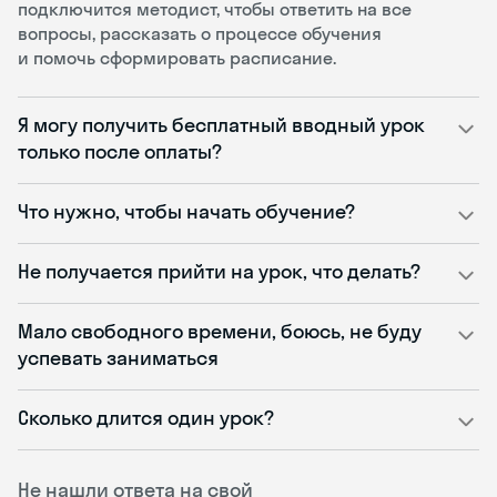
подключится методист, чтобы ответить на все
вопросы, рассказать о процессе обучения
и помочь сформировать расписание.
Я могу получить бесплатный вводный урок
только после оплаты?
Что нужно, чтобы начать обучение?
Не получается прийти на урок, что делать?
Мало свободного времени, боюсь, не буду
успевать заниматься
Сколько длится один урок?
Не нашли ответа на свой