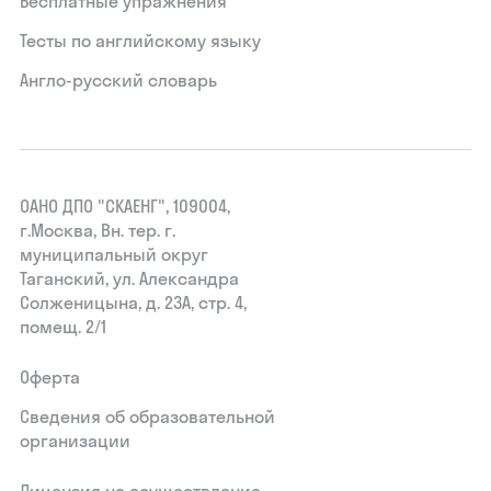
Бесплатные упражнения
Тесты по английскому языку
Англо-русский словарь
ОАНО ДПО "СКАЕНГ", 109004,
г.Москва, Вн. тер. г.
муниципальный округ
Таганский, ул. Александра
Солженицына, д. 23А, стр. 4,
помещ. 2/1
Оферта
Сведения об образовательной
организации