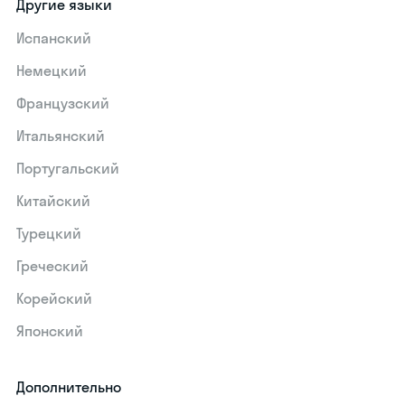
Другие языки
Испанский
Немецкий
Французский
Итальянский
Португальский
Китайский
Турецкий
Греческий
Корейский
Японский
Дополнительно