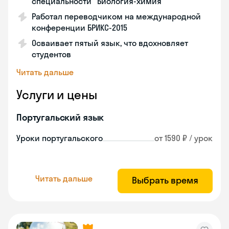
специальности "Биология-химия"
Работал переводчиком на международной
конференции БРИКС-2015
Осваивает пятый язык, что вдохновляет
студентов
Читать дальше
Услуги и цены
Португальский язык
Уроки португальского
от 1590 ₽ / урок
Читать дальше
Выбрать время