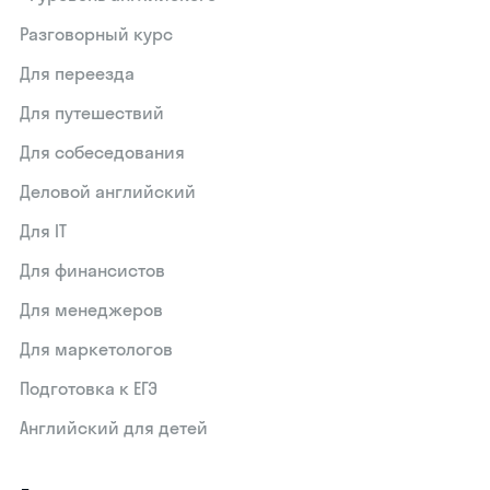
Разговорный курс
Для переезда
Для путешествий
Для собеседования
Деловой английский
Для IT
Для финансистов
Для менеджеров
Для маркетологов
Подготовка к ЕГЭ
Английский для детей