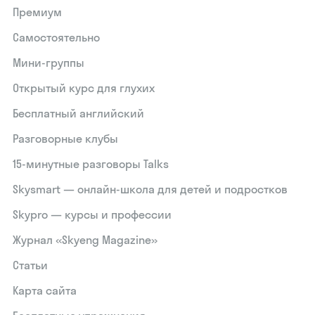
Премиум
Самостоятельно
Мини-группы
Открытый курс для глухих
Бесплатный английский
Разговорные клубы
15‑минутные разговоры Talks
Skysmart — онлайн-школа для детей и подростков
Skypro — курсы и профессии
Журнал «Skyeng Magazine»
Статьи
Карта сайта