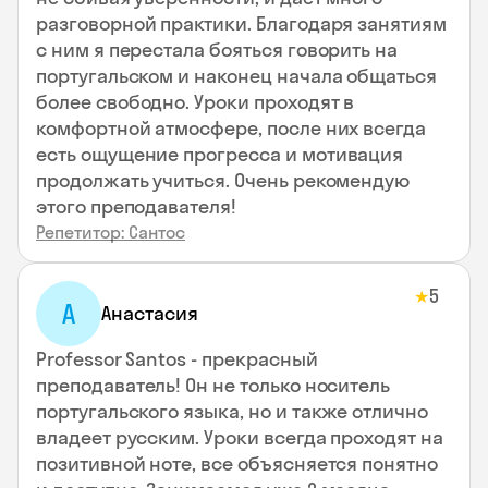
разговорной практики. Благодаря занятиям
с ним я перестала бояться говорить на
португальском и наконец начала общаться
более свободно. Уроки проходят в
комфортной атмосфере, после них всегда
есть ощущение прогресса и мотивация
продолжать учиться. Очень рекомендую
этого преподавателя!
Репетитор: Сантос
5
★
А
Анастасия
Professor Santos - прекрасный
преподаватель! Он не только носитель
португальского языка, но и также отлично
владеет русским. Уроки всегда проходят на
позитивной ноте, все объясняется понятно