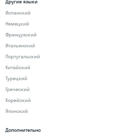
Другие языки
Испанский
Немецкий
Французский
Итальянский
Португальский
Китайский
Турецкий
Греческий
Корейский
Японский
Дополнительно