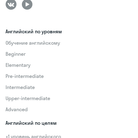
Английский по уровням
Обучение английскому
Beginner
Elementary
Pre-intermediate
Intermediate
Upper-intermediate
Advanced
Английский по целям
+1 уровень английского