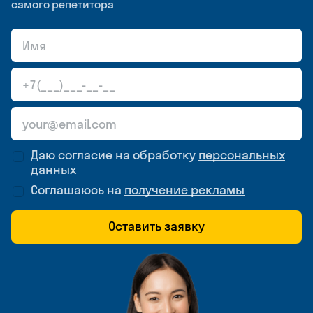
самого репетитора
Даю согласие на обработку
персональных
данных
Соглашаюсь на
получение рекламы
Оставить заявку