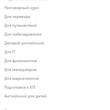
Разговорный курс
Для переезда
Для путешествий
Для собеседования
Деловой английский
Для IT
Для финансистов
Для менеджеров
Для маркетологов
Подготовка к ЕГЭ
Английский для детей