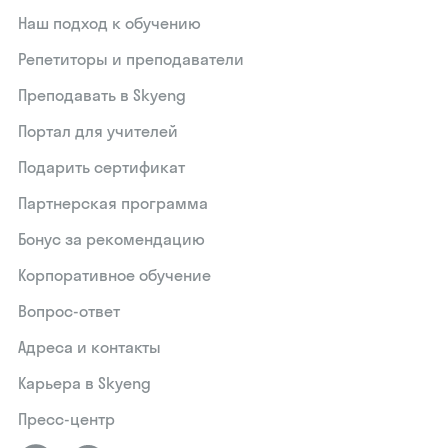
Наш подход к обучению
Репетиторы и преподаватели
Преподавать в Skyeng
Портал для учителей
Подарить сертификат
Партнерская программа
Бонус за рекомендацию
Корпоративное обучение
Вопрос-ответ
Адреса и контакты
Карьера в Skyeng
Пресс-центр