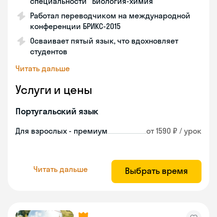
специальности "Биология-химия"
Работал переводчиком на международной
конференции БРИКС-2015
Осваивает пятый язык, что вдохновляет
студентов
Читать дальше
Услуги и цены
Португальский язык
Для взрослых - премиум
от 1590 ₽ / урок
Читать дальше
Выбрать время