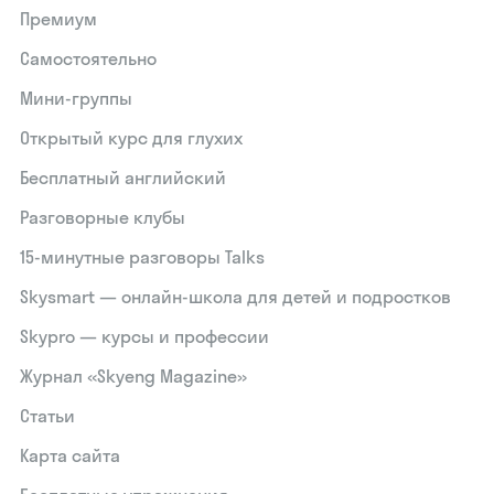
Премиум
Самостоятельно
Мини-группы
Открытый курс для глухих
Бесплатный английский
Разговорные клубы
15‑минутные разговоры Talks
Skysmart — онлайн-школа для детей и подростков
Skypro — курсы и профессии
Журнал «Skyeng Magazine»
Статьи
Карта сайта