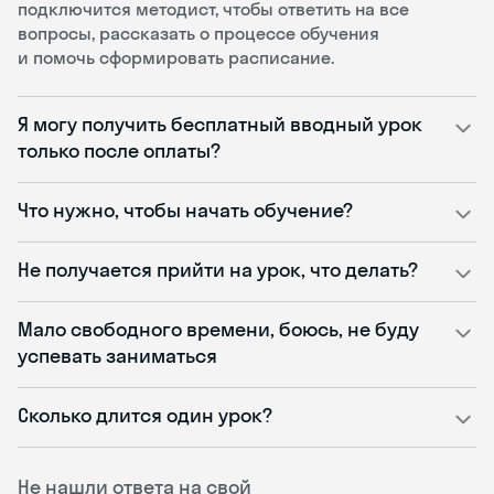
подключится методист, чтобы ответить на все
вопросы, рассказать о процессе обучения
и помочь сформировать расписание.
Я могу получить бесплатный вводный урок
только после оплаты?
Что нужно, чтобы начать обучение?
Не получается прийти на урок, что делать?
Мало свободного времени, боюсь, не буду
успевать заниматься
Сколько длится один урок?
Не нашли ответа на свой