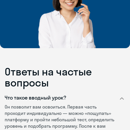
Ответы на частые
вопросы
Что такое вводный урок?
Он позволит вам освоиться. Первая часть
проходит индивидуально — можно «пощупать»
платформу и пройти небольшой тест, определить
уровень и подобрать программу. После к вам