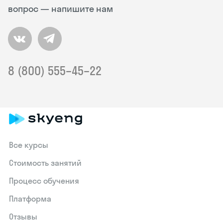
вопрос — напишите нам
8 (800) 555–45–22
Все курсы
Стоимость занятий
Процесс обучения
Платформа
Отзывы