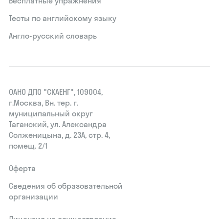
Бесплатные упражнения
Тесты по английскому языку
Англо-русский словарь
ОАНО ДПО "СКАЕНГ", 109004,
г.Москва, Вн. тер. г.
муниципальный округ
Таганский, ул. Александра
Солженицына, д. 23А, стр. 4,
помещ. 2/1
Оферта
Сведения об образовательной
организации