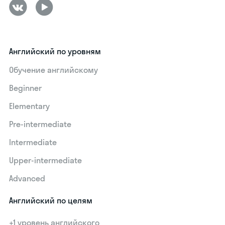
Английский по уровням
Обучение английскому
Beginner
Elementary
Pre-intermediate
Intermediate
Upper-intermediate
Advanced
Английский по целям
+1 уровень английского