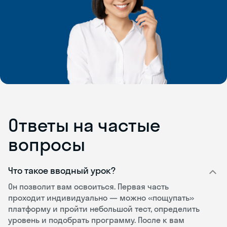
Ответы на частые
вопросы
Что такое вводный урок?
Он позволит вам освоиться. Первая часть
проходит индивидуально — можно «пощупать»
платформу и пройти небольшой тест, определить
уровень и подобрать программу. После к вам