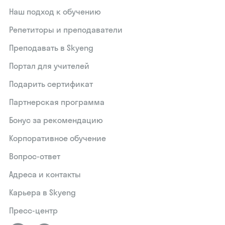
Наш подход к обучению
Репетиторы и преподаватели
Преподавать в Skyeng
Портал для учителей
Подарить сертификат
Партнерская программа
Бонус за рекомендацию
Корпоративное обучение
Вопрос-ответ
Адреса и контакты
Карьера в Skyeng
Пресс-центр