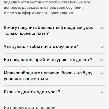
подключится методист, чтобы ответить на все
вопросы, рассказать о процессе обучения
и помочь сформировать расписание.
Я могу получить бесплатный вводный урок
только после оплаты?
Что нужно, чтобы начать обучение?
Не получается прийти на урок, что делать?
Мало свободного времени, боюсь, не буду
успевать заниматься
Сколько длится один урок?
Не нашли ответа на свой