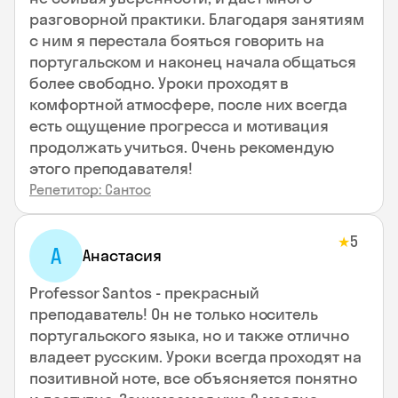
разговорной практики. Благодаря занятиям
с ним я перестала бояться говорить на
португальском и наконец начала общаться
более свободно. Уроки проходят в
комфортной атмосфере, после них всегда
есть ощущение прогресса и мотивация
продолжать учиться. Очень рекомендую
этого преподавателя!
Репетитор: Сантос
5
★
А
Анастасия
Professor Santos - прекрасный
преподаватель! Он не только носитель
португальского языка, но и также отлично
владеет русским. Уроки всегда проходят на
позитивной ноте, все объясняется понятно