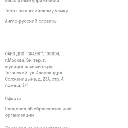
Бесплатные упражнения
Тесты по английскому языку
Англо-русский словарь
ОАНО ДПО "СКАЕНГ", 109004,
г.Москва, Вн. тер. г.
муниципальный округ
Таганский, ул. Александра
Солженицына, д. 23А, стр. 4,
помещ. 2/1
Оферта
Сведения об образовательной
организации