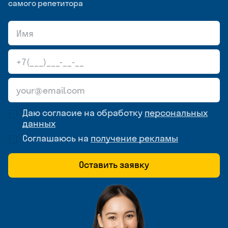
самого репетитора
Даю согласие на обработку
персональных
данных
Соглашаюсь на
получение рекламы
Оставить заявку