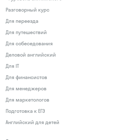
Разговорный курс
Для переезда
Для путешествий
Для собеседования
Деловой английский
Для IT
Для финансистов
Для менеджеров
Для маркетологов
Подготовка к ЕГЭ
Английский для детей