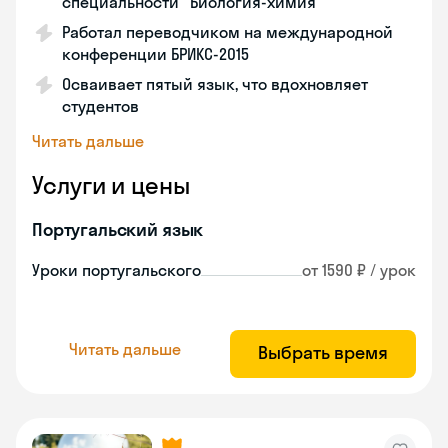
специальности "Биология-химия"
Работал переводчиком на международной
конференции БРИКС-2015
Осваивает пятый язык, что вдохновляет
студентов
Читать дальше
Услуги и цены
Португальский язык
Уроки португальского
от 1590 ₽ / урок
Читать дальше
Выбрать время