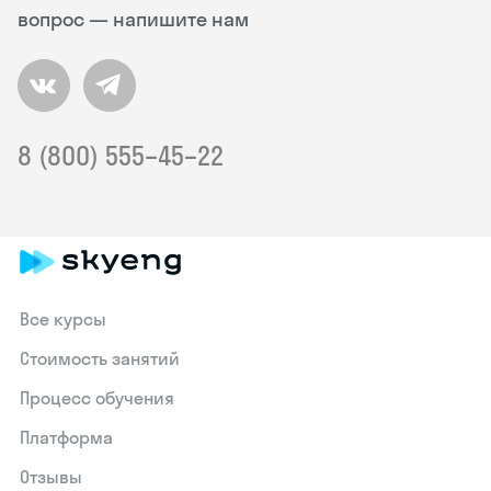
вопрос — напишите нам
8 (800) 555–45–22
Все курсы
Стоимость занятий
Процесс обучения
Платформа
Отзывы