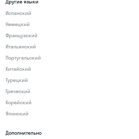
Другие языки
Испанский
Немецкий
Французский
Итальянский
Португальский
Китайский
Турецкий
Греческий
Корейский
Японский
Дополнительно