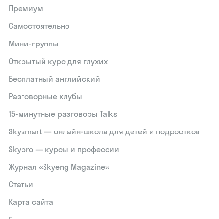
Премиум
Самостоятельно
Мини-группы
Открытый курс для глухих
Бесплатный английский
Разговорные клубы
15‑минутные разговоры Talks
Skysmart — онлайн-школа для детей и подростков
Skypro — курсы и профессии
Журнал «Skyeng Magazine»
Статьи
Карта сайта