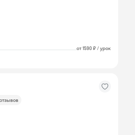
от 1590 ₽ / урок
 отзывов