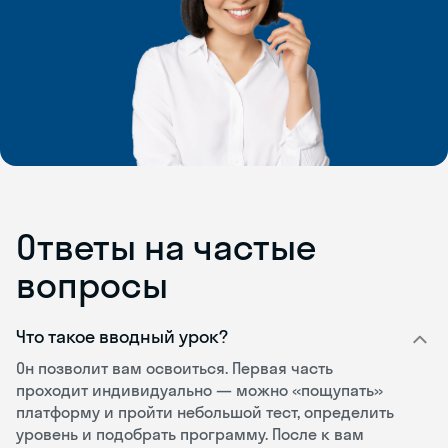
Ответы на частые
вопросы
Что такое вводный урок?
Он позволит вам освоиться. Первая часть
проходит индивидуально — можно «пощупать»
платформу и пройти небольшой тест, определить
уровень и подобрать программу. После к вам