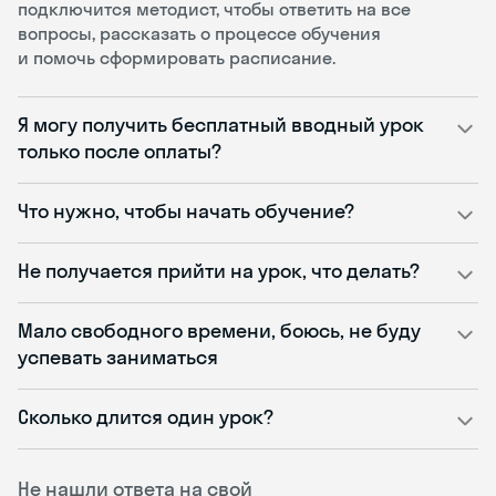
подключится методист, чтобы ответить на все
вопросы, рассказать о процессе обучения
и помочь сформировать расписание.
Я могу получить бесплатный вводный урок
только после оплаты?
Что нужно, чтобы начать обучение?
Не получается прийти на урок, что делать?
Мало свободного времени, боюсь, не буду
успевать заниматься
Сколько длится один урок?
Не нашли ответа на свой