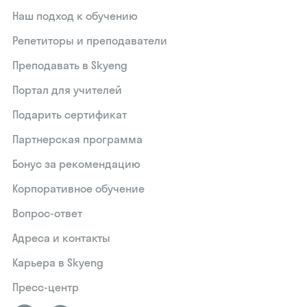
Наш подход к обучению
Репетиторы и преподаватели
Преподавать в Skyeng
Портал для учителей
Подарить сертификат
Партнерская программа
Бонус за рекомендацию
Корпоративное обучение
Вопрос-ответ
Адреса и контакты
Карьера в Skyeng
Пресс-центр