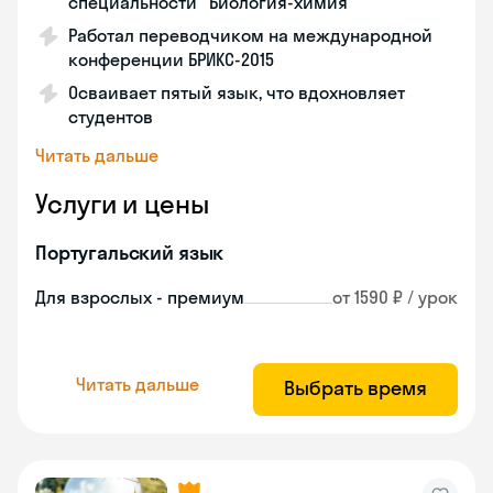
специальности "Биология-химия"
Работал переводчиком на международной
конференции БРИКС-2015
Осваивает пятый язык, что вдохновляет
студентов
Читать дальше
Услуги и цены
Португальский язык
Для взрослых - премиум
от 1590 ₽ / урок
Читать дальше
Выбрать время