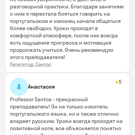
разговорной практики. Благодаря занятиям
с ним я перестала бояться говорить на
португальском и наконец начала общаться
более свободно. Уроки проходят в
комфортной атмосфере, после них всегда
есть ощущение прогресса и мотивация
продолжать учиться. Очень рекомендую
этого преподавателя!
Репетитор: Сантос
5
★
А
Анастасия
Professor Santos - прекрасный
преподаватель! Он не только носитель
португальского языка, но и также отлично
владеет русским. Уроки всегда проходят на
позитивной ноте, все объясняется понятно