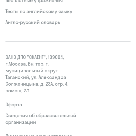
Бесплатные упражнения
Тесты по английскому языку
Англо-русский словарь
ОАНО ДПО "СКАЕНГ", 109004,
г.Москва, Вн. тер. г.
муниципальный округ
Таганский, ул. Александра
Солженицына, д. 23А, стр. 4,
помещ. 2/1
Оферта
Сведения об образовательной
организации