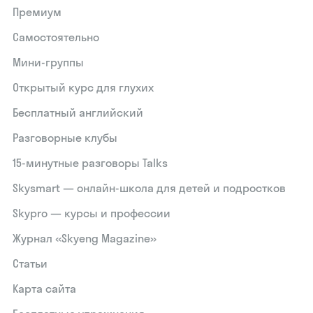
Премиум
Самостоятельно
Мини-группы
Открытый курс для глухих
Бесплатный английский
Разговорные клубы
15‑минутные разговоры Talks
Skysmart — онлайн-школа для детей и подростков
Skypro — курсы и профессии
Журнал «Skyeng Magazine»
Статьи
Карта сайта