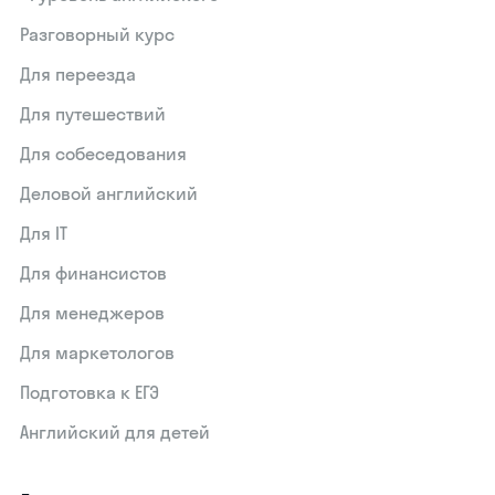
Разговорный курс
Для переезда
Для путешествий
Для собеседования
Деловой английский
Для IT
Для финансистов
Для менеджеров
Для маркетологов
Подготовка к ЕГЭ
Английский для детей