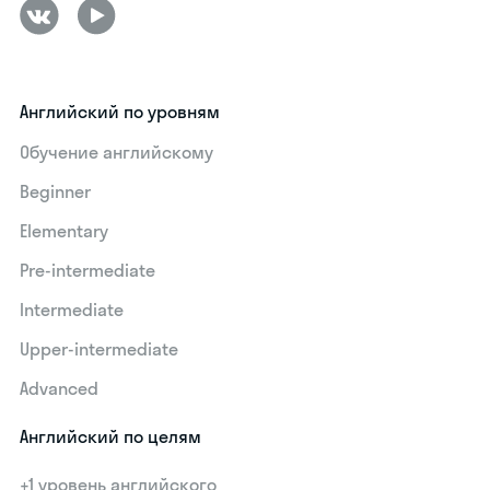
Английский по уровням
Обучение английскому
Beginner
Elementary
Pre-intermediate
Intermediate
Upper-intermediate
Advanced
Английский по целям
+1 уровень английского