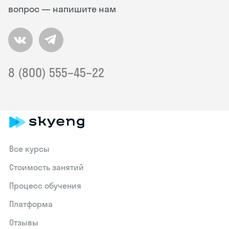
вопрос — напишите нам
8 (800) 555–45–22
Все курсы
Стоимость занятий
Процесс обучения
Платформа
Отзывы