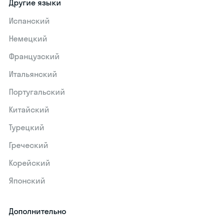
Другие языки
Испанский
Немецкий
Французский
Итальянский
Португальский
Китайский
Турецкий
Греческий
Корейский
Японский
Дополнительно