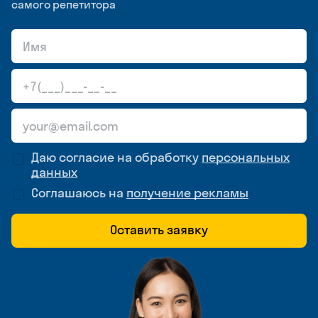
самого репетитора
Даю согласие на обработку
персональных
данных
Соглашаюсь на
получение рекламы
Оставить заявку