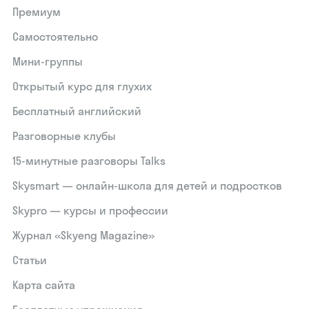
Премиум
Самостоятельно
Мини-группы
Открытый курс для глухих
Бесплатный английский
Разговорные клубы
15‑минутные разговоры Talks
Skysmart — онлайн-школа для детей и подростков
Skypro — курсы и профессии
Журнал «Skyeng Magazine»
Статьи
Карта сайта