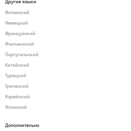
Другие языки
Испанский
Немецкий
Французский
Итальянский
Португальский
Китайский
Турецкий
Греческий
Корейский
Японский
Дополнительно