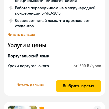
специальности "Биология-химия"
Работал переводчиком на международной
конференции БРИКС-2015
Осваивает пятый язык, что вдохновляет
студентов
Читать дальше
Услуги и цены
Португальский язык
Уроки португальского
от 1590 ₽ / урок
Читать дальше
Выбрать время