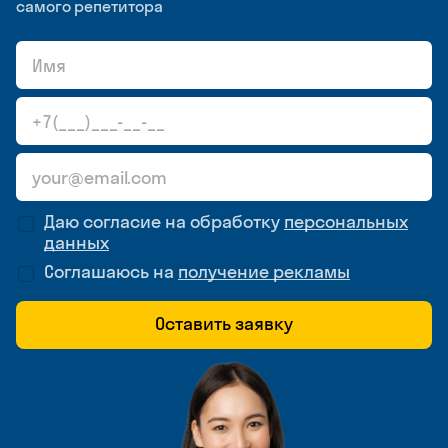
самого репетитора
Даю согласие на обработку
персональных
данных
Соглашаюсь на
получение рекламы
Оставить заявку