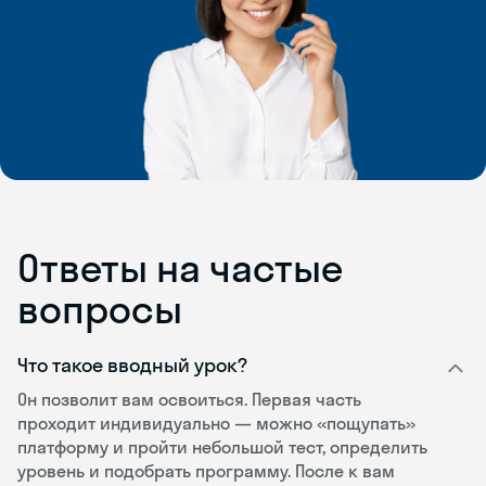
Ответы на частые
вопросы
Что такое вводный урок?
Он позволит вам освоиться. Первая часть
проходит индивидуально — можно «пощупать»
платформу и пройти небольшой тест, определить
уровень и подобрать программу. После к вам