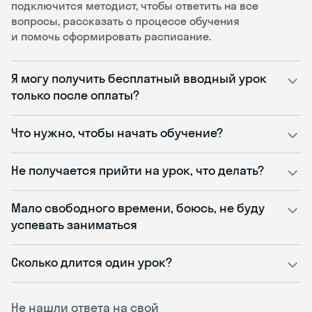
подключится методист, чтобы ответить на все
вопросы, рассказать о процессе обучения
и помочь сформировать расписание.
Я могу получить бесплатный вводный урок
только после оплаты?
Что нужно, чтобы начать обучение?
Не получается прийти на урок, что делать?
Мало свободного времени, боюсь, не буду
успевать заниматься
Сколько длится один урок?
Не нашли ответа на свой