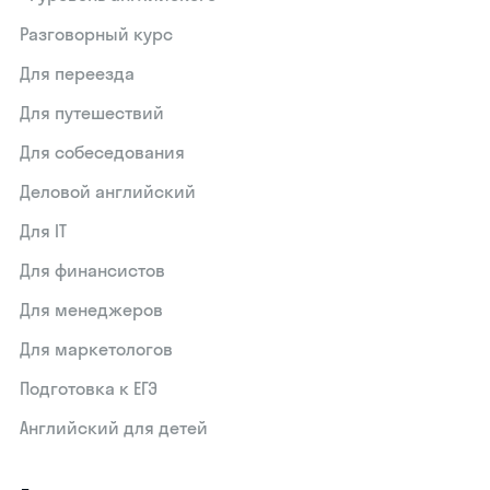
Разговорный курс
Для переезда
Для путешествий
Для собеседования
Деловой английский
Для IT
Для финансистов
Для менеджеров
Для маркетологов
Подготовка к ЕГЭ
Английский для детей