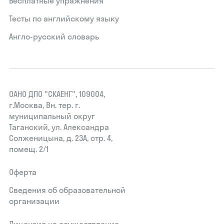
Бесплатные упражнения
Тесты по английскому языку
Англо-русский словарь
ОАНО ДПО "СКАЕНГ", 109004,
г.Москва, Вн. тер. г.
муниципальный округ
Таганский, ул. Александра
Солженицына, д. 23А, стр. 4,
помещ. 2/1
Оферта
Сведения об образовательной
организации