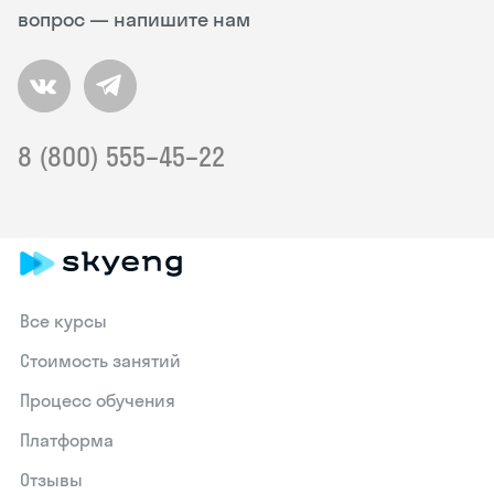
вопрос — напишите нам
8 (800) 555–45–22
Все курсы
Стоимость занятий
Процесс обучения
Платформа
Отзывы