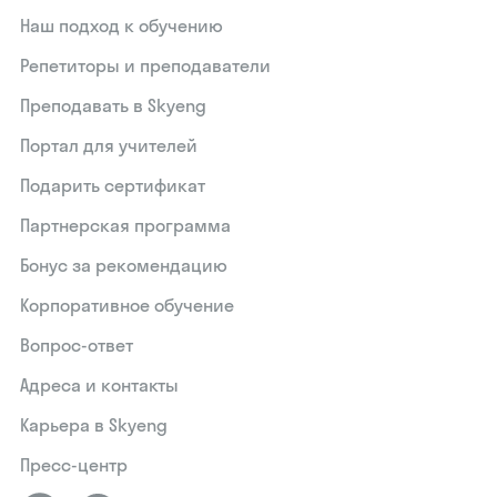
Наш подход к обучению
Репетиторы и преподаватели
Преподавать в Skyeng
Портал для учителей
Подарить сертификат
Партнерская программа
Бонус за рекомендацию
Корпоративное обучение
Вопрос-ответ
Адреса и контакты
Карьера в Skyeng
Пресс-центр