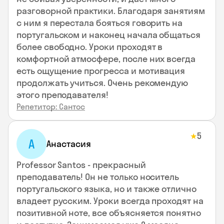
разговорной практики. Благодаря занятиям
с ним я перестала бояться говорить на
португальском и наконец начала общаться
более свободно. Уроки проходят в
комфортной атмосфере, после них всегда
есть ощущение прогресса и мотивация
продолжать учиться. Очень рекомендую
этого преподавателя!
Репетитор: Сантос
5
★
А
Анастасия
Professor Santos - прекрасный
преподаватель! Он не только носитель
португальского языка, но и также отлично
владеет русским. Уроки всегда проходят на
позитивной ноте, все объясняется понятно