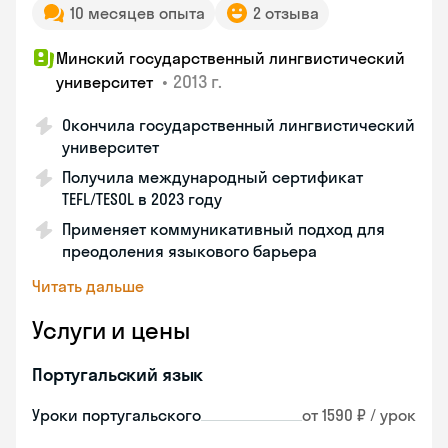
10 месяцев опыта
2 отзыва
Минский государственный лингвистический
•
2013 г.
университет
Окончила государственный лингвистический
университет
Получила международный сертификат
TEFL/TESOL в 2023 году
Применяет коммуникативный подход для
преодоления языкового барьера
Читать дальше
Услуги и цены
Португальский язык
Уроки португальского
от 1590 ₽ / урок