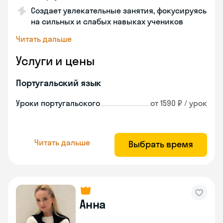
Создает увлекательные занятия, фокусируясь
на сильных и слабых навыках учеников
Читать дальше
Услуги и цены
Португальский язык
Уроки португальского
от 1590 ₽ / урок
Читать дальше
Выбрать время
Анна