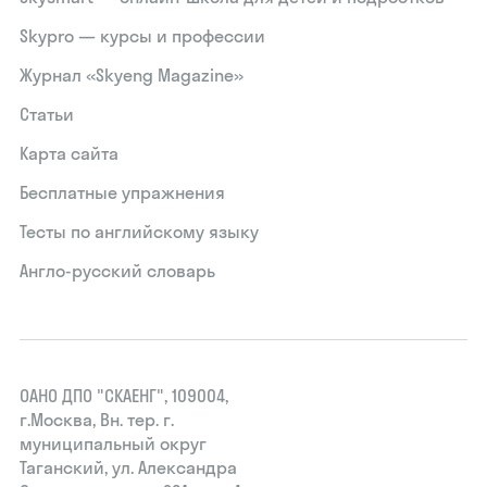
Skypro — курсы и профессии
Журнал «Skyeng Magazine»
Статьи
Карта сайта
Бесплатные упражнения
Тесты по английскому языку
Англо-русский словарь
ОАНО ДПО "СКАЕНГ", 109004,
г.Москва, Вн. тер. г.
муниципальный округ
Таганский, ул. Александра