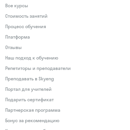
Все курсы
Стоимость занятий
Процесс обучения
Платформа
Отзывы
Наш подход к обучению
Репетиторы и преподаватели
Преподавать в Skyeng
Портал для учителей
Подарить сертификат
Партнерская программа
Бонус за рекомендацию