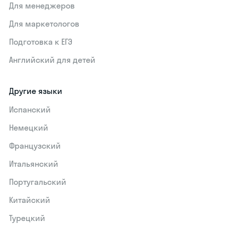
Для менеджеров
Для маркетологов
Подготовка к ЕГЭ
Английский для детей
Другие языки
Испанский
Немецкий
Французский
Итальянский
Португальский
Китайский
Турецкий