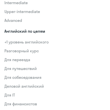
Intermediate
Upper-intermediate
Advanced
Английский по целям
+1 уровень английского
Разговорный курс
Для переезда
Для путешествий
Для собеседования
Деловой английский
Для IT
Для финансистов