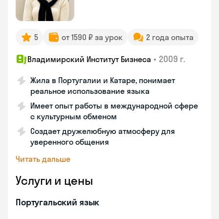
5
от 1590 ₽ за урок
2 года опыта
•
2009 г.
Владимирский Институт Бизнеса
Жила в Португалии и Катаре, понимает
реальное использование языка
Имеет опыт работы в международной сфере
с культурным обменом
Создает дружелюбную атмосферу для
уверенного общения
Читать дальше
Услуги и цены
Португальский язык