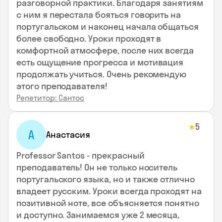
разговорной практики. Благодаря занятиям
с ним я перестала бояться говорить на
португальском и наконец начала общаться
более свободно. Уроки проходят в
комфортной атмосфере, после них всегда
есть ощущение прогресса и мотивация
продолжать учиться. Очень рекомендую
этого преподавателя!
Репетитор: Сантос
5
★
А
Анастасия
Professor Santos - прекрасный
преподаватель! Он не только носитель
португальского языка, но и также отлично
владеет русским. Уроки всегда проходят на
позитивной ноте, все объясняется понятно
и доступно. Занимаемся уже 2 месяца,