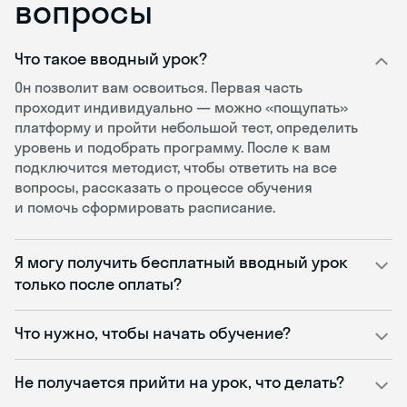
вопросы
Что такое вводный урок?
Он позволит вам освоиться. Первая часть
проходит индивидуально — можно «пощупать»
платформу и пройти небольшой тест, определить
уровень и подобрать программу. После к вам
подключится методист, чтобы ответить на все
вопросы, рассказать о процессе обучения
и помочь сформировать расписание.
Я могу получить бесплатный вводный урок
только после оплаты?
Что нужно, чтобы начать обучение?
Не получается прийти на урок, что делать?