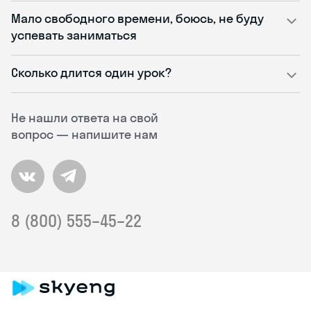
Мало свободного времени, боюсь, не буду
успевать заниматься
Сколько длится один урок?
Не нашли ответа на свой
вопрос — напишите нам
8 (800) 555–45–22