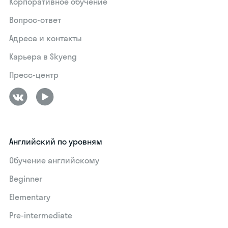
Корпоративное обучение
Вопрос-ответ
Адреса и контакты
Карьера в Skyeng
Пресс-центр
Английский по уровням
Обучение английскому
Beginner
Elementary
Pre-intermediate