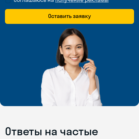
Оставить заявку
Ответы на частые