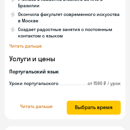
Бразилии
Окончила факультет современного искусства
в Москве
Создает радостные занятия с постоянным
контактом с языком
Читать дальше
Услуги и цены
Португальский язык
Уроки португальского
от 1590 ₽ / урок
Читать дальше
Выбрать время