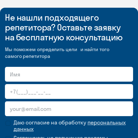
Не нашли подходящего
репетитора? Оставьте заявку
на бесплатную консультацию
Мы поможем определить цели и найти того
самого репетитора
Даю согласие на обработку
персональных
данных
Соглашаюсь на
получение рекламы