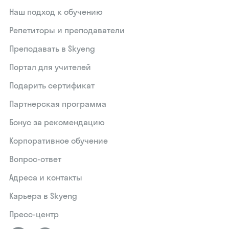
Наш подход к обучению
Репетиторы и преподаватели
Преподавать в Skyeng
Портал для учителей
Подарить сертификат
Партнерская программа
Бонус за рекомендацию
Корпоративное обучение
Вопрос-ответ
Адреса и контакты
Карьера в Skyeng
Пресс-центр