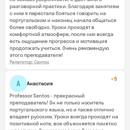
разговорной практики. Благодаря занятиям
с ним я перестала бояться говорить на
португальском и наконец начала общаться
более свободно. Уроки проходят в
комфортной атмосфере, после них всегда
есть ощущение прогресса и мотивация
продолжать учиться. Очень рекомендую
этого преподавателя!
Репетитор: Сантос
5
★
А
Анастасия
Professor Santos - прекрасный
преподаватель! Он не только носитель
португальского языка, но и также отлично
владеет русским. Уроки всегда проходят на
позитивной ноте, все объясняется понятно