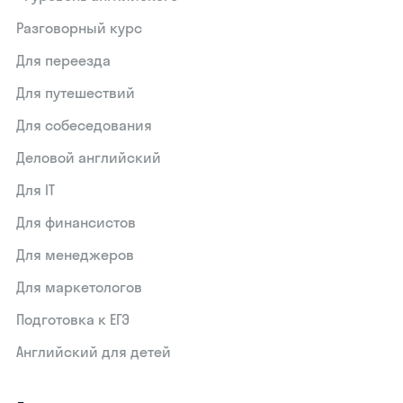
Разговорный курс
Для переезда
Для путешествий
Для собеседования
Деловой английский
Для IT
Для финансистов
Для менеджеров
Для маркетологов
Подготовка к ЕГЭ
Английский для детей