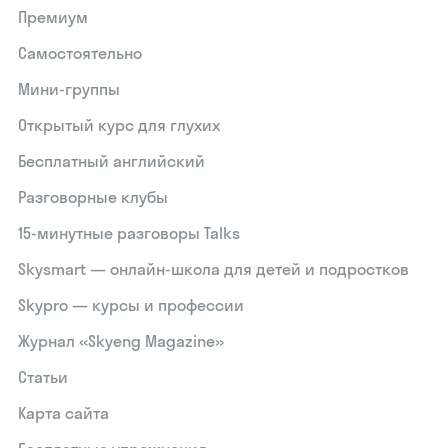
Премиум
Самостоятельно
Мини-группы
Открытый курс для глухих
Бесплатный английский
Разговорные клубы
15‑минутные разговоры Talks
Skysmart — онлайн-школа для детей и подростков
Skypro — курсы и профессии
Журнал «Skyeng Magazine»
Статьи
Карта сайта