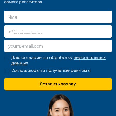
самого репетитора
Даю согласие на обработку
персональных
данных
Соглашаюсь на
получение рекламы
Оставить заявку