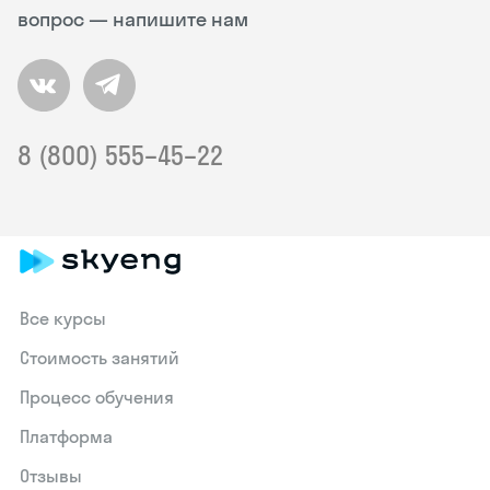
вопрос — напишите нам
8 (800) 555–45–22
Все курсы
Стоимость занятий
Процесс обучения
Платформа
Отзывы