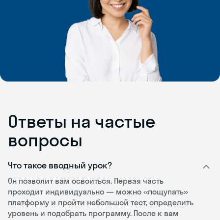
Ответы на частые
вопросы
Что такое вводный урок?
Он позволит вам освоиться. Первая часть
проходит индивидуально — можно «пощупать»
платформу и пройти небольшой тест, определить
уровень и подобрать программу. После к вам