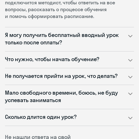
подключится методист, чтобы ответить на все
вопросы, рассказать о процессе обучения
и помочь сформировать расписание.
Я могу получить бесплатный вводный урок
только после оплаты?
Что нужно, чтобы начать обучение?
Не получается прийти на урок, что делать?
Мало свободного времени, боюсь, не буду
успевать заниматься
Сколько длится один урок?
Не нашли ответа на свой