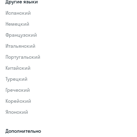
Другие языки
Испанский
Немецкий
Французский
Итальянский
Португальский
Китайский
Турецкий
Греческий
Корейский
Японский
Дополнительно