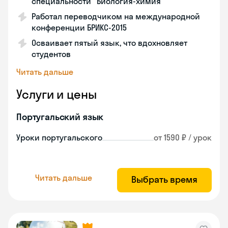
специальности "Биология-химия"
Работал переводчиком на международной
конференции БРИКС-2015
Осваивает пятый язык, что вдохновляет
студентов
Читать дальше
Услуги и цены
Португальский язык
Уроки португальского
от 1590 ₽ / урок
Читать дальше
Выбрать время