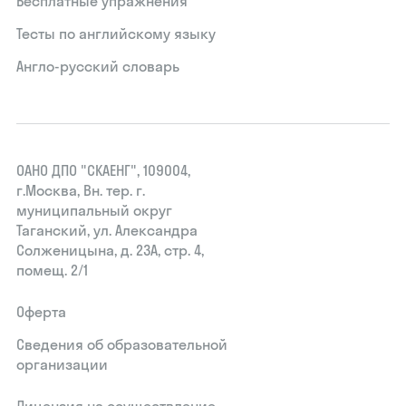
Бесплатные упражнения
Тесты по английскому языку
Англо-русский словарь
ОАНО ДПО "СКАЕНГ", 109004,
г.Москва, Вн. тер. г.
муниципальный округ
Таганский, ул. Александра
Солженицына, д. 23А, стр. 4,
помещ. 2/1
Оферта
Сведения об образовательной
организации