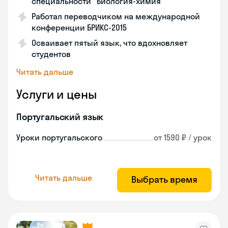
специальности "Биология-химия"
Работал переводчиком на международной
конференции БРИКС-2015
Осваивает пятый язык, что вдохновляет
студентов
Читать дальше
Услуги и цены
Португальский язык
Уроки португальского
от 1590 ₽ / урок
Читать дальше
Выбрать время