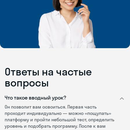
Ответы на частые
вопросы
Что такое вводный урок?
Он позволит вам освоиться. Первая часть
проходит индивидуально — можно «пощупать»
платформу и пройти небольшой тест, определить
уровень и подобрать программу. После к вам