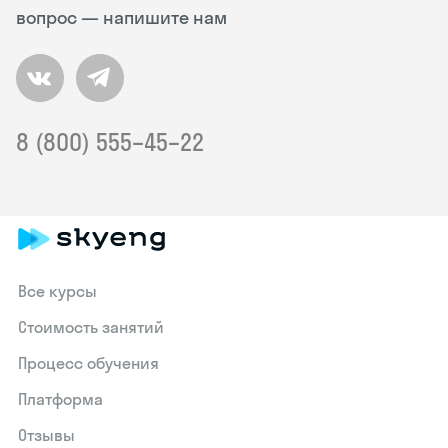
вопрос — напишите нам
8 (800) 555–45–22
Все курсы
Стоимость занятий
Процесс обучения
Платформа
Отзывы