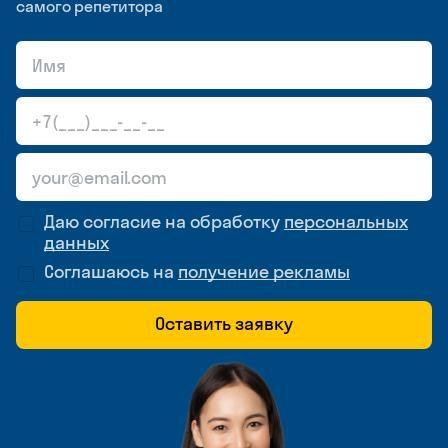
самого репетитора
Даю согласие на обработку
персональных
данных
Соглашаюсь на
получение рекламы
Оставить заявку