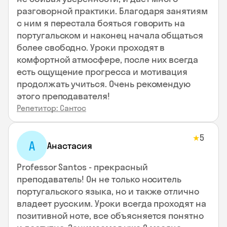
разговорной практики. Благодаря занятиям
с ним я перестала бояться говорить на
португальском и наконец начала общаться
более свободно. Уроки проходят в
комфортной атмосфере, после них всегда
есть ощущение прогресса и мотивация
продолжать учиться. Очень рекомендую
этого преподавателя!
Репетитор: Сантос
5
★
А
Анастасия
Professor Santos - прекрасный
преподаватель! Он не только носитель
португальского языка, но и также отлично
владеет русским. Уроки всегда проходят на
позитивной ноте, все объясняется понятно