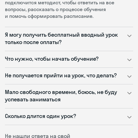
подключится методист, чтобы ответить на все
вопросы, рассказать о процессе обучения
и помочь сформировать расписание.
Я могу получить бесплатный вводный урок
только после оплаты?
Что нужно, чтобы начать обучение?
Не получается прийти на урок, что делать?
Мало свободного времени, боюсь, не буду
успевать заниматься
Сколько длится один урок?
Не нашли ответа на свой