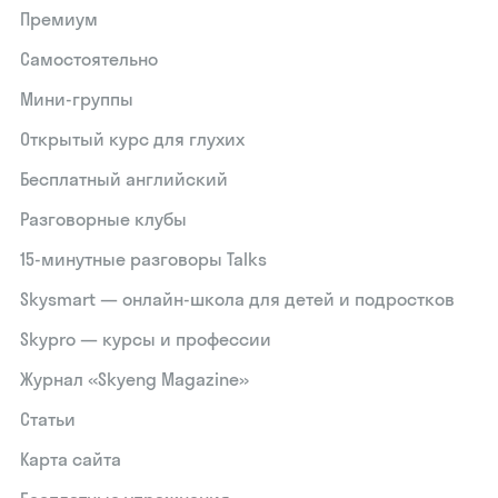
Премиум
Самостоятельно
Мини-группы
Открытый курс для глухих
Бесплатный английский
Разговорные клубы
15‑минутные разговоры Talks
Skysmart — онлайн-школа для детей и подростков
Skypro — курсы и профессии
Журнал «Skyeng Magazine»
Статьи
Карта сайта