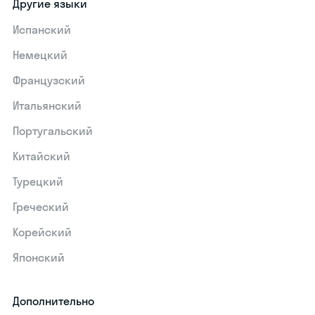
Другие языки
Испанский
Немецкий
Французский
Итальянский
Португальский
Китайский
Турецкий
Греческий
Корейский
Японский
Дополнительно