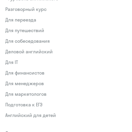
Разговорный курс
Для переезда
Для путешествий
Для собеседования
Деловой английский
Для IT
Для финансистов
Для менеджеров
Для маркетологов
Подготовка к ЕГЭ
Английский для детей