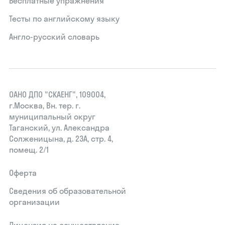
Бесплатные упражнения
Тесты по английскому языку
Англо-русский словарь
ОАНО ДПО "СКАЕНГ", 109004,
г.Москва, Вн. тер. г.
муниципальный округ
Таганский, ул. Александра
Солженицына, д. 23А, стр. 4,
помещ. 2/1
Оферта
Сведения об образовательной
организации