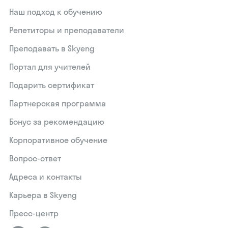
Наш подход к обучению
Репетиторы и преподаватели
Преподавать в Skyeng
Портал для учителей
Подарить сертификат
Партнерская программа
Бонус за рекомендацию
Корпоративное обучение
Вопрос-ответ
Адреса и контакты
Карьера в Skyeng
Пресс-центр