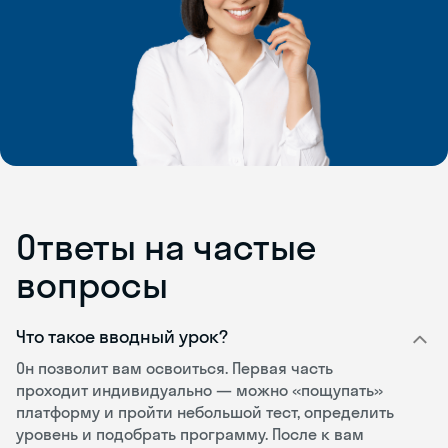
Ответы на частые
вопросы
Что такое вводный урок?
Он позволит вам освоиться. Первая часть
проходит индивидуально — можно «пощупать»
платформу и пройти небольшой тест, определить
уровень и подобрать программу. После к вам