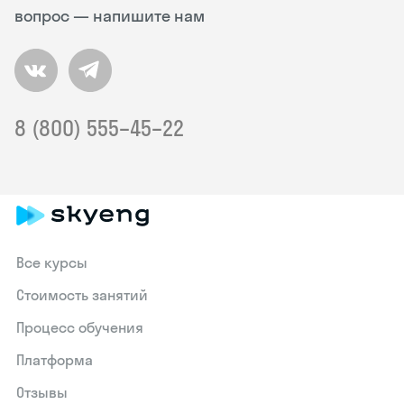
вопрос — напишите нам
8 (800) 555–45–22
Все курсы
Стоимость занятий
Процесс обучения
Платформа
Отзывы