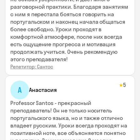
разговорной практики. Благодаря занятиям
с ним я перестала бояться говорить на
португальском и наконец начала общаться
более свободно. Уроки проходят в
комфортной атмосфере, после них всегда
есть ощущение прогресса и мотивация
продолжать учиться. Очень рекомендую
этого преподавателя!
Репетитор: Сантос
5
★
А
Анастасия
Professor Santos - прекрасный
преподаватель! Он не только носитель
португальского языка, но и также отлично
владеет русским. Уроки всегда проходят на
позитивной ноте, все объясняется понятно