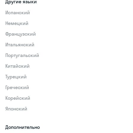
Другие языки
Испанский
Немецкий
Французский
Итальянский
Португальский
Китайский
Турецкий
Греческий
Корейский
Японский
Дополнительно