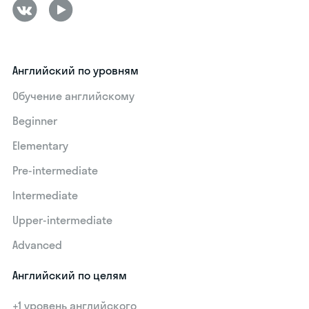
Английский по уровням
Обучение английскому
Beginner
Elementary
Pre-intermediate
Intermediate
Upper-intermediate
Advanced
Английский по целям
+1 уровень английского