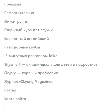
Премиум
Самостоятельно
Мини-группы
Открытый курс для глухих
Бесплатный английский
Разговорные клубы
15‑минутные разговоры Talks
Skysmart — онлайн-школа для детей и подростков
Skypro — курсы и профессии
Журнал «Skyeng Magazine»
Статьи
Карта сайта