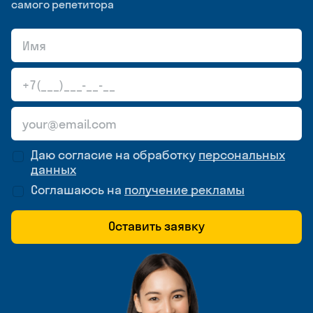
самого репетитора
Даю согласие на обработку
персональных
данных
Соглашаюсь на
получение рекламы
Оставить заявку