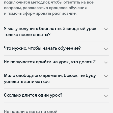
подключится методист, чтобы ответить на все
вопросы, рассказать о процессе обучения
и помочь сформировать расписание.
Я могу получить бесплатный вводный урок
только после оплаты?
Что нужно, чтобы начать обучение?
Не получается прийти на урок, что делать?
Мало свободного времени, боюсь, не буду
успевать заниматься
Сколько длится один урок?
Не нашли ответа на свой