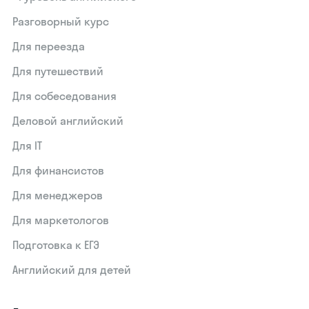
Разговорный курс
Для переезда
Для путешествий
Для собеседования
Деловой английский
Для IT
Для финансистов
Для менеджеров
Для маркетологов
Подготовка к ЕГЭ
Английский для детей