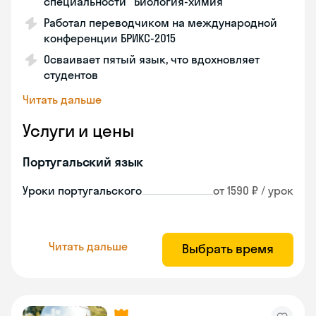
специальности "Биология-химия"
Работал переводчиком на международной
конференции БРИКС-2015
Осваивает пятый язык, что вдохновляет
студентов
Читать дальше
Услуги и цены
Португальский язык
Уроки португальского
от 1590 ₽ / урок
Читать дальше
Выбрать время