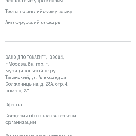
Бесплатные упражнения
Тесты по английскому языку
Англо-русский словарь
ОАНО ДПО "СКАЕНГ", 109004,
г.Москва, Вн. тер. г.
муниципальный округ
Таганский, ул. Александра
Солженицына, д. 23А, стр. 4,
помещ. 2/1
Оферта
Сведения об образовательной
организации