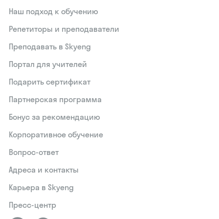
Наш подход к обучению
Репетиторы и преподаватели
Преподавать в Skyeng
Портал для учителей
Подарить сертификат
Партнерская программа
Бонус за рекомендацию
Корпоративное обучение
Вопрос-ответ
Адреса и контакты
Карьера в Skyeng
Пресс-центр