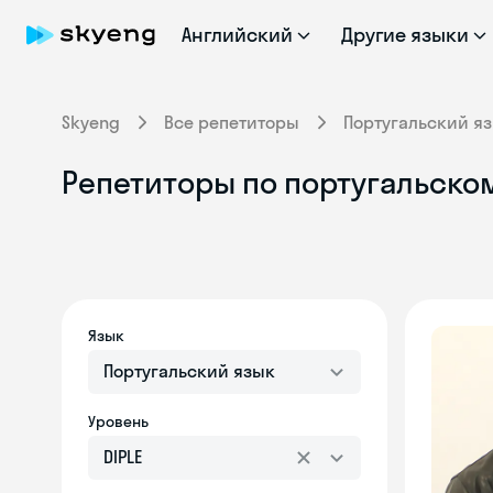
Английский
Другие языки
Skyeng
Все репетиторы
Португальский я
Репетиторы по португальском
Язык
Португальский язык
Уровень
DIPLE