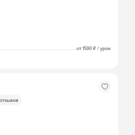
от 1590 ₽ / урок
 отзывов