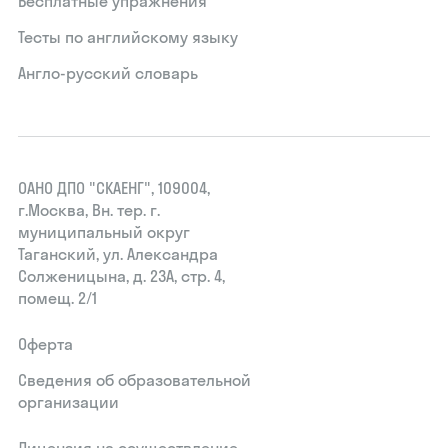
Бесплатные упражнения
Тесты по английскому языку
Англо-русский словарь
ОАНО ДПО "СКАЕНГ", 109004,
г.Москва, Вн. тер. г.
муниципальный округ
Таганский, ул. Александра
Солженицына, д. 23А, стр. 4,
помещ. 2/1
Оферта
Сведения об образовательной
организации