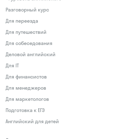
Разговорный курс
Для переезда
Для путешествий
Для собеседования
Деловой английский
Для IT
Для финансистов
Для менеджеров
Для маркетологов
Подготовка к ЕГЭ
Английский для детей