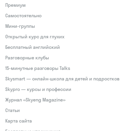
Премиум
Самостоятельно
Мини-группы
Открытый курс для глухих
Бесплатный английский
Разговорные клубы
15‑минутные разговоры Talks
Skysmart — онлайн-школа для детей и подростков
Skypro — курсы и профессии
Журнал «Skyeng Magazine»
Статьи
Карта сайта