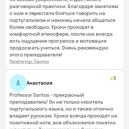
разговорной практики. Благодаря занятиям
с ним я перестала бояться говорить на
португальском и наконец начала общаться
более свободно. Уроки проходят в
комфортной атмосфере, после них всегда
есть ощущение прогресса и мотивация
продолжать учиться. Очень рекомендую
этого преподавателя!
Репетитор: Сантос
5
★
А
Анастасия
Professor Santos - прекрасный
преподаватель! Он не только носитель
португальского языка, но и также отлично
владеет русским. Уроки всегда проходят на
позитивной ноте, все объясняется понятно