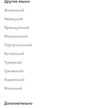
Другие языки
Испанский
Немецкий
Французский
Итальянский
Португальский
Китайский
Турецкий
Греческий
Корейский
Японский
Дополнительно