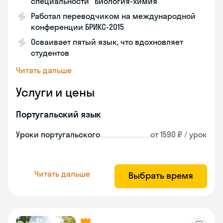
специальности "Биология-химия"
Работал переводчиком на международной
конференции БРИКС-2015
Осваивает пятый язык, что вдохновляет
студентов
Читать дальше
Услуги и цены
Португальский язык
Уроки португальского
от 1590 ₽ / урок
Читать дальше
Выбрать время