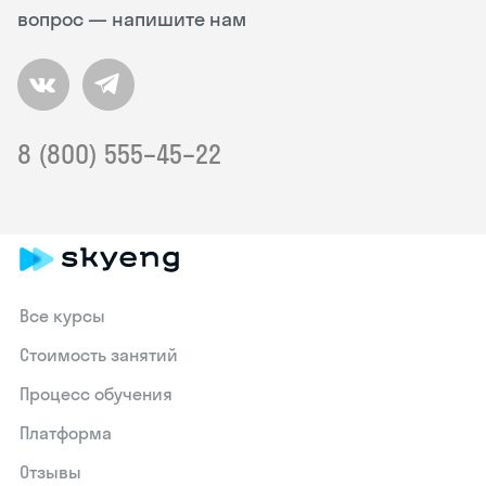
вопрос — напишите нам
8 (800) 555–45–22
Все курсы
Стоимость занятий
Процесс обучения
Платформа
Отзывы