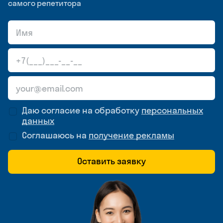
самого репетитора
Даю согласие на обработку
персональных
данных
Соглашаюсь на
получение рекламы
Оставить заявку