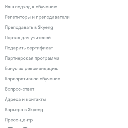
Наш подход к обучению
Репетиторы и преподаватели
Преподавать в Skyeng
Портал для учителей
Подарить сертификат
Партнерская программа
Бонус за рекомендацию
Корпоративное обучение
Вопрос-ответ
Адреса и контакты
Карьера в Skyeng
Пресс-центр