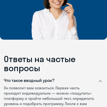
Ответы на частые
вопросы
Что такое вводный урок?
Он позволит вам освоиться. Первая часть
проходит индивидуально — можно «пощупать»
платформу и пройти небольшой тест, определить
уровень и подобрать программу. После к вам