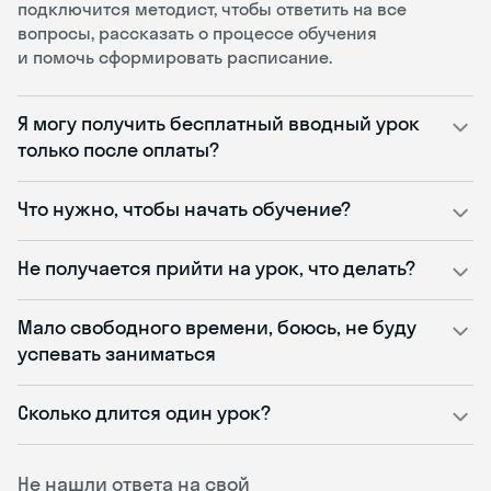
подключится методист, чтобы ответить на все
вопросы, рассказать о процессе обучения
и помочь сформировать расписание.
Я могу получить бесплатный вводный урок
только после оплаты?
Что нужно, чтобы начать обучение?
Не получается прийти на урок, что делать?
Мало свободного времени, боюсь, не буду
успевать заниматься
Сколько длится один урок?
Не нашли ответа на свой