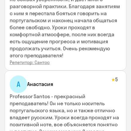
разговорной практики. Благодаря занятиям
с ним я перестала бояться говорить на
португальском и наконец начала общаться
более свободно. Уроки проходят в
комфортной атмосфере, после них всегда
есть ощущение прогресса и мотивация
продолжать учиться. Очень рекомендую
этого преподавателя!
Репетитор: Сантос
5
★
А
Анастасия
Professor Santos - прекрасный
преподаватель! Он не только носитель
португальского языка, но и также отлично
владеет русским. Уроки всегда проходят на
позитивной ноте, все объясняется понятно