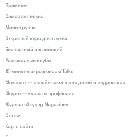
Премиум
Самостоятельно
Мини-группы
Открытый курс для глухих
Бесплатный английский
Разговорные клубы
15‑минутные разговоры Talks
Skysmart — онлайн-школа для детей и подростков
Skypro — курсы и профессии
Журнал «Skyeng Magazine»
Статьи
Карта сайта