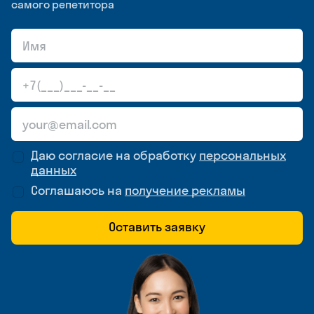
самого репетитора
Даю согласие на обработку
персональных
данных
Соглашаюсь на
получение рекламы
Оставить заявку