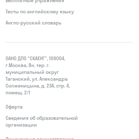
Бесплатные упражнения
Тесты по английскому языку
Англо-русский словарь
ОАНО ДПО "СКАЕНГ", 109004,
г.Москва, Вн. тер. г.
муниципальный округ
Таганский, ул. Александра
Солженицына, д. 23А, стр. 4,
помещ. 2/1
Оферта
Сведения об образовательной
организации