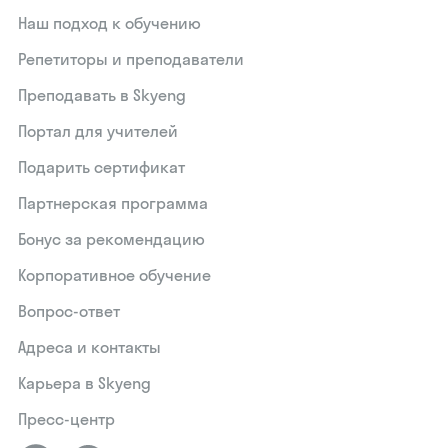
Наш подход к обучению
Репетиторы и преподаватели
Преподавать в Skyeng
Портал для учителей
Подарить сертификат
Партнерская программа
Бонус за рекомендацию
Корпоративное обучение
Вопрос-ответ
Адреса и контакты
Карьера в Skyeng
Пресс-центр