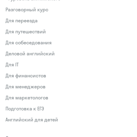
Разговорный курс
Для переезда
Для путешествий
Для собеседования
Деловой английский
Для IT
Для финансистов
Для менеджеров
Для маркетологов
Подготовка к ЕГЭ
Английский для детей