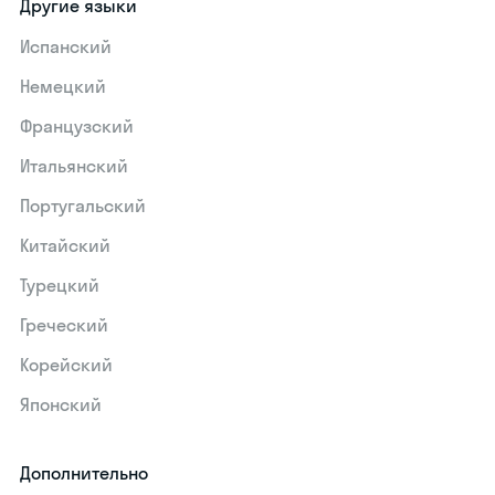
Другие языки
Испанский
Немецкий
Французский
Итальянский
Португальский
Китайский
Турецкий
Греческий
Корейский
Японский
Дополнительно