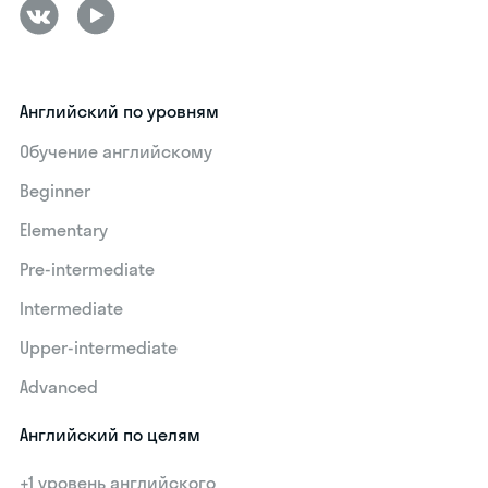
Английский по уровням
Обучение английскому
Beginner
Elementary
Pre-intermediate
Intermediate
Upper-intermediate
Advanced
Английский по целям
+1 уровень английского