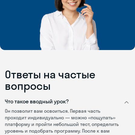
Ответы на частые
вопросы
Что такое вводный урок?
Он позволит вам освоиться. Первая часть
проходит индивидуально — можно «пощупать»
платформу и пройти небольшой тест, определить
уровень и подобрать программу. После к вам