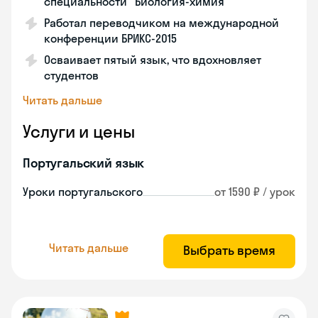
специальности "Биология-химия"
Работал переводчиком на международной
конференции БРИКС-2015
Осваивает пятый язык, что вдохновляет
студентов
Читать дальше
Услуги и цены
Португальский язык
Уроки португальского
от 1590 ₽ / урок
Читать дальше
Выбрать время