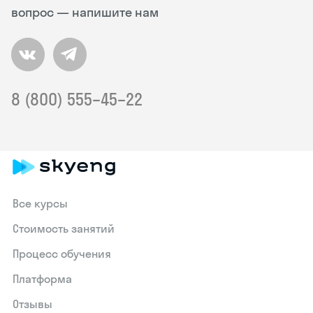
вопрос — напишите нам
8 (800) 555–45–22
Все курсы
Стоимость занятий
Процесс обучения
Платформа
Отзывы