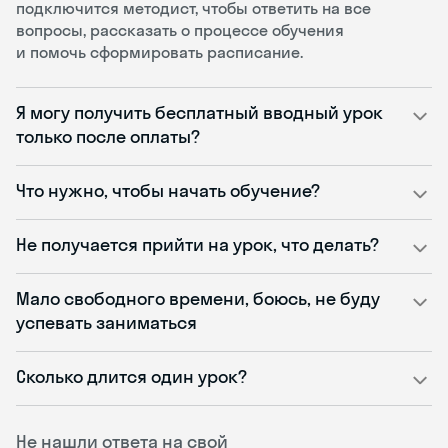
подключится методист, чтобы ответить на все
вопросы, рассказать о процессе обучения
и помочь сформировать расписание.
Я могу получить бесплатный вводный урок
только после оплаты?
Что нужно, чтобы начать обучение?
Не получается прийти на урок, что делать?
Мало свободного времени, боюсь, не буду
успевать заниматься
Сколько длится один урок?
Не нашли ответа на свой