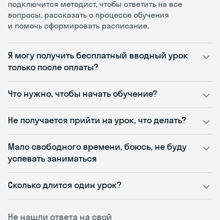
подключится методист, чтобы ответить на все
вопросы, рассказать о процессе обучения
и помочь сформировать расписание.
Я могу получить бесплатный вводный урок
только после оплаты?
Что нужно, чтобы начать обучение?
Не получается прийти на урок, что делать?
Мало свободного времени, боюсь, не буду
успевать заниматься
Сколько длится один урок?
Не нашли ответа на свой