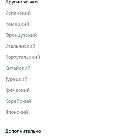
Другие языки
Испанский
Немецкий
Французский
Итальянский
Португальский
Китайский
Турецкий
Греческий
Корейский
Японский
Дополнительно