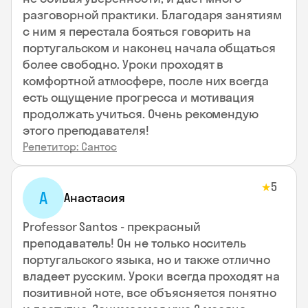
разговорной практики. Благодаря занятиям
с ним я перестала бояться говорить на
португальском и наконец начала общаться
более свободно. Уроки проходят в
комфортной атмосфере, после них всегда
есть ощущение прогресса и мотивация
продолжать учиться. Очень рекомендую
этого преподавателя!
Репетитор: Сантос
5
★
А
Анастасия
Professor Santos - прекрасный
преподаватель! Он не только носитель
португальского языка, но и также отлично
владеет русским. Уроки всегда проходят на
позитивной ноте, все объясняется понятно