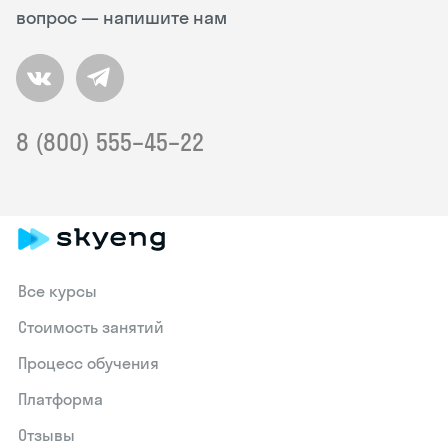
вопрос — напишите нам
8 (800) 555–45–22
Все курсы
Стоимость занятий
Процесс обучения
Платформа
Отзывы