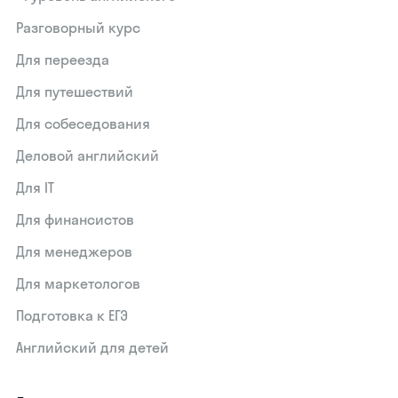
Разговорный курс
Для переезда
Для путешествий
Для собеседования
Деловой английский
Для IT
Для финансистов
Для менеджеров
Для маркетологов
Подготовка к ЕГЭ
Английский для детей