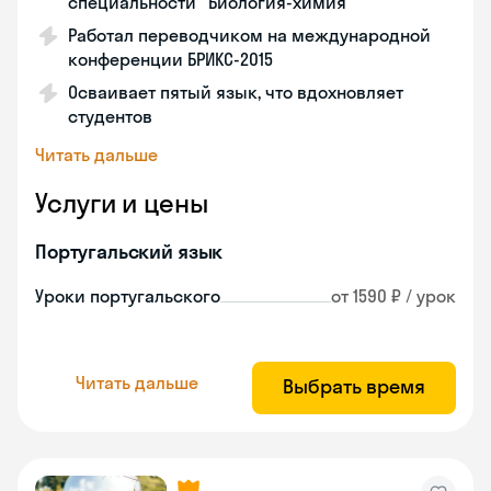
специальности "Биология-химия"
Работал переводчиком на международной
конференции БРИКС-2015
Осваивает пятый язык, что вдохновляет
студентов
Читать дальше
Услуги и цены
Португальский язык
Уроки португальского
от 1590 ₽ / урок
Читать дальше
Выбрать время