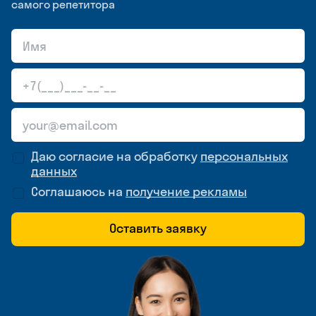
самого репетитора
Даю согласие на обработку
персональных
данных
Соглашаюсь на
получение рекламы
Оставить заявку