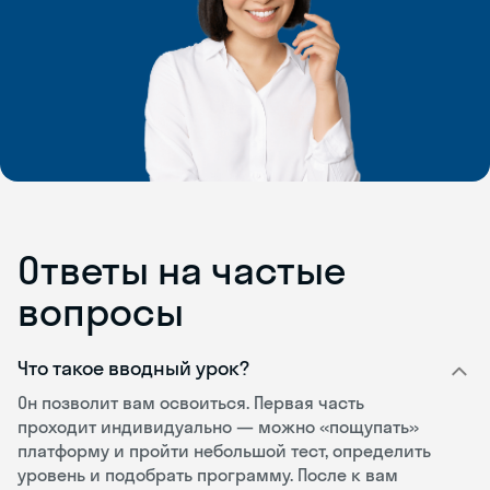
Ответы на частые
вопросы
Что такое вводный урок?
Он позволит вам освоиться. Первая часть
проходит индивидуально — можно «пощупать»
платформу и пройти небольшой тест, определить
уровень и подобрать программу. После к вам