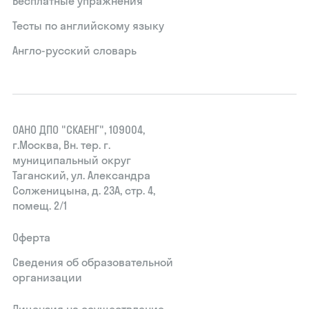
Бесплатные упражнения
Тесты по английскому языку
Англо-русский словарь
ОАНО ДПО "СКАЕНГ", 109004,
г.Москва, Вн. тер. г.
муниципальный округ
Таганский, ул. Александра
Солженицына, д. 23А, стр. 4,
помещ. 2/1
Оферта
Сведения об образовательной
организации