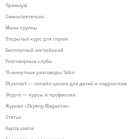
Премиум
Самостоятельно
Мини-группы
Открытый курс для глухих
Бесплатный английский
Разговорные клубы
15‑минутные разговоры Talks
Skysmart — онлайн-школа для детей и подростков
Skypro — курсы и профессии
Журнал «Skyeng Magazine»
Статьи
Карта сайта