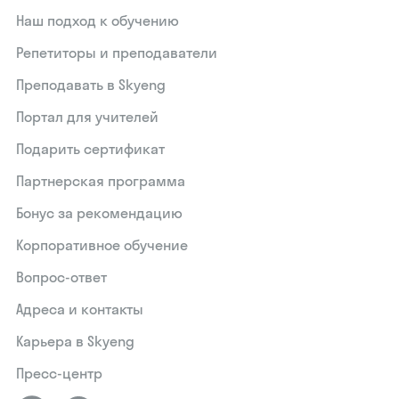
Наш подход к обучению
Репетиторы и преподаватели
Преподавать в Skyeng
Портал для учителей
Подарить сертификат
Партнерская программа
Бонус за рекомендацию
Корпоративное обучение
Вопрос-ответ
Адреса и контакты
Карьера в Skyeng
Пресс-центр