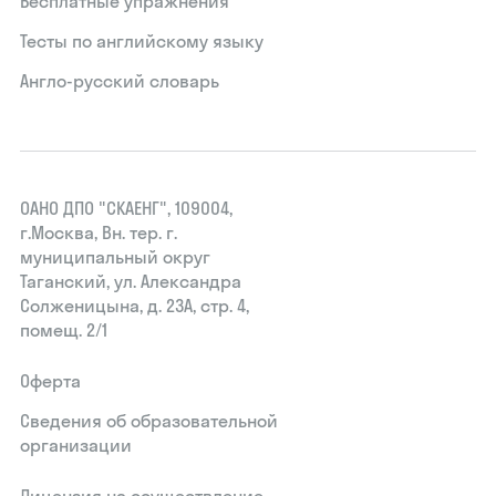
Бесплатные упражнения
Тесты по английскому языку
Англо-русский словарь
ОАНО ДПО "СКАЕНГ", 109004,
г.Москва, Вн. тер. г.
муниципальный округ
Таганский, ул. Александра
Солженицына, д. 23А, стр. 4,
помещ. 2/1
Оферта
Сведения об образовательной
организации