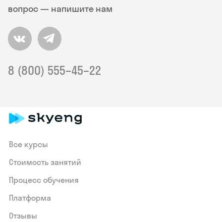
вопрос — напишите нам
8 (800) 555–45–22
Все курсы
Стоимость занятий
Процесс обучения
Платформа
Отзывы