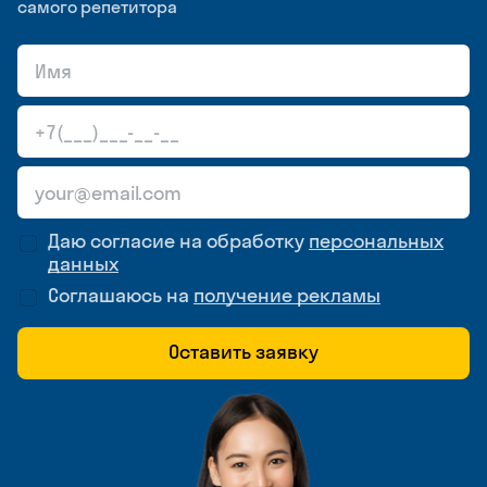
самого репетитора
Даю согласие на обработку
персональных
данных
Соглашаюсь на
получение рекламы
Оставить заявку