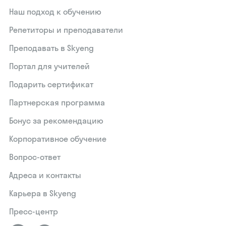
Наш подход к обучению
Репетиторы и преподаватели
Преподавать в Skyeng
Портал для учителей
Подарить сертификат
Партнерская программа
Бонус за рекомендацию
Корпоративное обучение
Вопрос-ответ
Адреса и контакты
Карьера в Skyeng
Пресс-центр