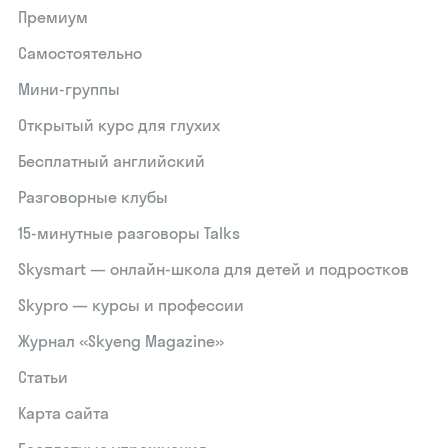
Премиум
Самостоятельно
Мини-группы
Открытый курс для глухих
Бесплатный английский
Разговорные клубы
15‑минутные разговоры Talks
Skysmart — онлайн-школа для детей и подростков
Skypro — курсы и профессии
Журнал «Skyeng Magazine»
Статьи
Карта сайта