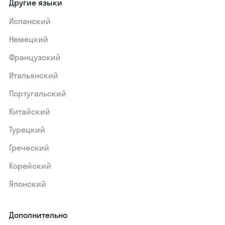
Другие языки
Испанский
Немецкий
Французский
Итальянский
Португальский
Китайский
Турецкий
Греческий
Корейский
Японский
Дополнительно