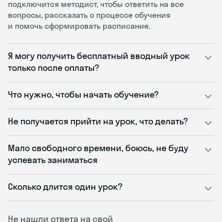
подключится методист, чтобы ответить на все
вопросы, рассказать о процессе обучения
и помочь сформировать расписание.
Я могу получить бесплатный вводный урок
только после оплаты?
Что нужно, чтобы начать обучение?
Не получается прийти на урок, что делать?
Мало свободного времени, боюсь, не буду
успевать заниматься
Сколько длится один урок?
Не нашли ответа на свой