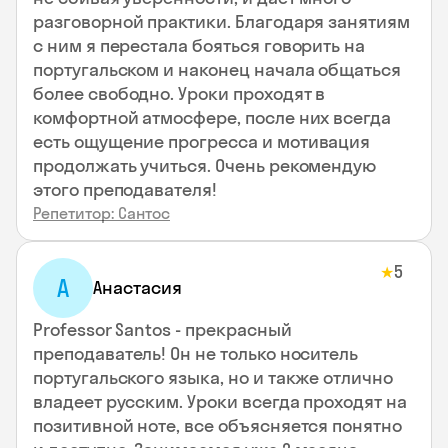
разговорной практики. Благодаря занятиям
с ним я перестала бояться говорить на
португальском и наконец начала общаться
более свободно. Уроки проходят в
комфортной атмосфере, после них всегда
есть ощущение прогресса и мотивация
продолжать учиться. Очень рекомендую
этого преподавателя!
Репетитор: Сантос
5
★
А
Анастасия
Professor Santos - прекрасный
преподаватель! Он не только носитель
португальского языка, но и также отлично
владеет русским. Уроки всегда проходят на
позитивной ноте, все объясняется понятно