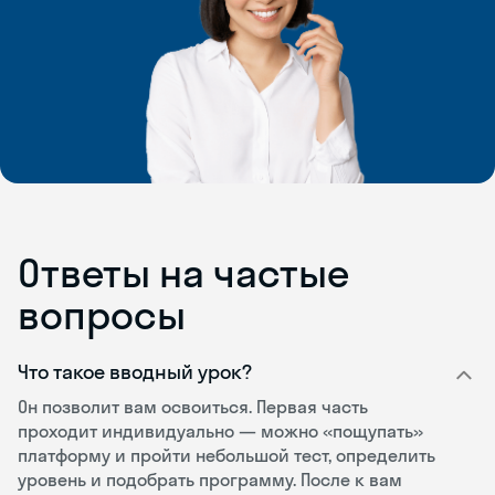
Ответы на частые
вопросы
Что такое вводный урок?
Он позволит вам освоиться. Первая часть
проходит индивидуально — можно «пощупать»
платформу и пройти небольшой тест, определить
уровень и подобрать программу. После к вам