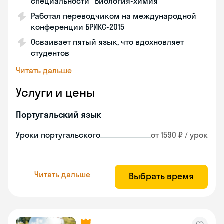
специальности "Биология-химия"
Работал переводчиком на международной
конференции БРИКС-2015
Осваивает пятый язык, что вдохновляет
студентов
Читать дальше
Услуги и цены
Португальский язык
Уроки португальского
от 1590 ₽ / урок
Читать дальше
Выбрать время