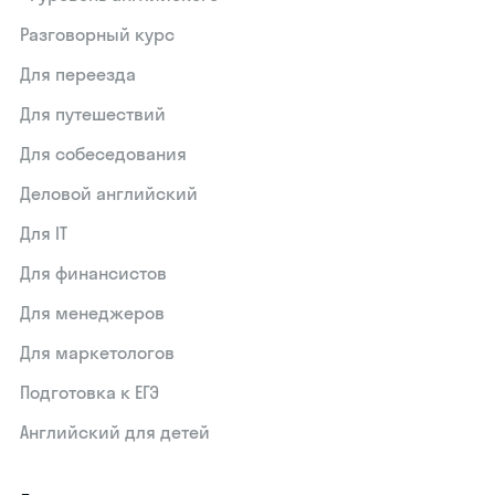
Разговорный курс
Для переезда
Для путешествий
Для собеседования
Деловой английский
Для IT
Для финансистов
Для менеджеров
Для маркетологов
Подготовка к ЕГЭ
Английский для детей