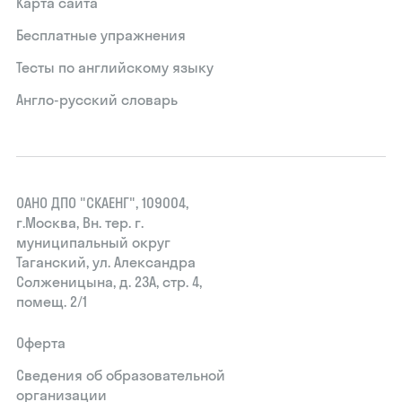
Карта сайта
Бесплатные упражнения
Тесты по английскому языку
Англо-русский словарь
ОАНО ДПО "СКАЕНГ", 109004,
г.Москва, Вн. тер. г.
муниципальный округ
Таганский, ул. Александра
Солженицына, д. 23А, стр. 4,
помещ. 2/1
Оферта
Сведения об образовательной
организации