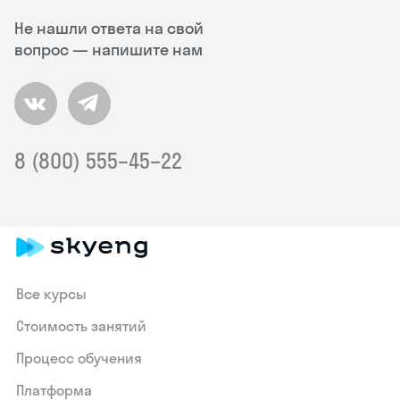
Не нашли ответа на свой
вопрос — напишите нам
8 (800) 555–45–22
Все курсы
Стоимость занятий
Процесс обучения
Платформа