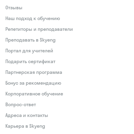
Отзывы
Наш подход к обучению
Репетиторы и преподаватели
Преподавать в Skyeng
Портал для учителей
Подарить сертификат
Партнерская программа
Бонус за рекомендацию
Корпоративное обучение
Вопрос-ответ
Адреса и контакты
Карьера в Skyeng