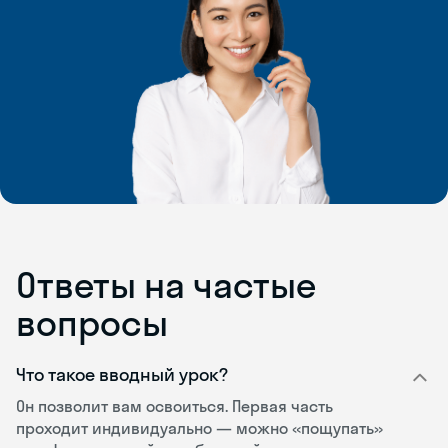
Ответы на частые
вопросы
Что такое вводный урок?
Он позволит вам освоиться. Первая часть
проходит индивидуально — можно «пощупать»