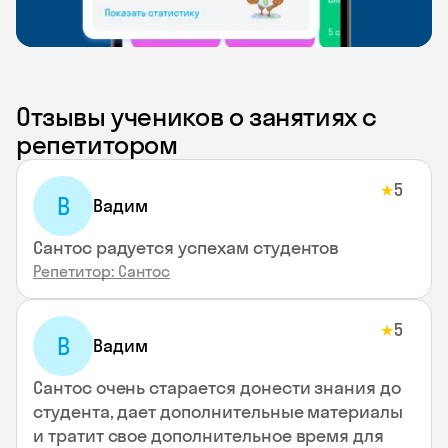
Отзывы учеников о занятиях с
репетитором
5
★
В
Вадим
Сантос радуется успехам студентов
Репетитор: Сантос
5
★
В
Вадим
Сантос очень старается донести знания до
студента, дает дополнительные материалы
и тратит свое дополнительное время для