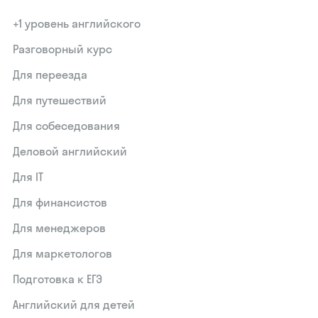
+1 уровень английского
Разговорный курс
Для переезда
Для путешествий
Для собеседования
Деловой английский
Для IT
Для финансистов
Для менеджеров
Для маркетологов
Подготовка к ЕГЭ
Английский для детей