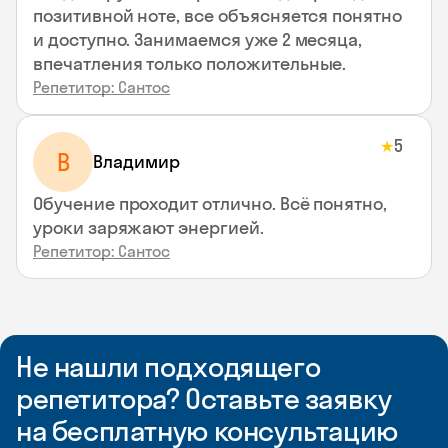
позитивной ноте, все объясняется понятно
и доступно. Занимаемся уже 2 месяца,
впечатления только положительные.
Репетитор: Сантос
5
★
В
Владимир
Обучение проходит отлично. Всё понятно,
уроки заряжают энергией.
Репетитор: Сантос
Не нашли подходящего
репетитора? Оставьте заявку
на бесплатную консультацию