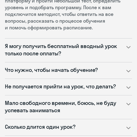
платформу и пройти небольшой тест, определить
уровень и подобрать программу. После к вам
подключится методист, чтобы ответить на все
вопросы, рассказать о процессе обучения
и помочь сформировать расписание.
Я могу получить бесплатный вводный урок
только после оплаты?
Что нужно, чтобы начать обучение?
Не получается прийти на урок, что делать?
Мало свободного времени, боюсь, не буду
успевать заниматься
Сколько длится один урок?