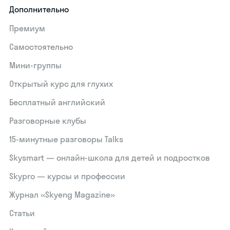
Дополнительно
Премиум
Самостоятельно
Мини-группы
Открытый курс для глухих
Бесплатный английский
Разговорные клубы
15‑минутные разговоры Talks
Skysmart — онлайн-школа для детей и подростков
Skypro — курсы и профессии
Журнал «Skyeng Magazine»
Статьи