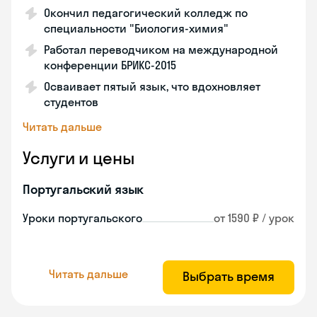
Окончил педагогический колледж по
специальности "Биология-химия"
Работал переводчиком на международной
конференции БРИКС-2015
Осваивает пятый язык, что вдохновляет
студентов
Читать дальше
Услуги и цены
Португальский язык
Уроки португальского
от 1590 ₽ / урок
Читать дальше
Выбрать время