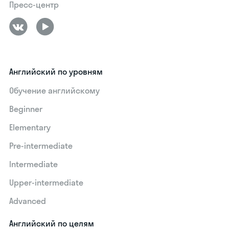
Пресс-центр
Английский по уровням
Обучение английскому
Beginner
Elementary
Pre-intermediate
Intermediate
Upper-intermediate
Advanced
Английский по целям