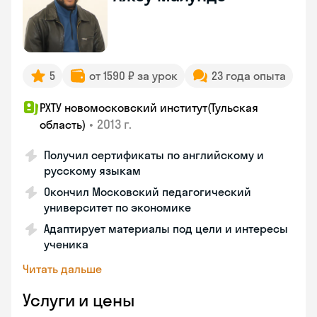
5
от 1590 ₽ за урок
23 года опыта
РХТУ новомосковский институт(Тульская
•
2013 г.
область)
Получил сертификаты по английскому и
русскому языкам
Окончил Московский педагогический
университет по экономике
Адаптирует материалы под цели и интересы
ученика
Читать дальше
Услуги и цены