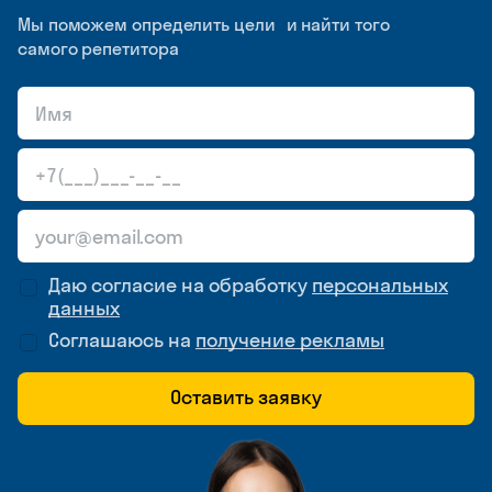
Мы поможем определить цели и найти того
самого репетитора
Даю согласие на обработку
персональных
данных
Соглашаюсь на
получение рекламы
Оставить заявку