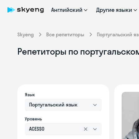
Английский
Другие языки
Skyeng
Все репетиторы
Португальский я
Репетиторы по португальском
Язык
Португальский язык
Уровень
ACESSO