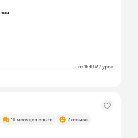
ении
от 1590 ₽ / урок
10 месяцев опыта
2 отзыва