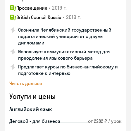
•
2019 г.
Просвещение
•
2019 г.
British Council Russia
Окончила Челябинский государственный
педагогический университет с двумя
дипломами
Использует коммуникативный метод для
преодоления языкового барьера
Предлагает курсы по бизнес-английскому и
подготовке к интервью
Читать дальше
Услуги и цены
Английский язык
Деловой - для бизнеса
от 2282 ₽ / урок