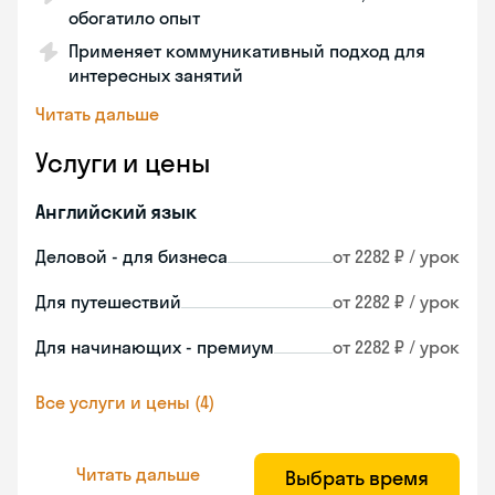
обогатило опыт
Применяет коммуникативный подход для
интересных занятий
Читать дальше
Услуги и цены
Английский язык
Деловой - для бизнеса
от 2282 ₽ / урок
Для путешествий
от 2282 ₽ / урок
Для начинающих - премиум
от 2282 ₽ / урок
Все услуги и цены (4)
Читать дальше
Выбрать время