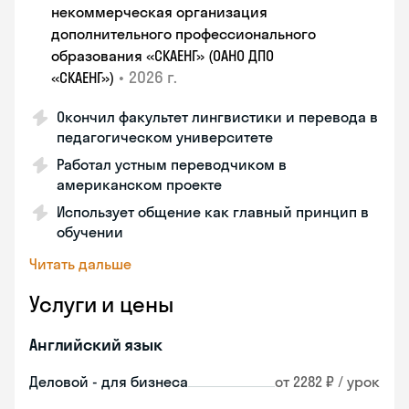
некоммерческая организация
дополнительного профессионального
образования «СКАЕНГ» (ОАНО ДПО
•
2026 г.
«СКАЕНГ»)
Окончил факультет лингвистики и перевода в
педагогическом университете
Работал устным переводчиком в
американском проекте
Использует общение как главный принцип в
обучении
Читать дальше
Услуги и цены
Английский язык
Деловой - для бизнеса
от 2282 ₽ / урок