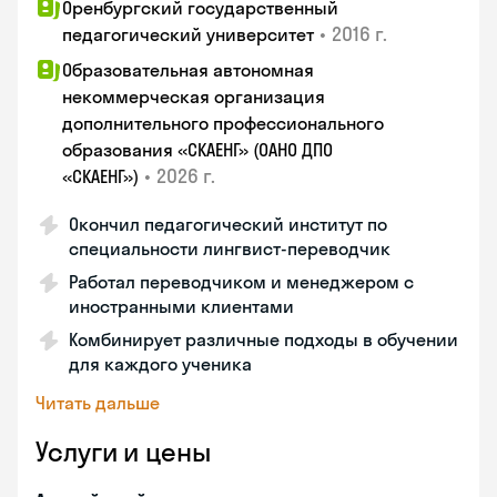
Оренбургский государственный
•
2016 г.
педагогический университет
Образовательная автономная
некоммерческая организация
дополнительного профессионального
образования «СКАЕНГ» (ОАНО ДПО
•
2026 г.
«СКАЕНГ»)
Окончил педагогический институт по
специальности лингвист-переводчик
Работал переводчиком и менеджером с
иностранными клиентами
Комбинирует различные подходы в обучении
для каждого ученика
Читать дальше
Услуги и цены