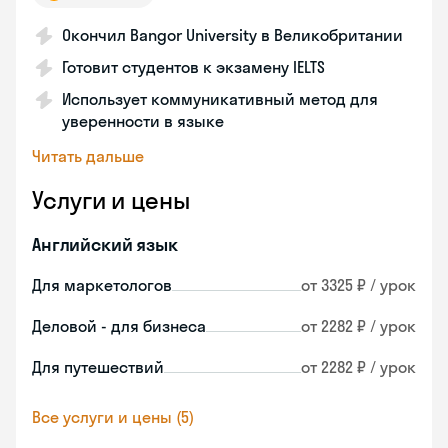
Окончил Bangor University в Великобритании
Готовит студентов к экзамену IELTS
Использует коммуникативный метод для
уверенности в языке
Читать дальше
Услуги и цены
Английский язык
Для маркетологов
от 3325 ₽ / урок
Деловой - для бизнеса
от 2282 ₽ / урок
Для путешествий
от 2282 ₽ / урок
Все услуги и цены (5)