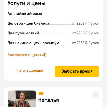
Услуги и цены
Английский язык
Деловой - для бизнеса
от 2282 ₽ / урок
Для путешествий
от 2282 ₽ / урок
Для начинающих - премиум
от 2282 ₽ / урок
Все услуги и цены (4)
Читать дальше
Выбрать время
Наталья