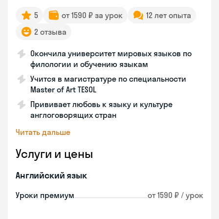
5
от 1590 ₽ за урок
12 лет опыта
2 отзыва
Окончила университет мировых языков по
филологии и обучению языкам
Учится в магистратуре по специальности
Master of Art TESOL
Прививает любовь к языку и культуре
англоговорящих стран
Читать дальше
Услуги и цены
Английский язык
Уроки премиум
от 1590 ₽ / урок