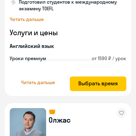
Подготовил студентов к международному
экзамену TOEFL
Читать дальше
Услуги и цены
Английский язык
Уроки премиум
от 1590 ₽ / урок
Читать дальше
Выбрать время
Олжас