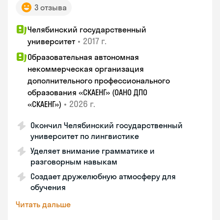
3 отзыва
Челябинский государственный
•
2017 г.
университет
Образовательная автономная
некоммерческая организация
дополнительного профессионального
образования «СКАЕНГ» (ОАНО ДПО
•
2026 г.
«СКАЕНГ»)
Окончил Челябинский государственный
университет по лингвистике
Уделяет внимание грамматике и
разговорным навыкам
Создает дружелюбную атмосферу для
обучения
Читать дальше