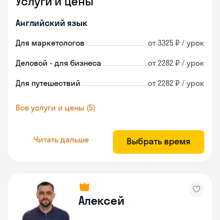
Услуги и цены
Английский язык
Для маркетологов
от 3325 ₽ / урок
Деловой - для бизнеса
от 2282 ₽ / урок
Для путешествий
от 2282 ₽ / урок
Все услуги и цены (5)
Читать дальше
Выбрать время
Алексей