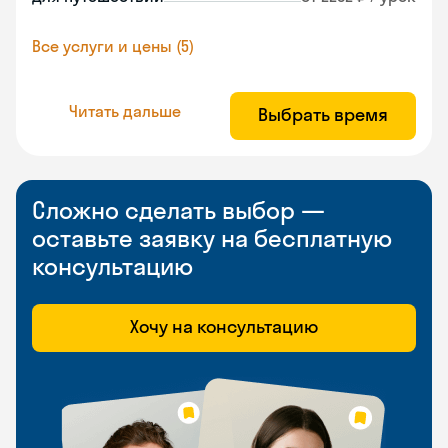
Все услуги и цены (5)
Читать дальше
Выбрать время
Сложно сделать выбор —
оставьте заявку на бесплатную
консультацию
Хочу на консультацию