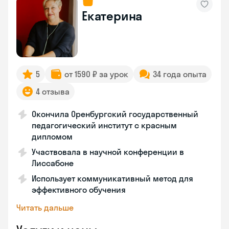
Екатерина
5
от 1590 ₽ за урок
34 года опыта
4 отзыва
Окончила Оренбургский государственный
педагогический институт с красным
дипломом
Участвовала в научной конференции в
Лиссабоне
Использует коммуникативный метод для
эффективного обучения
Читать дальше