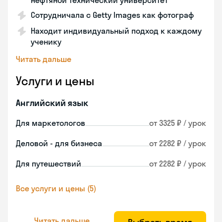
нефтяной технический университет
Сотрудничала с Getty Images как фотограф
Находит индивидуальный подход к каждому
ученику
Читать дальше
Услуги и цены
Английский язык
Для маркетологов
от 3325 ₽ / урок
Деловой - для бизнеса
от 2282 ₽ / урок
Для путешествий
от 2282 ₽ / урок
Все услуги и цены (5)
Читать дальше