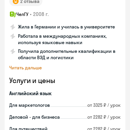
2 отзыва
•
2008 г.
ЧелГУ
Жила в Германии и училась в университете
Работала в международных компаниях,
используя языковые навыки
Получила дополнительные квалификации в
области ВЭД и логистики
Читать дальше
Услуги и цены
Английский язык
Для маркетологов
от 3325 ₽ / урок
Деловой - для бизнеса
от 2282 ₽ / урок
Для путешествий
от 2282 ₽ / урок