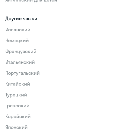
Другие языки
Испанский
Немецкий
Французский
Итальянский
Португальский
Китайский
Турецкий
Греческий
Корейский
Японский