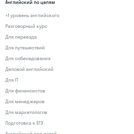
Английский по целям
+1 уровень английского
Разговорный курс
Для переезда
Для путешествий
Для собеседования
Деловой английский
Для IT
Для финансистов
Для менеджеров
Для маркетологов
Подготовка к ЕГЭ
Английский для детей