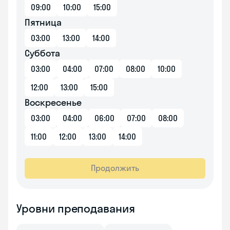
09:00
10:00
15:00
Пятница
03:00
13:00
14:00
Суббота
03:00
04:00
07:00
08:00
10:00
12:00
13:00
15:00
Воскресенье
03:00
04:00
06:00
07:00
08:00
11:00
12:00
13:00
14:00
Продолжить
Уровни преподавания