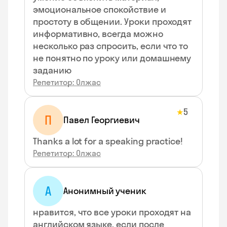
эмоциональное спокойствие и
простоту в общении. Уроки проходят
информативно, всегда можно
несколько раз спросить, если что то
не понятно по уроку или домашнему
заданию
Репетитор: Олжас
5
★
П
Павел Георгиевич
Thanks a lot for a speaking practice!
Репетитор: Олжас
А
Анонимный ученик
нравится, что все уроки проходят на
английском языке. если после