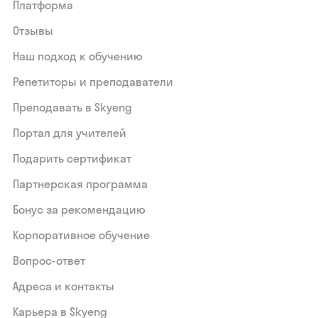
Платформа
Отзывы
Наш подход к обучению
Репетиторы и преподаватели
Преподавать в Skyeng
Портал для учителей
Подарить сертификат
Партнерская программа
Бонус за рекомендацию
Корпоративное обучение
Вопрос-ответ
Адреса и контакты
Карьера в Skyeng