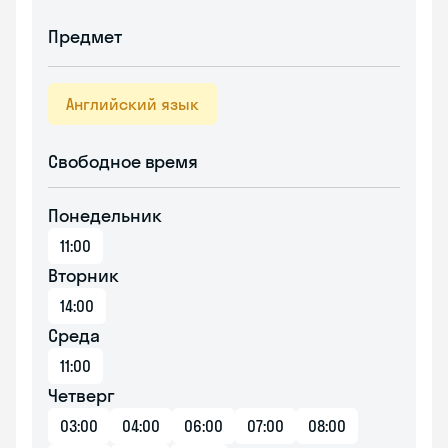
Предмет
Английский язык
Свободное время
Понедельник
11:00
Вторник
14:00
Среда
11:00
Четверг
03:00
04:00
06:00
07:00
08:00