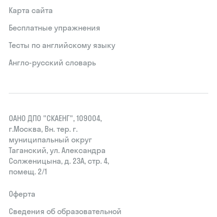
Карта сайта
Бесплатные упражнения
Тесты по английскому языку
Англо-русский словарь
ОАНО ДПО "СКАЕНГ", 109004,
г.Москва, Вн. тер. г.
муниципальный округ
Таганский, ул. Александра
Солженицына, д. 23А, стр. 4,
помещ. 2/1
Оферта
Сведения об образовательной