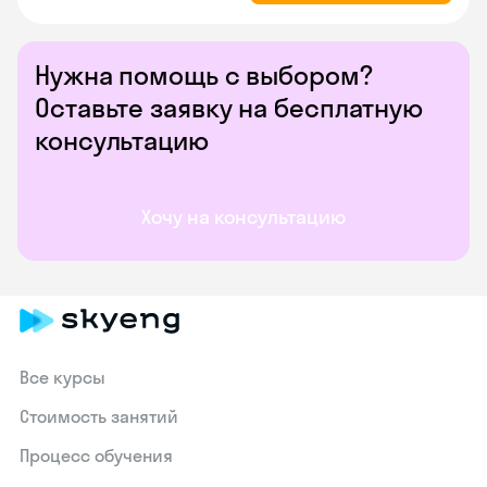
Нужна помощь с выбором?
Оставьте заявку на бесплатную
консультацию
Хочу на консультацию
Все курсы
Стоимость занятий
Процесс обучения