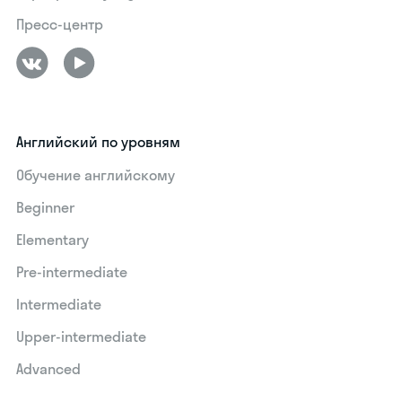
Пресс-центр
Английский по уровням
Обучение английскому
Beginner
Elementary
Pre-intermediate
Intermediate
Upper-intermediate
Advanced