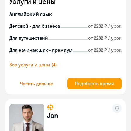
Услуги и цены
Английский язык
Деловой - для бизнеса
от 2282 ₽ / урок
Для путешествий
от 2282 ₽ / урок
Для начинающих - премиум
от 2282 ₽ / урок
Все услуги и цены (4)
Подобрать время
Читать дальше
Jan