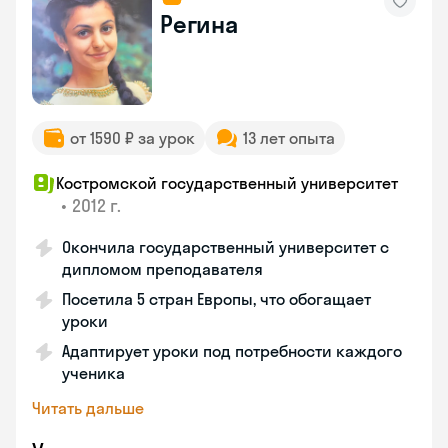
Регина
от 1590 ₽ за урок
13 лет опыта
Костромской государственный университет
•
2012 г.
Окончила государственный университет с
дипломом преподавателя
Посетила 5 стран Европы, что обогащает
уроки
Адаптирует уроки под потребности каждого
ученика
Читать дальше