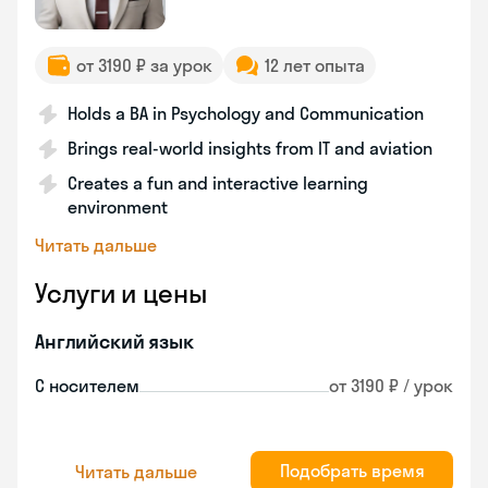
от 3190 ₽ за урок
12 лет опыта
Holds a BA in Psychology and Communication
Brings real-world insights from IT and aviation
Creates a fun and interactive learning
environment
Читать дальше
Услуги и цены
Английский язык
С носителем
от 3190 ₽ / урок
Подобрать время
Читать дальше