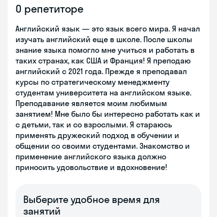
О репетиторе
Английский язык — это язык всего мира. Я начал
изучать английский еще в школе. После школы
знание языка помогло мне учиться и работать в
таких странах, как США и Франция! Я преподаю
английский с 2021 года. Прежде я преподавал
курсы по стратегическому менеджменту
студентам университета на английском языке.
Преподавание является моим любимым
занятием! Мне было бы интересно работать как и
с детьми, так и со взрослыми. Я стараюсь
применять дружеский подход в обучении и
общении со своими студентами. Знакомство и
применение английского языка должно
приносить удовольствие и вдохновение!
Выберите удобное время для
занятий