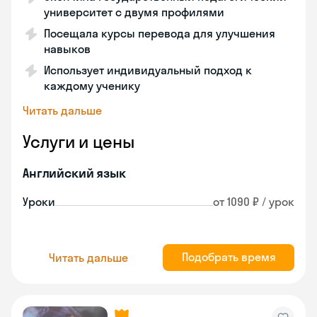
университет с двумя профилями
Посещала курсы перевода для улучшения
навыков
Использует индивидуальный подход к
каждому ученику
Читать дальше
Услуги и цены
Английский язык
Уроки
от 1090 ₽ / урок
Подобрать время
Читать дальше