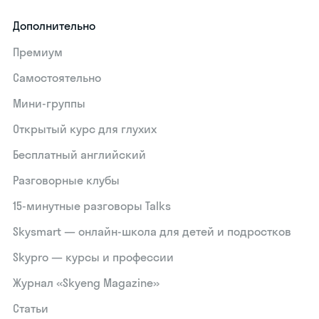
Дополнительно
Премиум
Самостоятельно
Мини-группы
Открытый курс для глухих
Бесплатный английский
Разговорные клубы
15‑минутные разговоры Talks
Skysmart — онлайн-школа для детей и подростков
Skypro — курсы и профессии
Журнал «Skyeng Magazine»
Статьи