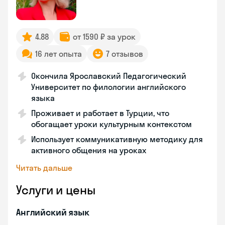
4.88
от 1590 ₽ за урок
16 лет опыта
7 отзывов
Окончила Ярославский Педагогический
Университет по филологии английского
языка
Проживает и работает в Турции, что
обогащает уроки культурным контекстом
Использует коммуникативную методику для
активного общения на уроках
Читать дальше
Услуги и цены
Английский язык