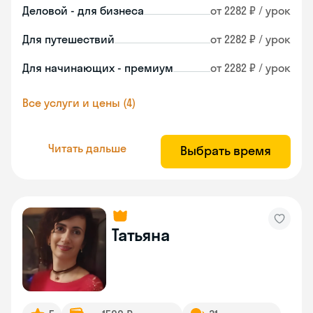
Деловой - для бизнеса
от 2282 ₽ / урок
Для путешествий
от 2282 ₽ / урок
Для начинающих - премиум
от 2282 ₽ / урок
Все услуги и цены (4)
Читать дальше
Выбрать время
Татьяна