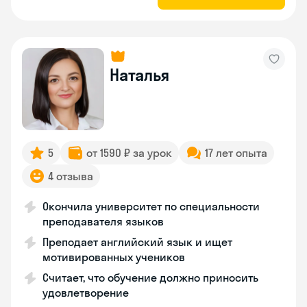
Наталья
5
от 1590 ₽ за урок
17 лет опыта
4 отзыва
Окончила университет по специальности
преподавателя языков
Преподает английский язык и ищет
мотивированных учеников
Считает, что обучение должно приносить
удовлетворение