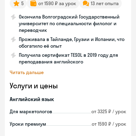
5
от 1590 ₽ за урок
13 лет опыта
Окончила Волгоградский Государственный
университет по специальности филолог и
переводчик
Проживала в Тайланде, Грузии и Испании, что
обогатило её опыт
Получила сертификат TESOL в 2019 году для
преподавания английского
Читать дальше
Услуги и цены
Английский язык
Для маркетологов
от 3325 ₽ / урок
Уроки премиум
от 1590 ₽ / урок