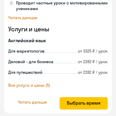
Проводит частные уроки с мотивированными
учениками
Читать дальше
Услуги и цены
Английский язык
Для маркетологов
от 3325 ₽ / урок
Деловой - для бизнеса
от 2282 ₽ / урок
Для путешествий
от 2282 ₽ / урок
Все услуги и цены (5)
Читать дальше
Выбрать время