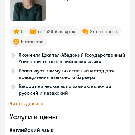
5
от 1590 ₽ за урок
27 лет опыта
5 отзывов
Окончила Джалал-Абадский Государственный
Университет по английскому языку
Использует коммуникативный метод для
преодоления языкового барьера
Говорит на нескольких языках, включая
русский и казахский
Читать дальше
Услуги и цены
Английский язык