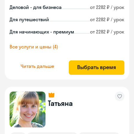
Деловой - для бизнеса
от 2282 ₽ / урок
Для путешествий
от 2282 ₽ / урок
Для начинающих - премиум
от 2282 ₽ / урок
Все услуги и цены (4)
Читать дальше
Выбрать время
Татьяна