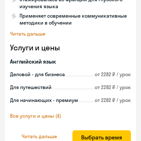
изучения языка
Применяет современные коммуникативные
методики в обучении
Читать дальше
Услуги и цены
Английский язык
Деловой - для бизнеса
от 2282 ₽ / урок
Для путешествий
от 2282 ₽ / урок
Для начинающих - премиум
от 2282 ₽ / урок
Все услуги и цены (4)
Читать дальше
Выбрать время