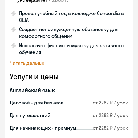
университет
Провел учебный год в колледже Concordia в
США
Создает непринужденную обстановку для
комфортного общения
Использует фильмы и музыку для активного
обучения
Читать дальше
Услуги и цены
Английский язык
Деловой - для бизнеса
от 2282 ₽ / урок
Для путешествий
от 2282 ₽ / урок
Для начинающих - премиум
от 2282 ₽ / урок