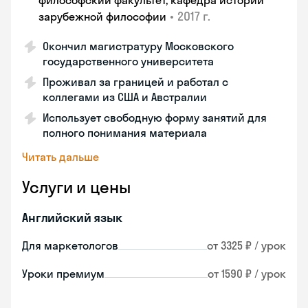
философский факультет, кафедра истории
•
2017 г.
зарубежной философии
Окончил магистратуру Московского
государственного университета
Проживал за границей и работал с
коллегами из США и Австралии
Использует свободную форму занятий для
полного понимания материала
Читать дальше
Услуги и цены
Английский язык
Для маркетологов
от 3325 ₽ / урок
Уроки премиум
от 1590 ₽ / урок