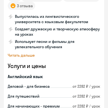
3 отзыва
Выпустилась из лингвистического
университета с языковым факультетом
Создает дружескую и творческую атмосферу
на уроках
Использует песни и фильмы для
увлекательного обучения
Читать дальше
Услуги и цены
Английский язык
Деловой - для бизнеса
от 2282 ₽ / урок
Для путешествий
от 2282 ₽ / урок
Для начинающих - премиум
от 2282 ₽ / урок