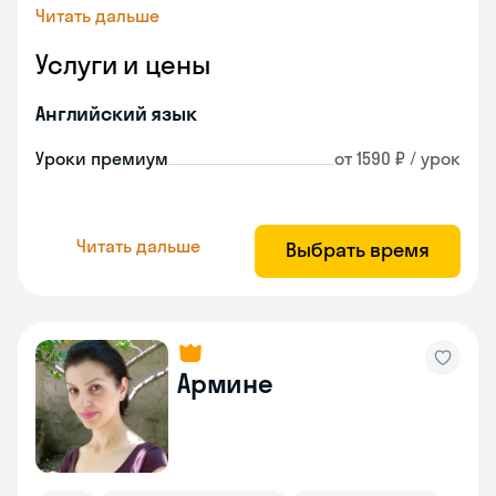
Читать дальше
Услуги и цены
Английский язык
Уроки премиум
от 1590 ₽ / урок
Читать дальше
Выбрать время
Армине