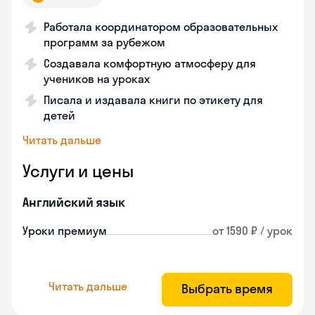
Работала координатором образовательных
программ за рубежом
Создавала комфортную атмосферу для
учеников на уроках
Писала и издавала книги по этикету для
детей
Читать дальше
Услуги и цены
Английский язык
Уроки премиум
от 1590 ₽ / урок
Читать дальше
Выбрать время