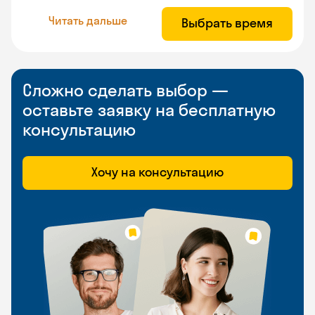
Читать дальше
Выбрать время
Сложно сделать выбор —
оставьте заявку на бесплатную
консультацию
Хочу на консультацию