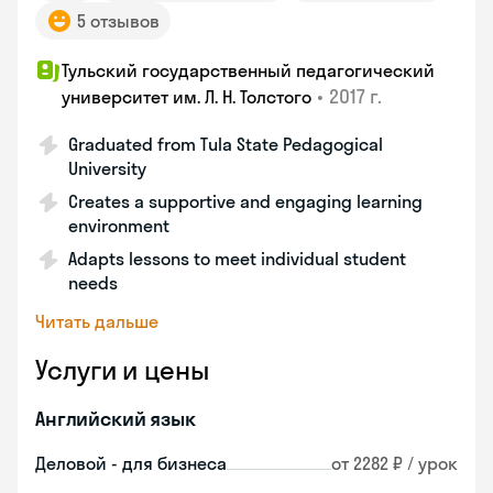
5 отзывов
Тульский государственный педагогический
•
2017 г.
университет им. Л. Н. Толстого
Graduated from Tula State Pedagogical
University
Creates a supportive and engaging learning
environment
Adapts lessons to meet individual student
needs
Читать дальше
Услуги и цены
Английский язык
Деловой - для бизнеса
от 2282 ₽ / урок