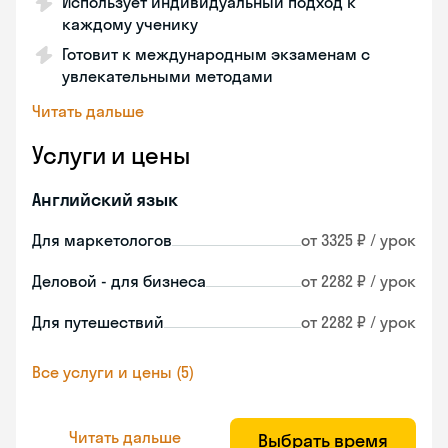
Использует индивидуальный подход к
каждому ученику
Готовит к международным экзаменам с
увлекательными методами
Читать дальше
Услуги и цены
Английский язык
Для маркетологов
от 3325 ₽ / урок
Деловой - для бизнеса
от 2282 ₽ / урок
Для путешествий
от 2282 ₽ / урок
Все услуги и цены (5)
Читать дальше
Выбрать время