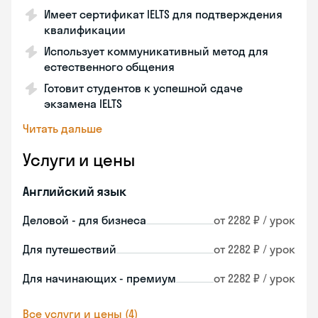
Имеет сертификат IELTS для подтверждения
квалификации
Использует коммуникативный метод для
естественного общения
Готовит студентов к успешной сдаче
экзамена IELTS
Читать дальше
Услуги и цены
Английский язык
Деловой - для бизнеса
от 2282 ₽ / урок
Для путешествий
от 2282 ₽ / урок
Для начинающих - премиум
от 2282 ₽ / урок
Все услуги и цены (4)