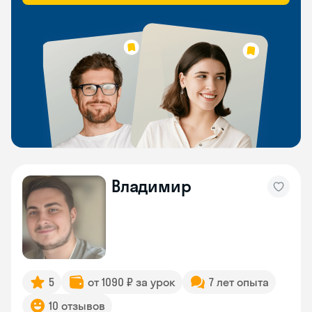
Владимир
5
от 1090 ₽ за урок
7 лет опыта
10 отзывов