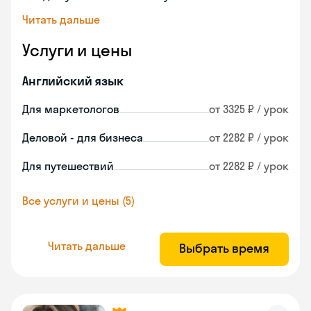
Читать дальше
Услуги и цены
Английский язык
Для маркетологов
от 3325 ₽ / урок
Деловой - для бизнеса
от 2282 ₽ / урок
Для путешествий
от 2282 ₽ / урок
Все услуги и цены (5)
Читать дальше
Выбрать время