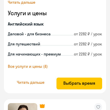
Читать дальше
Услуги и цены
Английский язык
Деловой - для бизнеса
от 2282 ₽ / урок
Для путешествий
от 2282 ₽ / урок
Для начинающих - премиум
от 2282 ₽ / урок
Все услуги и цены (4)
Читать дальше
Выбрать время