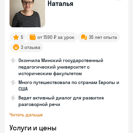
Наталья
5
от 1590 ₽ за урок
35 лет опыта
3 отзыва
Окончила Минский государственный
педагогический университет с
историческим факультетом
Много путешествовала по странам Европы и
США
Ведет активный диалог для развития
разговорной речи
Читать дальше
Услуги и цены