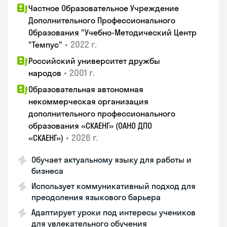
Частное Образовательное Учреждение
Дополнительного Профессионального
Образования "Учебно-Методический Центр
•
2022 г.
"Темпус"
Российский университет дружбы
•
2001 г.
народов
Образовательная автономная
некоммерческая организация
дополнительного профессионального
образования «СКАЕНГ» (ОАНО ДПО
•
2026 г.
«СКАЕНГ»)
Обучает актуальному языку для работы и
бизнеса
Использует коммуникативный подход для
преодоления языкового барьера
Адаптирует уроки под интересы учеников
для увлекательного обучения