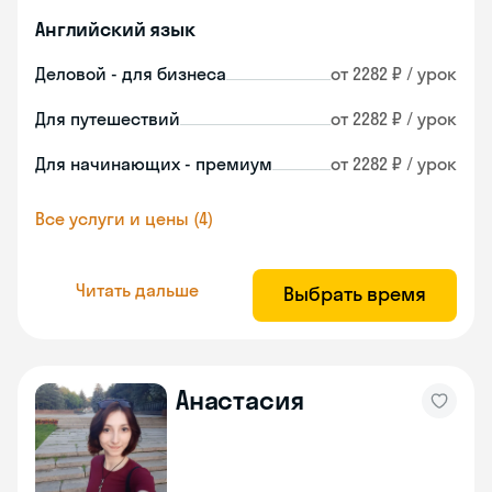
Английский язык
Деловой - для бизнеса
от 2282 ₽ / урок
Для путешествий
от 2282 ₽ / урок
Для начинающих - премиум
от 2282 ₽ / урок
Все услуги и цены (4)
Читать дальше
Выбрать время
Анастасия