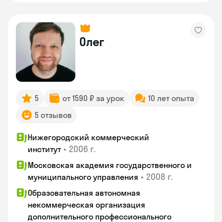
Олег
5
от 1590 ₽ за урок
10 лет опыта
5 отзывов
Нижегородский коммерческий
•
2006 г.
институт
Московская академия государственного и
•
2008 г.
муниципального управления
Образовательная автономная
некоммерческая организация
дополнительного профессионального