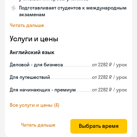
Подготавливает студентов к международным
экзаменам
Читать дальше
Услуги и цены
Английский язык
Деловой - для бизнеса
от 2282 ₽ / урок
Для путешествий
от 2282 ₽ / урок
Для начинающих - премиум
от 2282 ₽ / урок
Все услуги и цены (4)
Читать дальше
Выбрать время