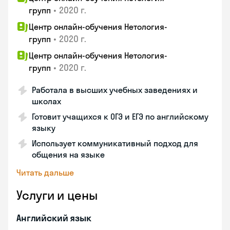
•
2020 г.
групп
Центр онлайн-обучения Нетология-
•
2020 г.
групп
Центр онлайн-обучения Нетология-
•
2020 г.
групп
Работала в высших учебных заведениях и
школах
Готовит учащихся к ОГЭ и ЕГЭ по английскому
языку
Использует коммуникативный подход для
общения на языке
Читать дальше
Услуги и цены
Английский язык