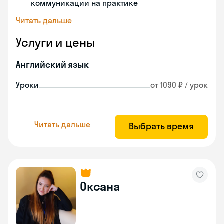
коммуникации на практике
Читать дальше
Услуги и цены
Английский язык
Уроки
от 1090 ₽ / урок
Читать дальше
Выбрать время
Оксана