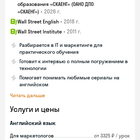
образования «СКАЕНГ» (ОАНО ДПО
•
2026 г.
«СКАЕНГ»)
•
2018 г.
Wall Street English
•
2011 г.
Wall Street Institute
Разбирается в IT и маркетинге для
практического обучения
Готовит к интервью с полным погружением в
технологии
Помогает понимать любимые сериалы на
английском
Читать дальше
Услуги и цены
Английский язык
Для маркетологов
от 3325 ₽ / урок