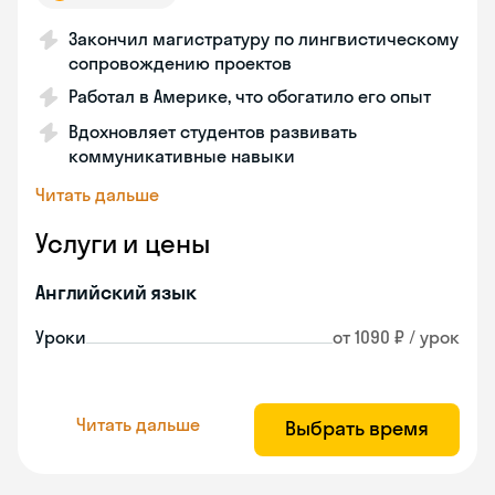
Закончил магистратуру по лингвистическому
сопровождению проектов
Работал в Америке, что обогатило его опыт
Вдохновляет студентов развивать
коммуникативные навыки
Читать дальше
Услуги и цены
Английский язык
Уроки
от 1090 ₽ / урок
Читать дальше
Выбрать время