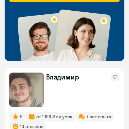
Владимир
5
от 1090 ₽ за урок
7 лет опыта
10 отзывов