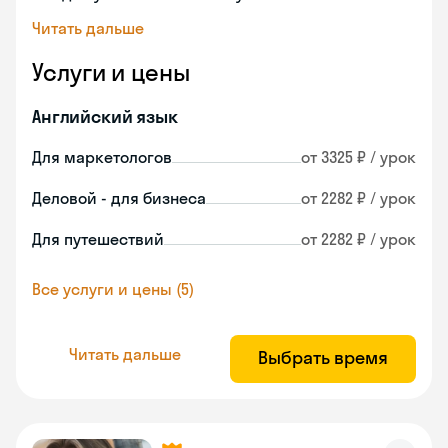
Читать дальше
Услуги и цены
Английский язык
Для маркетологов
от 3325 ₽ / урок
Деловой - для бизнеса
от 2282 ₽ / урок
Для путешествий
от 2282 ₽ / урок
Все услуги и цены (5)
Читать дальше
Выбрать время