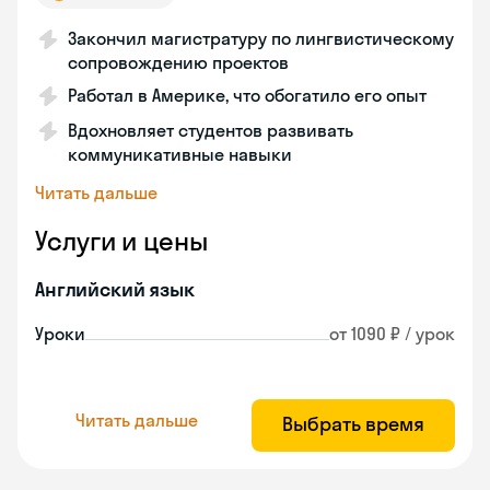
Закончил магистратуру по лингвистическому
сопровождению проектов
Работал в Америке, что обогатило его опыт
Вдохновляет студентов развивать
коммуникативные навыки
Читать дальше
Услуги и цены
Английский язык
Уроки
от 1090 ₽ / урок
Читать дальше
Выбрать время