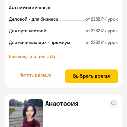
Английский язык
Деловой - для бизнеса
от 2282 ₽ / урок
Для путешествий
от 2282 ₽ / урок
Для начинающих - премиум
от 2282 ₽ / урок
Все услуги и цены (4)
Читать дальше
Выбрать время
Анастасия