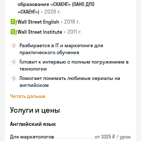
образования «СКАЕНГ» (ОАНО ДПО
•
2026 г.
«СКАЕНГ»)
•
2018 г.
Wall Street English
•
2011 г.
Wall Street Institute
Разбирается в IT и маркетинге для
практического обучения
Готовит к интервью с полным погружением в
технологии
Помогает понимать любимые сериалы на
английском
Читать дальше
Услуги и цены
Английский язык
Для маркетологов
от 3325 ₽ / урок