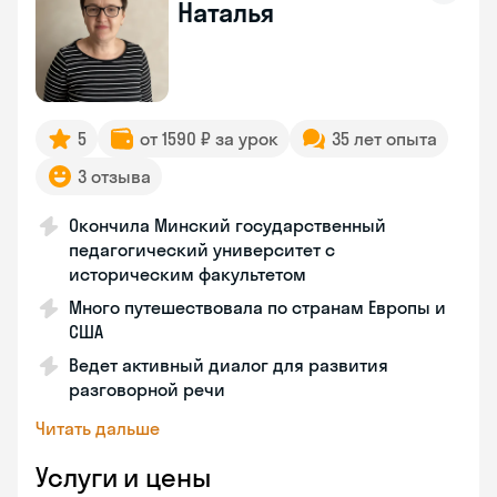
Наталья
5
от 1590 ₽ за урок
35 лет опыта
3 отзыва
Окончила Минский государственный
педагогический университет с
историческим факультетом
Много путешествовала по странам Европы и
США
Ведет активный диалог для развития
разговорной речи
Читать дальше
Услуги и цены