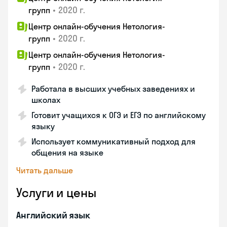
•
2020 г.
групп
Центр онлайн-обучения Нетология-
•
2020 г.
групп
Центр онлайн-обучения Нетология-
•
2020 г.
групп
Работала в высших учебных заведениях и
школах
Готовит учащихся к ОГЭ и ЕГЭ по английскому
языку
Использует коммуникативный подход для
общения на языке
Читать дальше
Услуги и цены
Английский язык