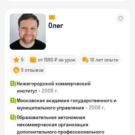
Олег
5
от 1590 ₽ за урок
10 лет опыта
5 отзывов
Нижегородский коммерческий
•
2006 г.
институт
Московская академия государственного и
•
2008 г.
муниципального управления
Образовательная автономная
некоммерческая организация
дополнительного профессионального