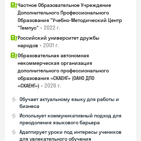
Частное Образовательное Учреждение
Дополнительного Профессионального
Образования "Учебно-Методический Центр
•
2022 г.
"Темпус"
Российский университет дружбы
•
2001 г.
народов
Образовательная автономная
некоммерческая организация
дополнительного профессионального
образования «СКАЕНГ» (ОАНО ДПО
•
2026 г.
«СКАЕНГ»)
Обучает актуальному языку для работы и
бизнеса
Использует коммуникативный подход для
преодоления языкового барьера
Адаптирует уроки под интересы учеников
для увлекательного обучения