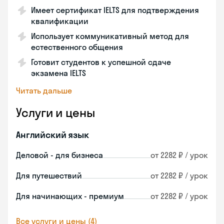
Имеет сертификат IELTS для подтверждения
квалификации
Использует коммуникативный метод для
естественного общения
Готовит студентов к успешной сдаче
экзамена IELTS
Читать дальше
Услуги и цены
Английский язык
Деловой - для бизнеса
от 2282 ₽ / урок
Для путешествий
от 2282 ₽ / урок
Для начинающих - премиум
от 2282 ₽ / урок
Все услуги и цены (4)