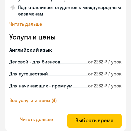
Подготавливает студентов к международным
экзаменам
Читать дальше
Услуги и цены
Английский язык
Деловой - для бизнеса
от 2282 ₽ / урок
Для путешествий
от 2282 ₽ / урок
Для начинающих - премиум
от 2282 ₽ / урок
Все услуги и цены (4)
Читать дальше
Выбрать время