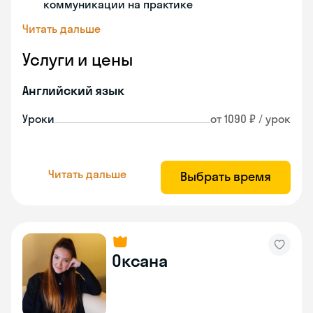
коммуникации на практике
Читать дальше
Услуги и цены
Английский язык
Уроки
от 1090 ₽ / урок
Читать дальше
Выбрать время
Оксана