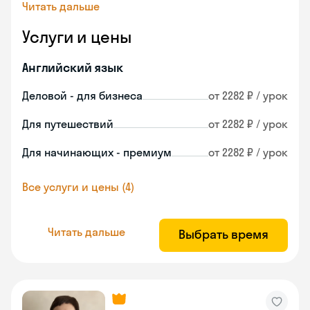
Читать дальше
Услуги и цены
Английский язык
Деловой - для бизнеса
от 2282 ₽ / урок
Для путешествий
от 2282 ₽ / урок
Для начинающих - премиум
от 2282 ₽ / урок
Все услуги и цены (4)
Читать дальше
Выбрать время