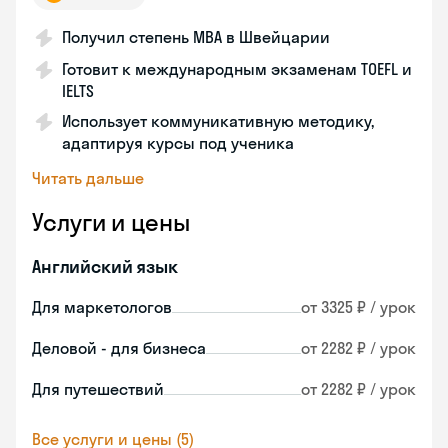
Получил степень MBA в Швейцарии
Готовит к международным экзаменам TOEFL и
IELTS
Использует коммуникативную методику,
адаптируя курсы под ученика
Читать дальше
Услуги и цены
Английский язык
Для маркетологов
от 3325 ₽ / урок
Деловой - для бизнеса
от 2282 ₽ / урок
Для путешествий
от 2282 ₽ / урок
Все услуги и цены (5)