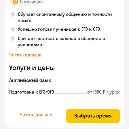
5 отзывов
Обучает спонтанному общению и точности
языка
Успешно готовит учеников к ЕГЭ и ОГЭ
Считает честность важной в общении с
учениками
Читать дальше
Услуги и цены
Английский язык
Подготовка к ЕГЭ/ОГЭ
от 1880 ₽ / урок
Читать дальше
Выбрать время