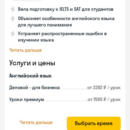
Вела подготовку к IELTS и SAT для студентов
Объясняет особенности английского языка
для лучшего понимания
Устраняет распространенные ошибки в
изучении языка
Читать дальше
Услуги и цены
Английский язык
Деловой - для бизнеса
от 2282 ₽ / урок
Уроки премиум
от 1590 ₽ / урок
Читать дальше
Выбрать время