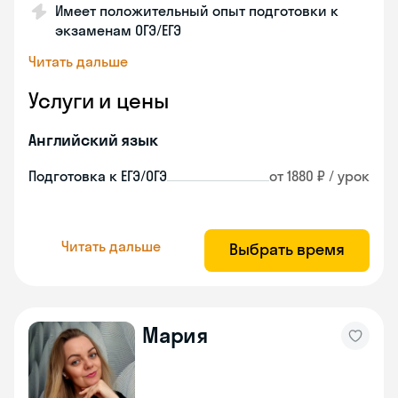
Имеет положительный опыт подготовки к
экзаменам ОГЭ/ЕГЭ
Читать дальше
Услуги и цены
Английский язык
Подготовка к ЕГЭ/ОГЭ
от 1880 ₽ / урок
Читать дальше
Выбрать время
Мария