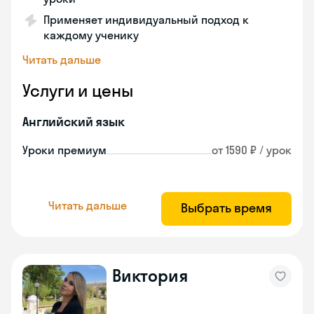
Применяет индивидуальный подход к
каждому ученику
Читать дальше
Услуги и цены
Английский язык
Уроки премиум
от 1590 ₽ / урок
Читать дальше
Выбрать время
Виктория