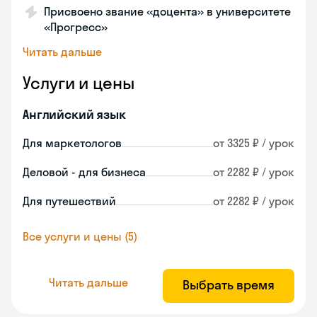
Присвоено звание «доцента» в университете
«Прогресс»
Читать дальше
Услуги и цены
Английский язык
Для маркетологов
от 3325 ₽ / урок
Деловой - для бизнеса
от 2282 ₽ / урок
Для путешествий
от 2282 ₽ / урок
Все услуги и цены (5)
Читать дальше
Выбрать время