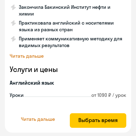
Закончила Бакинский Институт нефти и
химии
Практиковала английский с носителями
языка из разных стран
Применяет коммуникативную методику для
видимых результатов
Читать дальше
Услуги и цены
Английский язык
Уроки
от 1090 ₽ / урок
Читать дальше
Выбрать время