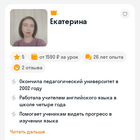
Екатерина
5
от 1590 ₽ за урок
26 лет опыта
2 отзыва
Окончила педагогический университет в
2002 году
Работала учителем английского языка в
школе четыре года
Помогает ученикам видеть прогресс в
изучении языка
Читать дальше