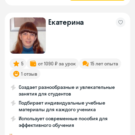
Екатерина
5
от 1090 ₽ за урок
15 лет опыта
1 отзыв
Создает разнообразные и увлекательные
занятия для студентов
Подбирает индивидуальные учебные
материалы для каждого ученика
Использует современные пособия для
эффективного обучения