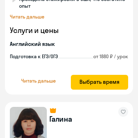
опыт
Читать дальше
Услуги и цены
Английский язык
Подготовка к ЕГЭ/ОГЭ
от 1880 ₽ / урок
Читать дальше
Выбрать время
Галина