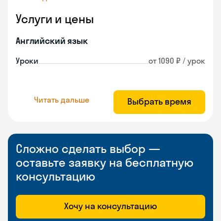
Услуги и цены
Английский язык
Уроки
от 1090 ₽ / урок
Читать дальше
Выбрать время
Сложно сделать выбор —
оставьте заявку на бесплатную
консультацию
Хочу на консультацию