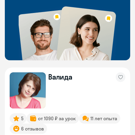
Валида
5
от 1090 ₽ за урок
11 лет опыта
6 отзывов