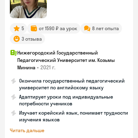
5
от 1590 ₽ за урок
8 лет опыта
3 отзыва
Нижегородский Государственный
Педагогический Университет им. Козьмы
•
2021 г.
Минина
Окончила государственный педагогический
университет по английскому языку
Адаптирует уроки под индивидуальные
потребности учеников
Изучает корейский язык, понимает трудности
изучения языков
Читать дальше