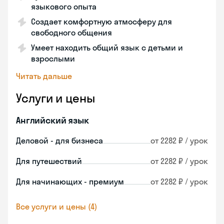
языкового опыта
Создает комфортную атмосферу для
свободного общения
Умеет находить общий язык с детьми и
взрослыми
Читать дальше
Услуги и цены
Английский язык
Деловой - для бизнеса
от 2282 ₽ / урок
Для путешествий
от 2282 ₽ / урок
Для начинающих - премиум
от 2282 ₽ / урок
Все услуги и цены (4)