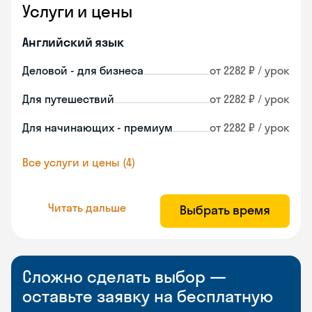
Услуги и цены
Английский язык
Деловой - для бизнеса
от 2282 ₽ / урок
Для путешествий
от 2282 ₽ / урок
Для начинающих - премиум
от 2282 ₽ / урок
Все услуги и цены (4)
Читать дальше
Выбрать время
Сложно сделать выбор —
оставьте заявку на бесплатную