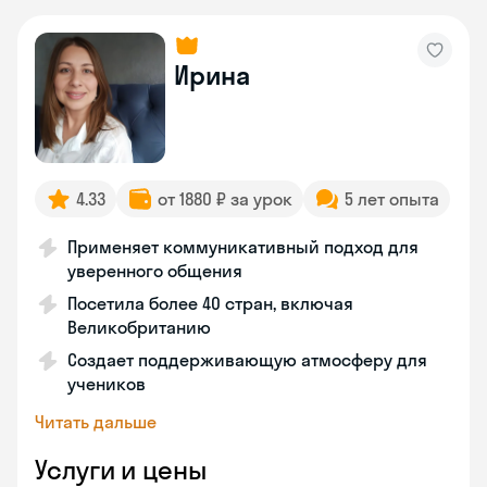
Ирина
4.33
от 1880 ₽ за урок
5 лет опыта
Применяет коммуникативный подход для
уверенного общения
Посетила более 40 стран, включая
Великобританию
Создает поддерживающую атмосферу для
учеников
Читать дальше
Услуги и цены