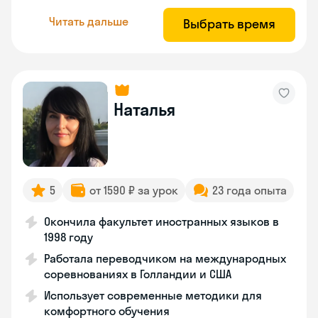
Читать дальше
Выбрать время
Наталья
5
от 1590 ₽ за урок
23 года опыта
Окончила факультет иностранных языков в
1998 году
Работала переводчиком на международных
соревнованиях в Голландии и США
Использует современные методики для
комфортного обучения