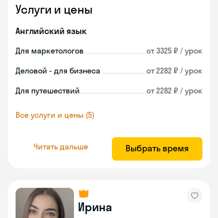
Услуги и цены
Английский язык
Для маркетологов
от 3325 ₽ / урок
Деловой - для бизнеса
от 2282 ₽ / урок
Для путешествий
от 2282 ₽ / урок
Все услуги и цены (5)
Читать дальше
Выбрать время
Ирина