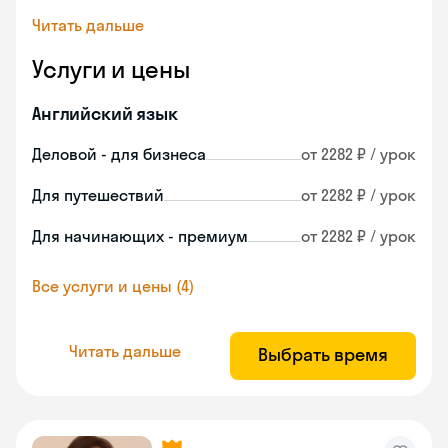
Читать дальше
Услуги и цены
Английский язык
Деловой - для бизнеса
от 2282 ₽ / урок
Для путешествий
от 2282 ₽ / урок
Для начинающих - премиум
от 2282 ₽ / урок
Все услуги и цены (4)
Читать дальше
Выбрать время