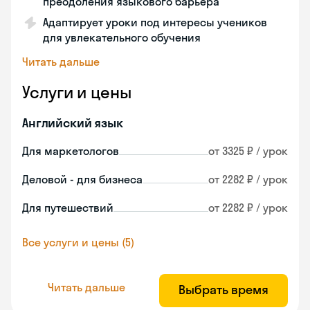
преодоления языкового барьера
Адаптирует уроки под интересы учеников
для увлекательного обучения
Читать дальше
Услуги и цены
Английский язык
Для маркетологов
от 3325 ₽ / урок
Деловой - для бизнеса
от 2282 ₽ / урок
Для путешествий
от 2282 ₽ / урок
Все услуги и цены (5)
Читать дальше
Выбрать время