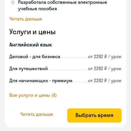
Разработала собственные электронные
учебные пособия
Читать дальше
Услуги и цены
Английский язык
Деловой - для бизнеса
от 2282 ₽ / урок
Для путешествий
от 2282 ₽ / урок
Для начинающих - премиум
от 2282 ₽ / урок
Все услуги и цены (4)
Читать дальше
Выбрать время