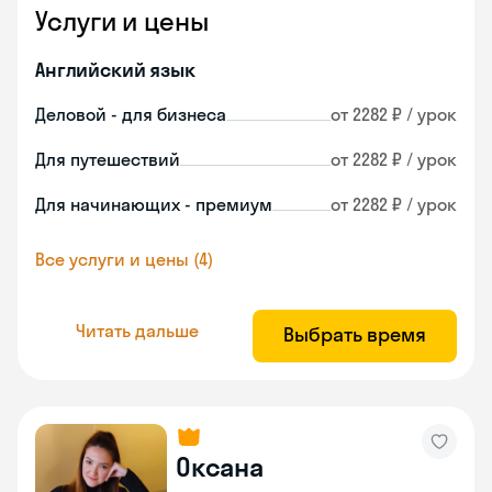
Услуги и цены
Английский язык
Деловой - для бизнеса
от 2282 ₽ / урок
Для путешествий
от 2282 ₽ / урок
Для начинающих - премиум
от 2282 ₽ / урок
Все услуги и цены (4)
Читать дальше
Выбрать время
Оксана