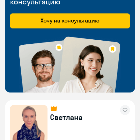
консультацию
Хочу на консультацию
Светлана