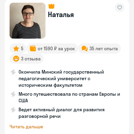
Наталья
5
от 1590 ₽ за урок
35 лет опыта
3 отзыва
Окончила Минский государственный
педагогический университет с
историческим факультетом
Много путешествовала по странам Европы и
США
Ведет активный диалог для развития
разговорной речи
Читать дальше