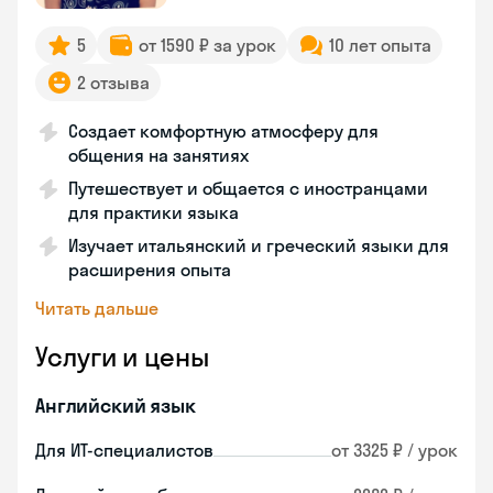
5
от 1590 ₽ за урок
10 лет опыта
2 отзыва
Создает комфортную атмосферу для
общения на занятиях
Путешествует и общается с иностранцами
для практики языка
Изучает итальянский и греческий языки для
расширения опыта
Читать дальше
Услуги и цены
Английский язык
Для ИТ-специалистов
от 3325 ₽ / урок