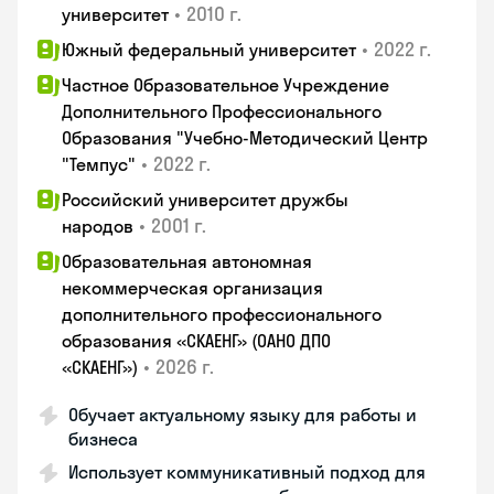
•
2010 г.
университет
•
2022 г.
Южный федеральный университет
Частное Образовательное Учреждение
Дополнительного Профессионального
Образования "Учебно-Методический Центр
•
2022 г.
"Темпус"
Российский университет дружбы
•
2001 г.
народов
Образовательная автономная
некоммерческая организация
дополнительного профессионального
образования «СКАЕНГ» (ОАНО ДПО
•
2026 г.
«СКАЕНГ»)
Обучает актуальному языку для работы и
бизнеса
Использует коммуникативный подход для