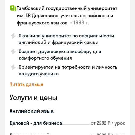
Тамбовский государственный университет
им. Г.Р. Державина, учитель английского и
•
1998 г.
французского языков
Окончила университет по специальности
английский и французский языки
Создает дружескую атмосферу для
комфортного обучения
Ориентируется на потребности и личность
каждого ученика
Читать дальше
Услуги и цены
Английский язык
Деловой - для бизнеса
от 2282 ₽ / урок