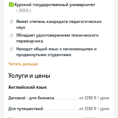
Курский государственный университет
•
2013 г.
Имеет степень кандидата педагогических
наук
Обладает удостоверением технического
переводчика
Находит общий язык с начинающими и
продвинутыми студентами
Читать дальше
Услуги и цены
Английский язык
Деловой - для бизнеса
от 2282 ₽ / урок
Для путешествий
от 2282 ₽ / урок