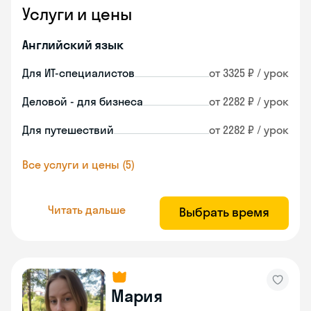
Услуги и цены
Английский язык
Для ИТ-специалистов
от 3325 ₽ / урок
Деловой - для бизнеса
от 2282 ₽ / урок
Для путешествий
от 2282 ₽ / урок
Все услуги и цены (5)
Читать дальше
Выбрать время
Мария