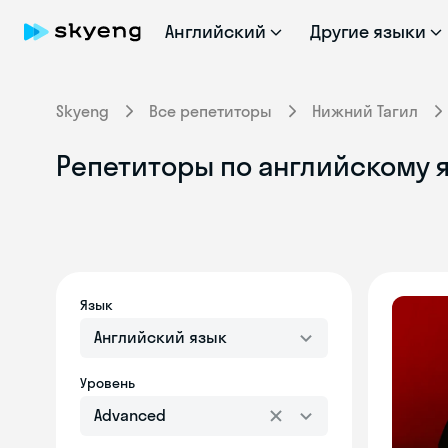
Английский
Другие языки
Skyeng
Все репетиторы
Нижний Тагил
Репетиторы по английскому я
Язык
Английский язык
Уровень
Advanced