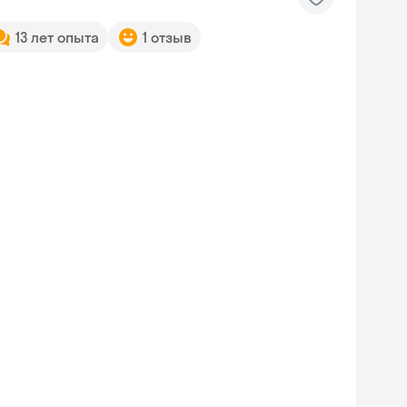
13 лет опыта
1 отзыв