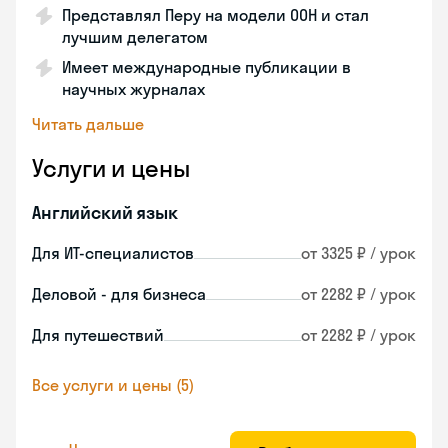
Представлял Перу на модели ООН и стал
лучшим делегатом
Имеет международные публикации в
научных журналах
Читать дальше
Услуги и цены
Английский язык
Для ИТ-специалистов
от 3325 ₽ / урок
Деловой - для бизнеса
от 2282 ₽ / урок
Для путешествий
от 2282 ₽ / урок
Все услуги и цены (5)