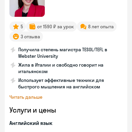
5
от 1590 ₽ за урок
8 лет опыта
3 отзыва
Получила степень магистра TESOL/TEFL в
Webster University
Жила в Италии и свободно говорит на
итальянском
Использует эффективные техники для
быстрого мышления на английском
Читать дальше
Услуги и цены
Английский язык