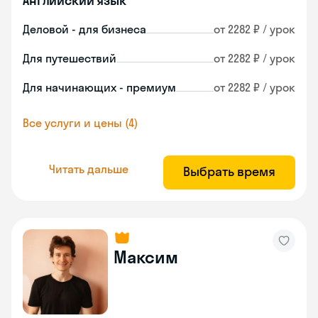
Английский язык
Деловой - для бизнеса
от 2282 ₽ / урок
Для путешествий
от 2282 ₽ / урок
Для начинающих - премиум
от 2282 ₽ / урок
Все услуги и цены (4)
Читать дальше
Выбрать время
Максим