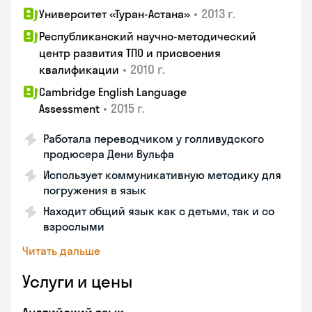
•
2013 г.
Университет «Туран-Астана»
Республиканский научно-методический
центр развития ТПО и присвоения
•
2010 г.
квалификации
Cambridge English Language
•
2015 г.
Assessment
Работала переводчиком у голливудского
продюсера Дени Вульфа
Использует коммуникативную методику для
погружения в язык
Находит общий язык как с детьми, так и со
взрослыми
Читать дальше
Услуги и цены