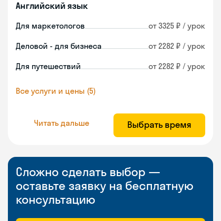
Английский язык
Для маркетологов
от 3325 ₽ / урок
Деловой - для бизнеса
от 2282 ₽ / урок
Для путешествий
от 2282 ₽ / урок
Все услуги и цены (5)
Читать дальше
Выбрать время
Сложно сделать выбор —
оставьте заявку на бесплатную
консультацию