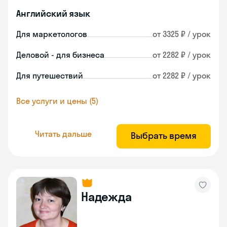
Английский язык
Для маркетологов
от 3325 ₽ / урок
Деловой - для бизнеса
от 2282 ₽ / урок
Для путешествий
от 2282 ₽ / урок
Все услуги и цены (5)
Читать дальше
Выбрать время
Надежда