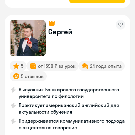
Сергей
5
от 1590 ₽ за урок
24 года опыта
5 отзывов
Выпускник Башкирского государственного
университета по филологии
Практикует американский английский для
актуальности обучения
Придерживается коммуникативного подхода
с акцентом на говорение