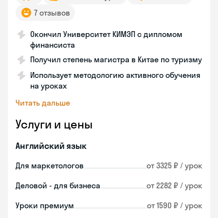
7 отзывов
Окончил Университет КИМЭП с дипломом
финансиста
Получил степень магистра в Китае по туризму
Использует методологию активного обучения
на уроках
Читать дальше
Услуги и цены
Английский язык
Для маркетологов
от 3325 ₽ / урок
Деловой - для бизнеса
от 2282 ₽ / урок
Уроки премиум
от 1590 ₽ / урок