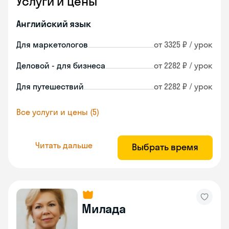
Услуги и цены
Английский язык
Для маркетологов
от 3325 ₽ / урок
Деловой - для бизнеса
от 2282 ₽ / урок
Для путешествий
от 2282 ₽ / урок
Все услуги и цены (5)
Читать дальше
Выбрать время
Милада