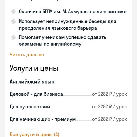
Окончила БГПУ им. М. Акмуллы по лингвистике
Использует непринужденные беседы для
преодоления языкового барьера
Помогает ученикам успешно сдавать
экзамены по английскому
Читать дальше
Услуги и цены
Английский язык
Деловой - для бизнеса
от 2282 ₽ / урок
Для путешествий
от 2282 ₽ / урок
Для начинающих - премиум
от 2282 ₽ / урок
Все услуги и цены (4)