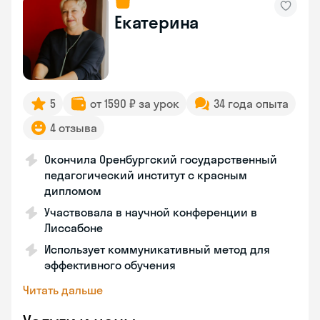
Екатерина
5
от 1590 ₽ за урок
34 года опыта
4 отзыва
Окончила Оренбургский государственный
педагогический институт с красным
дипломом
Участвовала в научной конференции в
Лиссабоне
Использует коммуникативный метод для
эффективного обучения
Читать дальше