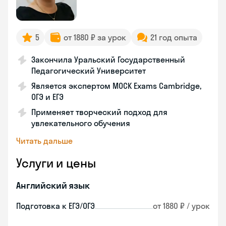
5
от 1880 ₽ за урок
21 год опыта
Закончила Уральский Государственный
Педагогический Университет
Является экспертом MOCK Exams Cambridge,
ОГЭ и ЕГЭ
Применяет творческий подход для
увлекательного обучения
Читать дальше
Услуги и цены
Английский язык
Подготовка к ЕГЭ/ОГЭ
от 1880 ₽ / урок