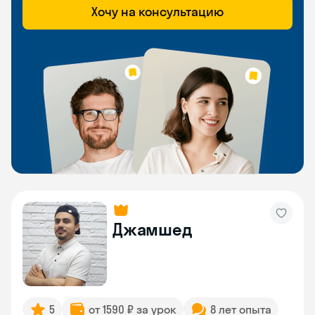
Хочу на консультацию
Джамшед
5
от 1590 ₽ за урок
8 лет опыта