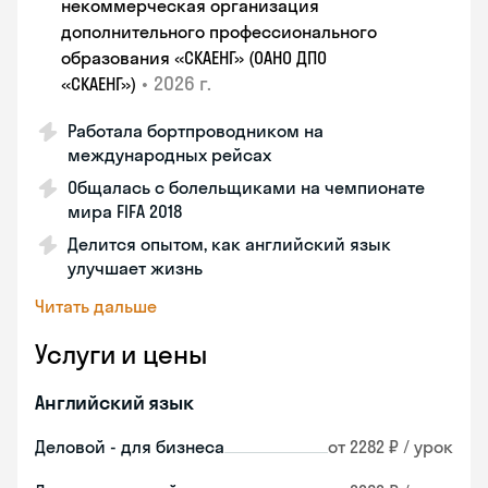
некоммерческая организация
дополнительного профессионального
образования «СКАЕНГ» (ОАНО ДПО
•
2026 г.
«СКАЕНГ»)
Работала бортпроводником на
международных рейсах
Общалась с болельщиками на чемпионате
мира FIFA 2018
Делится опытом, как английский язык
улучшает жизнь
Читать дальше
Услуги и цены
Английский язык
Деловой - для бизнеса
от 2282 ₽ / урок