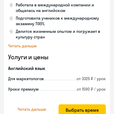
Работала в международной компании и
общалась на английском
Подготовила учеников к международному
экзамену TOEFL
Делится жизненным опытом и погружает в
культуру стран
Читать дальше
Услуги и цены
Английский язык
Для маркетологов
от 3325 ₽ / урок
Уроки премиум
от 1590 ₽ / урок
Читать дальше
Выбрать время