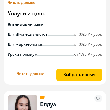
Читать дальше
Услуги и цены
Английский язык
Для ИТ-специалистов
от 3325 ₽ / урок
Для маркетологов
от 3325 ₽ / урок
Уроки премиум
от 1590 ₽ / урок
Читать дальше
Выбрать время
Юлдуз