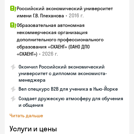
Российский экономический университет
•
2016 г.
имени Г.В. Плеханова
Образовательная автономная
некоммерческая организация
дополнительного профессионального
образования «СКАЕНГ» (ОАНО ДПО
•
2026 г.
«СКАЕНГ»)
Окончил Российский экономический
университет с дипломом экономиста-
менеджера
Вел спецкурс B2B для ученика в Нью-Йорке
Создает дружескую атмосферу для обучения
и общения
Читать дальше
Услуги и цены