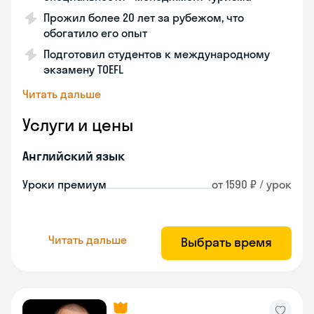
Прожил более 20 лет за рубежом, что
обогатило его опыт
Подготовил студентов к международному
экзамену TOEFL
Читать дальше
Услуги и цены
Английский язык
Уроки премиум
от 1590 ₽ / урок
Читать дальше
Выбрать время