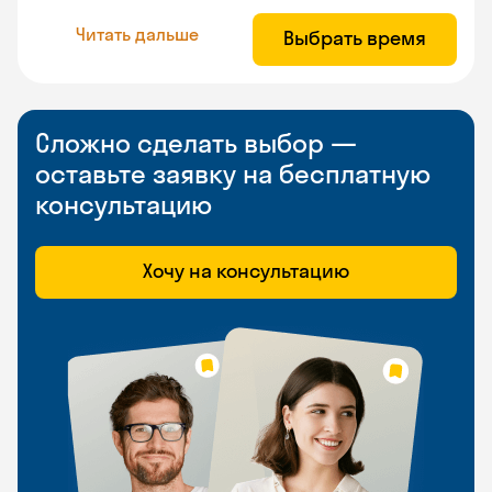
Читать дальше
Выбрать время
Сложно сделать выбор —
оставьте заявку на бесплатную
консультацию
Хочу на консультацию