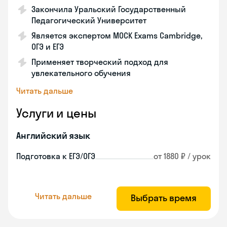
Закончила Уральский Государственный
Педагогический Университет
Является экспертом MOCK Exams Cambridge,
ОГЭ и ЕГЭ
Применяет творческий подход для
увлекательного обучения
Читать дальше
Услуги и цены
Английский язык
Подготовка к ЕГЭ/ОГЭ
от 1880 ₽ / урок
Читать дальше
Выбрать время