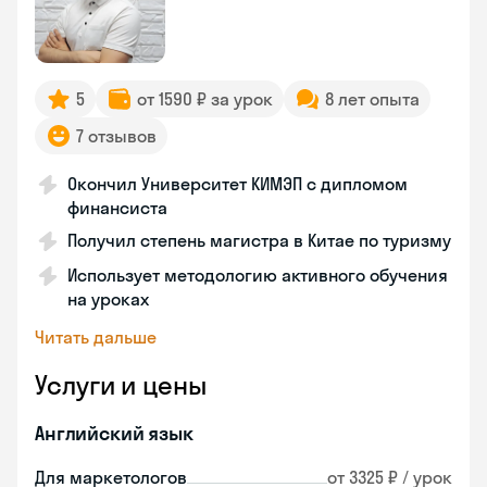
5
от 1590 ₽ за урок
8 лет опыта
7 отзывов
Окончил Университет КИМЭП с дипломом
финансиста
Получил степень магистра в Китае по туризму
Использует методологию активного обучения
на уроках
Читать дальше
Услуги и цены
Английский язык
Для маркетологов
от 3325 ₽ / урок