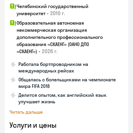
Челябинский государственный
•
2010 г.
университет
Образовательная автономная
некоммерческая организация
дополнительного профессионального
образования «СКАЕНГ» (ОАНО ДПО
•
2026 г.
«СКАЕНГ»)
Работала бортпроводником на
международных рейсах
Общалась с болельщиками на чемпионате
мира FIFA 2018
Делится опытом, как английский язык
улучшает жизнь
Читать дальше
Услуги и цены