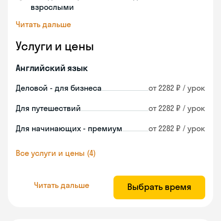
взрослыми
Читать дальше
Услуги и цены
Английский язык
Деловой - для бизнеса
от 2282 ₽ / урок
Для путешествий
от 2282 ₽ / урок
Для начинающих - премиум
от 2282 ₽ / урок
Все услуги и цены (4)
Читать дальше
Выбрать время