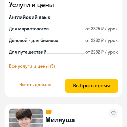
Услуги и цены
Английский язык
Для маркетологов
от 3325 ₽ / урок
Деловой - для бизнеса
от 2282 ₽ / урок
Для путешествий
от 2282 ₽ / урок
Все услуги и цены (5)
Читать дальше
Выбрать время
Миляуша