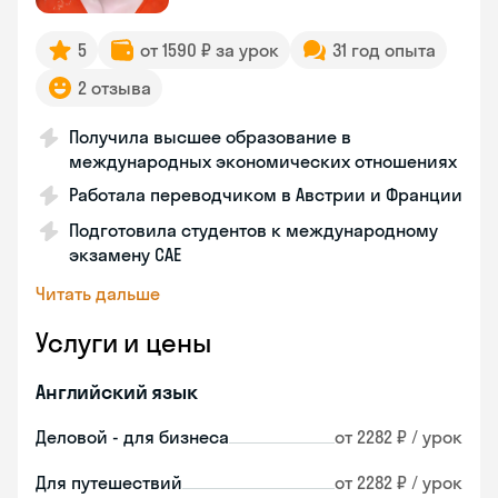
5
от 1590 ₽ за урок
31 год опыта
2 отзыва
Получила высшее образование в
международных экономических отношениях
Работала переводчиком в Австрии и Франции
Подготовила студентов к международному
экзамену CAE
Читать дальше
Услуги и цены
Английский язык
Деловой - для бизнеса
от 2282 ₽ / урок
Для путешествий
от 2282 ₽ / урок