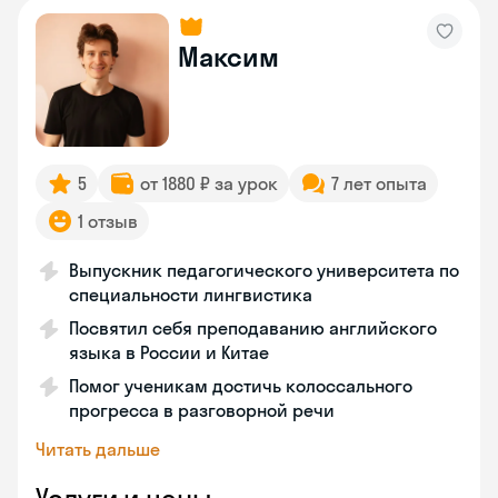
Максим
5
от 1880 ₽ за урок
7 лет опыта
1 отзыв
Выпускник педагогического университета по
специальности лингвистика
Посвятил себя преподаванию английского
языка в России и Китае
Помог ученикам достичь колоссального
прогресса в разговорной речи
Читать дальше