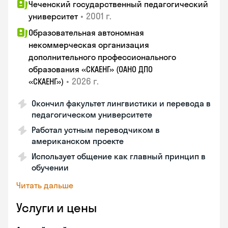
Чеченский государственный педагогический
•
2001 г.
университет
Образовательная автономная
некоммерческая организация
дополнительного профессионального
образования «СКАЕНГ» (ОАНО ДПО
•
2026 г.
«СКАЕНГ»)
Окончил факультет лингвистики и перевода в
педагогическом университете
Работал устным переводчиком в
американском проекте
Использует общение как главный принцип в
обучении
Читать дальше
Услуги и цены