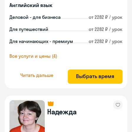
Английский язык
Деловой - для бизнеса
от 2282 ₽ / урок
Для путешествий
от 2282 ₽ / урок
Для начинающих - премиум
от 2282 ₽ / урок
Все услуги и цены (4)
Читать дальше
Выбрать время
Надежда