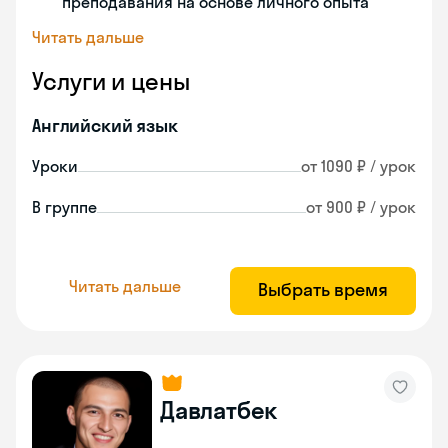
преподавания на основе личного опыта
Читать дальше
Услуги и цены
Английский язык
Уроки
от 1090 ₽ / урок
В группе
от 900 ₽ / урок
Читать дальше
Выбрать время
Давлатбек