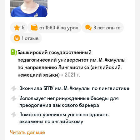
5
от 1590 ₽ за урок
8 лет опыта
1 отзыв
Башкирский государственный
педагогический университет им. М. Акмуллы
по направлению Лингвистика (английский,
•
2021 г.
немецкий языки)
Окончила БГПУ им. М. Акмуллы по лингвистике
Использует непринужденные беседы для
преодоления языкового барьера
Помогает ученикам успешно сдавать
экзамены по английскому
Читать дальше