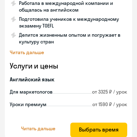
Работала в международной компании и
общалась на английском
Подготовила учеников к международному
экзамену TOEFL
Делится жизненным опытом и погружает в
культуру стран
Читать дальше
Услуги и цены
Английский язык
Для маркетологов
от 3325 ₽ / урок
Уроки премиум
от 1590 ₽ / урок
Читать дальше
Выбрать время