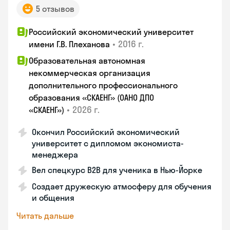
5 отзывов
Российский экономический университет
•
2016 г.
имени Г.В. Плеханова
Образовательная автономная
некоммерческая организация
дополнительного профессионального
образования «СКАЕНГ» (ОАНО ДПО
•
2026 г.
«СКАЕНГ»)
Окончил Российский экономический
университет с дипломом экономиста-
менеджера
Вел спецкурс B2B для ученика в Нью-Йорке
Создает дружескую атмосферу для обучения
и общения
Читать дальше