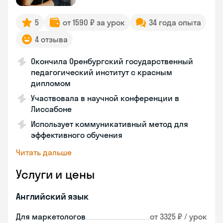
5
от 1590 ₽ за урок
34 года опыта
4 отзыва
Окончила Оренбургский государственный
педагогический институт с красным
дипломом
Участвовала в научной конференции в
Лиссабоне
Использует коммуникативный метод для
эффективного обучения
Читать дальше
Услуги и цены
Английский язык
Для маркетологов
от 3325 ₽ / урок