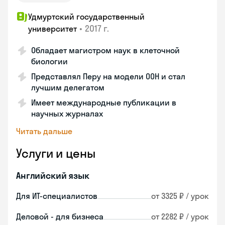
Удмуртский государственный
•
2017 г.
университет
Обладает магистром наук в клеточной
биологии
Представлял Перу на модели ООН и стал
лучшим делегатом
Имеет международные публикации в
научных журналах
Читать дальше
Услуги и цены
Английский язык
Для ИТ-специалистов
от 3325 ₽ / урок
Деловой - для бизнеса
от 2282 ₽ / урок