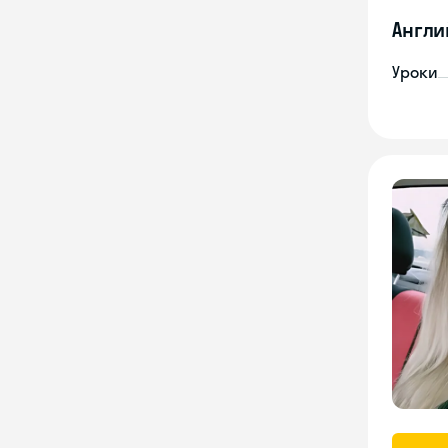
Англи
Уроки