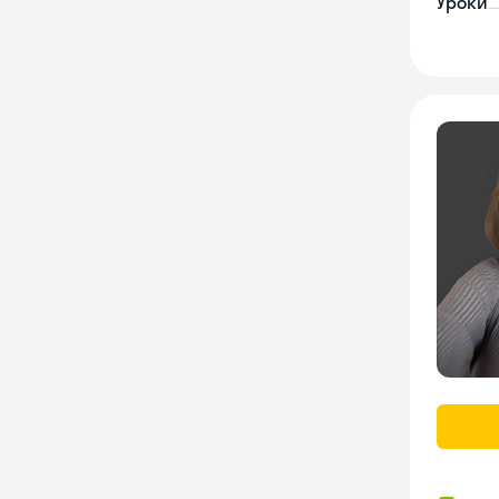
Уроки