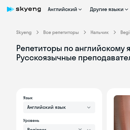
Английский
Другие языки
Skyeng
Все репетиторы
Нальчик
Begi
Репетиторы по английскому я
Русскоязычные преподавате
Язык
Английский язык
Уровень
Beginner