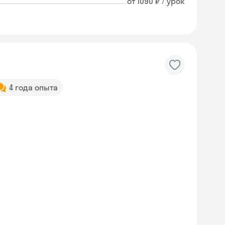
от 1090 ₽ / урок
4 года опыта