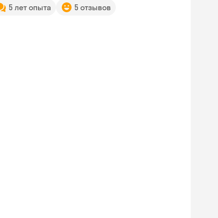
5 лет опыта
5 отзывов