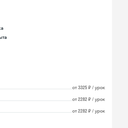
ка
ыта
от 3325 ₽ / урок
от 2282 ₽ / урок
от 2282 ₽ / урок