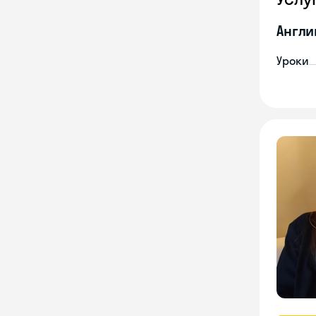
Англи
Уроки