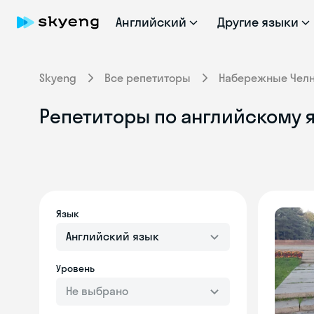
Английский
Другие языки
Skyeng
Все репетиторы
Набережные Чел
Репетиторы по английскому 
Язык
Английский язык
Уровень
Не выбрано