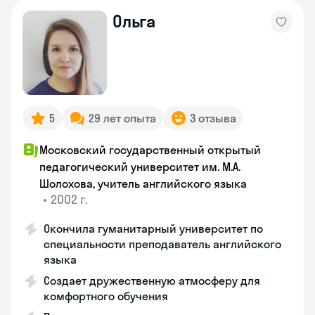
Ольга
5
29 лет опыта
3 отзыва
Московский государственный открытый
педагогический университет им. М.А.
Шолохова, учитель английского языка
•
2002 г.
Окончила гуманитарный университет по
специальности преподаватель английского
языка
Создает дружественную атмосферу для
комфортного обучения