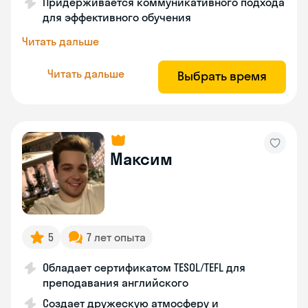
Придерживается коммуникативного подхода
для эффективного обучения
Читать дальше
Читать дальше
Выбрать время
Максим
5
7 лет опыта
Обладает сертификатом TESOL/TEFL для
преподавания английского
Создает дружескую атмосферу и