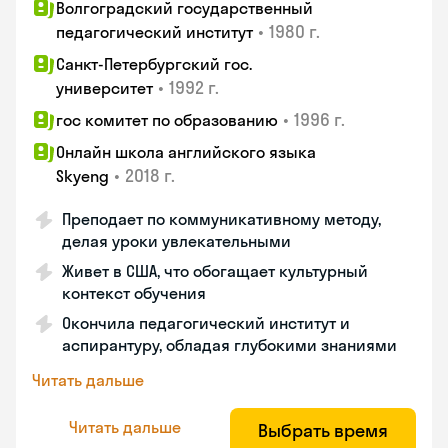
Волгоградский государственный
•
1980 г.
педагогический институт
Санкт-Петербургский гос.
•
1992 г.
университет
•
1996 г.
гос комитет по образованию
Онлайн школа английского языка
•
2018 г.
Skyeng
Преподает по коммуникативному методу,
делая уроки увлекательными
Живет в США, что обогащает культурный
контекст обучения
Окончила педагогический институт и
аспирантуру, обладая глубокими знаниями
Читать дальше
Читать дальше
Выбрать время