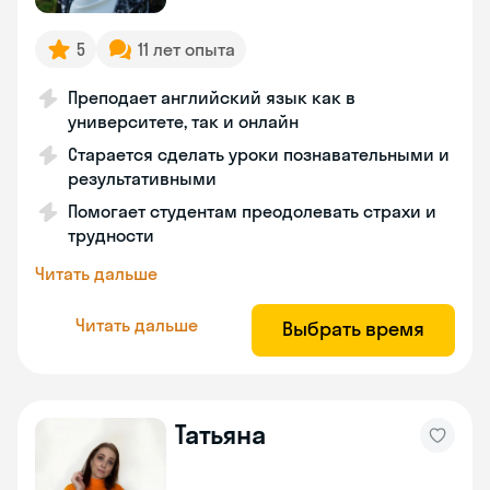
5
11 лет опыта
Преподает английский язык как в
университете, так и онлайн
Старается сделать уроки познавательными и
результативными
Помогает студентам преодолевать страхи и
трудности
Читать дальше
Читать дальше
Выбрать время
Татьяна