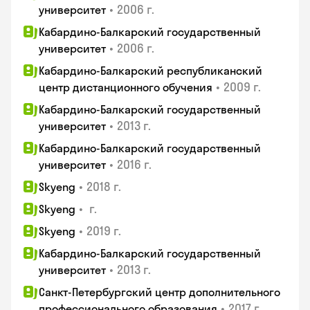
•
2006 г.
университет
Кабардино-Балкарский государственный
•
2006 г.
университет
Кабардино-Балкарский республиканский
•
2009 г.
центр дистанционного обучения
Кабардино-Балкарский государственный
•
2013 г.
университет
Кабардино-Балкарский государственный
•
2016 г.
университет
•
2018 г.
Skyeng
•
г.
Skyeng
•
2019 г.
Skyeng
Кабардино-Балкарский государственный
•
2013 г.
университет
Санкт-Петербургский центр дополнительного
•
2017 г.
профессионального образования