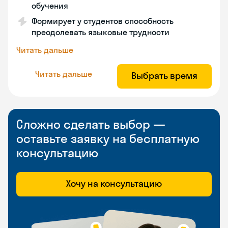
обучения
Формирует у студентов способность
преодолевать языковые трудности
Читать дальше
Читать дальше
Выбрать время
Сложно сделать выбор —
оставьте заявку на бесплатную
консультацию
Хочу на консультацию