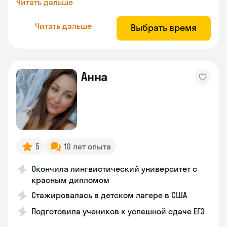
Читать дальше
Читать дальше
Выбрать время
Анна
5
10 лет опыта
Окончила лингвистический университет с
красным дипломом
Стажировалась в детском лагере в США
Подготовила учеников к успешной сдаче ЕГЭ