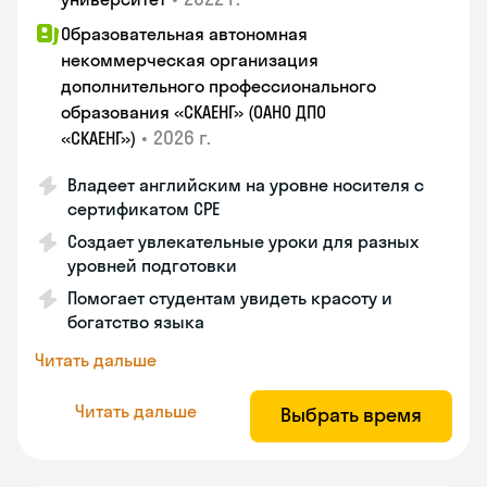
Образовательная автономная
некоммерческая организация
дополнительного профессионального
образования «СКАЕНГ» (ОАНО ДПО
•
2026 г.
«СКАЕНГ»)
Владеет английским на уровне носителя с
сертификатом СРЕ
Создает увлекательные уроки для разных
уровней подготовки
Помогает студентам увидеть красоту и
богатство языка
Читать дальше
Читать дальше
Выбрать время