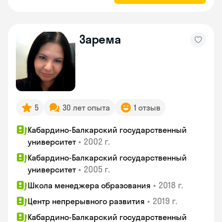
Зарема
5
30 лет опыта
1 отзыв
Кабардино-Балкарский государственный
•
2002 г.
университет
Кабардино-Балкарский государственный
•
2005 г.
университет
•
2018 г.
Школа менеджера образования
•
2019 г.
Центр непрерывного развития
Кабардино-Балкарский государственный