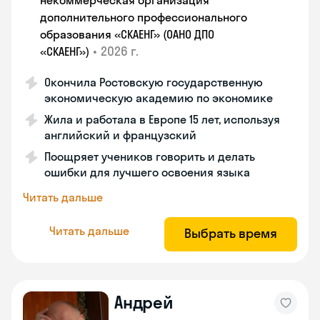
некоммерческая организация
дополнительного профессионального
образования «СКАЕНГ» (ОАНО ДПО
•
2026 г.
«СКАЕНГ»)
Окончила Ростовскую государственную
экономическую академию по экономике
Жила и работала в Европе 15 лет, используя
английский и французский
Поощряет учеников говорить и делать
ошибки для лучшего освоения языка
Читать дальше
Читать дальше
Выбрать время
Андрей