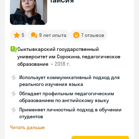
5
9 лет опыта
7 отзывов
Сыктывкарский государственный
университет им Сорокина, педагогическое
•
2018 г.
образование
Использует коммуникативный подход для
реального изучения языка
Обладает профильным педагогическим
образованием по английскому языку
Применяет личностный подход в обучении
студентов
Читать дальше