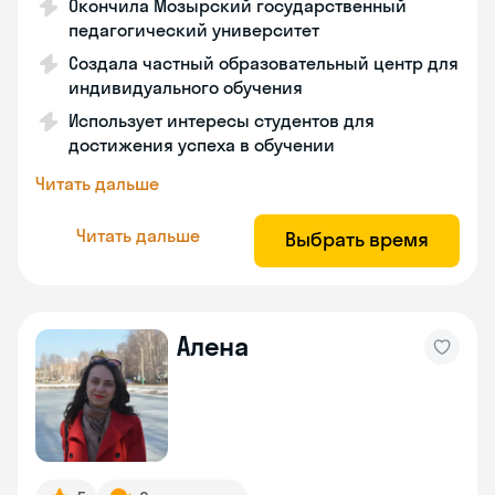
Окончила Мозырский государственный
педагогический университет
Создала частный образовательный центр для
индивидуального обучения
Использует интересы студентов для
достижения успеха в обучении
Читать дальше
Читать дальше
Выбрать время
Алена