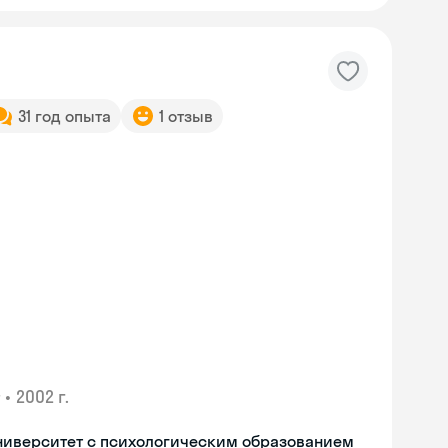
31 год опыта
1 отзыв
•
2002 г.
ниверситет с психологическим образованием