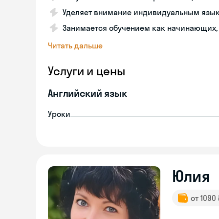
Уделяет внимание индивидуальным язы
Занимается обучением как начинающих, 
Читать дальше
Услуги и цены
Английский язык
Уроки
Юлия
от 1090