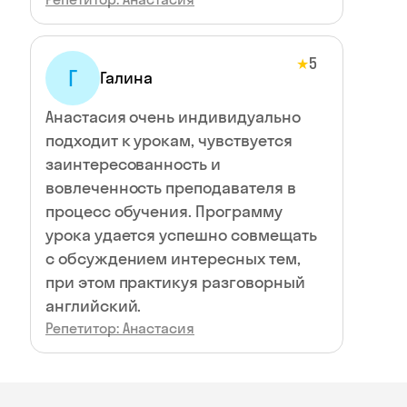
5
★
Г
Галина
Анастасия очень индивидуально
подходит к урокам, чувствуется
заинтересованность и
вовлеченность преподавателя в
процесс обучения. Программу
урока удается успешно совмещать
с обсуждением интересных тем,
при этом практикуя разговорный
английский.
Репетитор: Анастасия