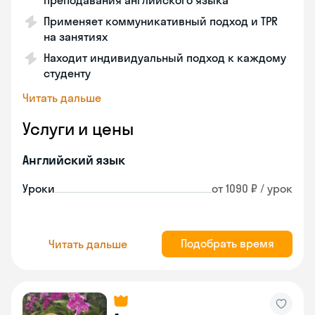
преподавания английского языка
Применяет коммуникативный подход и TPR
на занятиях
Находит индивидуальный подход к каждому
студенту
Читать дальше
Услуги и цены
Английский язык
Уроки
от 1090 ₽ / урок
Подобрать время
Читать дальше