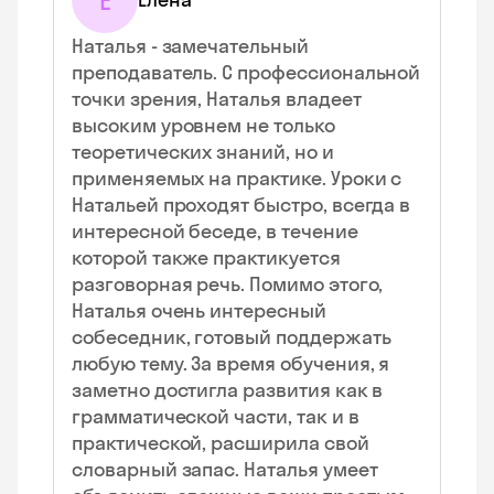
Е
Наталья - замечательный
преподаватель. С профессиональной
точки зрения, Наталья владеет
высоким уровнем не только
теоретических знаний, но и
применяемых на практике. Уроки с
Натальей проходят быстро, всегда в
интересной беседе, в течение
которой также практикуется
разговорная речь. Помимо этого,
Наталья очень интересный
собеседник, готовый поддержать
любую тему. За время обучения, я
заметно достигла развития как в
грамматической части, так и в
практической, расширила свой
словарный запас. Наталья умеет