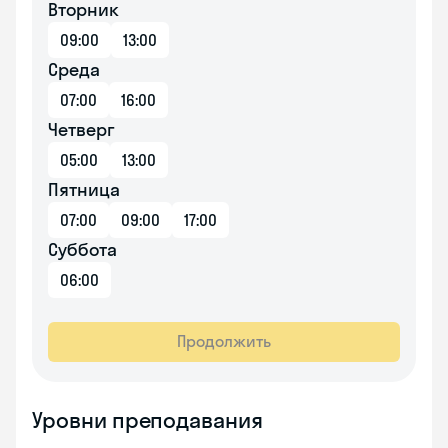
Вторник
09:00
13:00
Среда
07:00
16:00
Четверг
05:00
13:00
Пятница
07:00
09:00
17:00
Суббота
06:00
Продолжить
Уровни преподавания