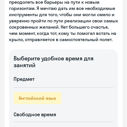
преодолеть все барьеры на пути к новым
горизонтам. Я мечтаю дать им все необходимые
инструменты для того, чтобы они могли смело и
уверенно пройти по пути реализации свои самых
сокровенных желаний. Нет большего счастья,
чем момент, когда тот, кому ты помогал встать на
крыло, отправляется в самостоятельный полет.
Выберите удобное время для
занятий
Предмет
Английский язык
Свободное время