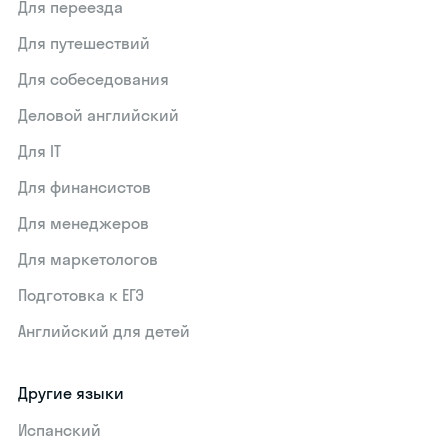
Для переезда
Для путешествий
Для собеседования
Деловой английский
Для IT
Для финансистов
Для менеджеров
Для маркетологов
Подготовка к ЕГЭ
Английский для детей
Другие языки
Испанский