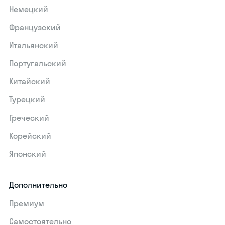
Немецкий
Французский
Итальянский
Португальский
Китайский
Турецкий
Греческий
Корейский
Японский
Дополнительно
Премиум
Самостоятельно