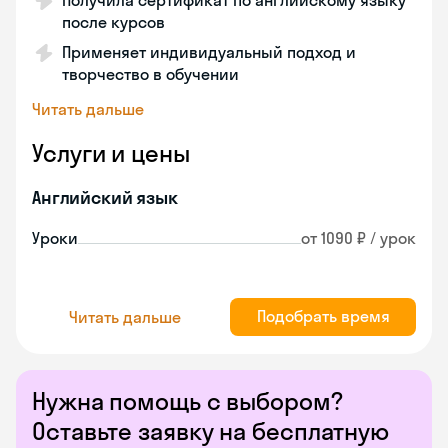
Получила сертификат по английскому языку
после курсов
Применяет индивидуальный подход и
творчество в обучении
Читать дальше
Услуги и цены
Английский язык
Уроки
от 1090 ₽ / урок
Подобрать время
Читать дальше
Нужна помощь с выбором?
Оставьте заявку на бесплатную