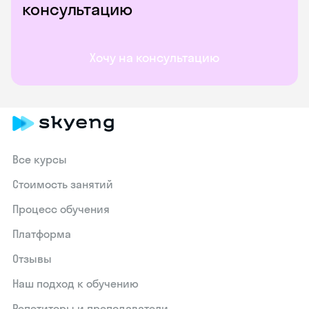
консультацию
Хочу на консультацию
Все курсы
Стоимость занятий
Процесс обучения
Платформа
Отзывы
Наш подход к обучению
Репетиторы и преподаватели