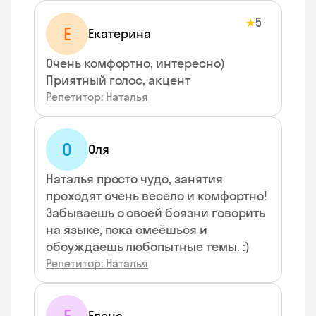
5
★
Е
Екатерина
Очень комфортно, интересно)
Приятный голос, акцент
Репетитор: Наталья
О
Оля
Наталья просто чудо, занятия
проходят очень весело и комфортно!
Забываешь о своей боязни говорить
на языке, пока смеёшься и
обсуждаешь любопытные темы. :)
Репетитор: Наталья
Елена