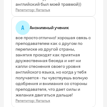
английский был моей травмой))
Репетитор: Наталья
А
Анонимный ученик
все просто отлично! хорошая связь с
преподавателем как с другом по
переписке из другой страны,
занятия проходят как приятная
дружественная беседа и нет ни
капли стеснения своего уровня
английского языка, но когда у тебя
получается - ты чувствуешь волную
одобрения и внимания со стороны
преподавателя, что дает силы и
желания двигаться дальше!
Репетитор: Наталья