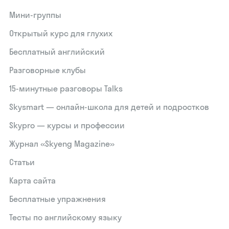
Мини-группы
Открытый курс для глухих
Бесплатный английский
Разговорные клубы
15‑минутные разговоры Talks
Skysmart — онлайн-школа для детей и подростков
Skypro — курсы и профессии
Журнал «Skyeng Magazine»
Статьи
Карта сайта
Бесплатные упражнения
Тесты по английскому языку