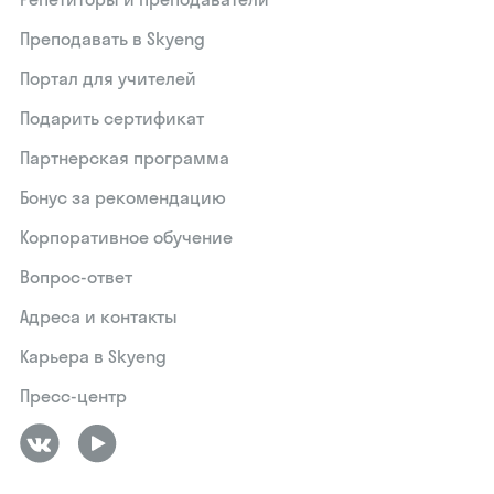
Преподавать в Skyeng
Портал для учителей
Подарить сертификат
Партнерская программа
Бонус за рекомендацию
Корпоративное обучение
Вопрос-ответ
Адреса и контакты
Карьера в Skyeng
Пресс-центр