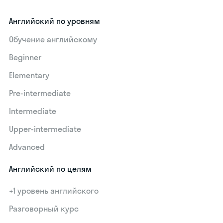
Английский по уровням
Обучение английскому
Beginner
Elementary
Pre-intermediate
Intermediate
Upper-intermediate
Advanced
Английский по целям
+1 уровень английского
Разговорный курс