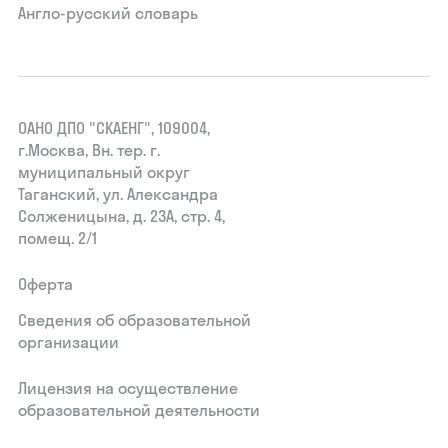
Англо-русский словарь
ОАНО ДПО "СКАЕНГ", 109004,
г.Москва, Вн. тер. г.
муниципальный округ
Таганский, ул. Александра
Солженицына, д. 23А, стр. 4,
помещ. 2/1
Оферта
Сведения об образовательной
организации
Лицензия на осуществление
образовательной деятельности