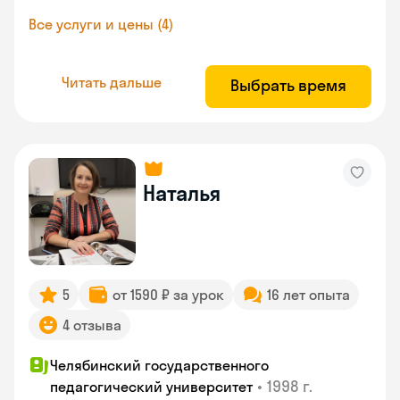
Все услуги и цены (4)
Читать дальше
Выбрать время
Наталья
5
от 1590 ₽ за урок
16 лет опыта
4 отзыва
Челябинский государственного
•
1998 г.
педагогический университет