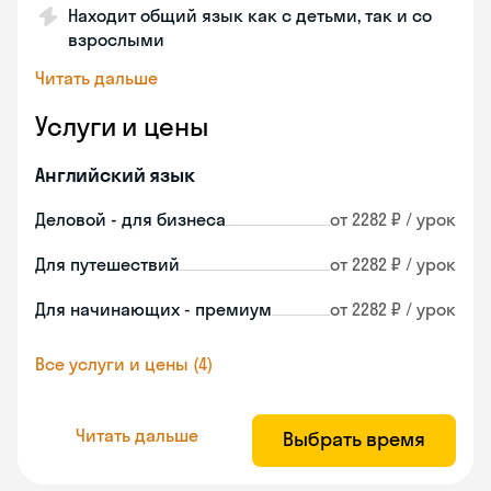
Находит общий язык как с детьми, так и со
взрослыми
Читать дальше
Услуги и цены
Английский язык
Деловой - для бизнеса
от 2282 ₽ / урок
Для путешествий
от 2282 ₽ / урок
Для начинающих - премиум
от 2282 ₽ / урок
Все услуги и цены (4)
Читать дальше
Выбрать время