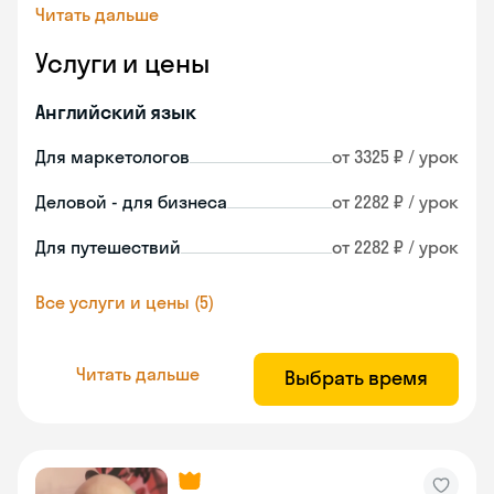
Читать дальше
Услуги и цены
Английский язык
Для маркетологов
от 3325 ₽ / урок
Деловой - для бизнеса
от 2282 ₽ / урок
Для путешествий
от 2282 ₽ / урок
Все услуги и цены (5)
Читать дальше
Выбрать время