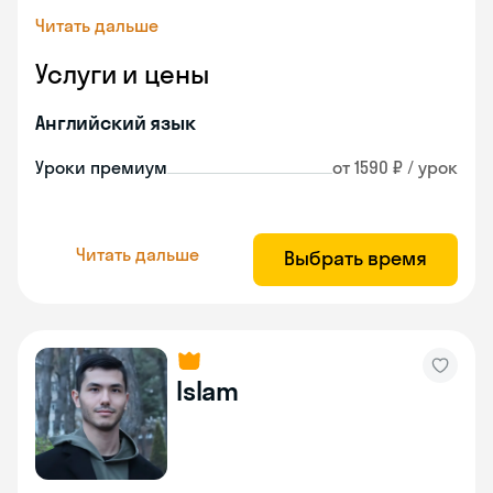
Читать дальше
Услуги и цены
Английский язык
Уроки премиум
от 1590 ₽ / урок
Читать дальше
Выбрать время
Islam