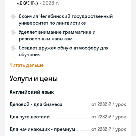
•
2026 г.
«СКАЕНГ»)
Окончил Челябинский государственный
университет по лингвистике
Уделяет внимание грамматике и
разговорным навыкам
Создает дружелюбную атмосферу для
обучения
Читать дальше
Услуги и цены
Английский язык
Деловой - для бизнеса
от 2282 ₽ / урок
Для путешествий
от 2282 ₽ / урок
Для начинающих - премиум
от 2282 ₽ / урок