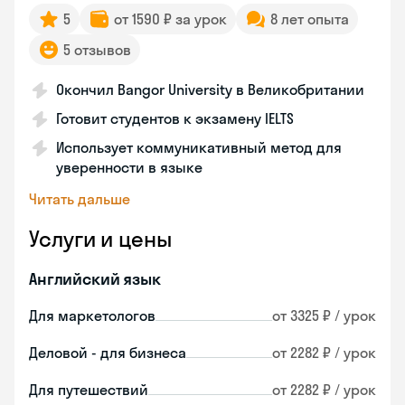
5
от 1590 ₽ за урок
8 лет опыта
5 отзывов
Окончил Bangor University в Великобритании
Готовит студентов к экзамену IELTS
Использует коммуникативный метод для
уверенности в языке
Читать дальше
Услуги и цены
Английский язык
Для маркетологов
от 3325 ₽ / урок
Деловой - для бизнеса
от 2282 ₽ / урок
Для путешествий
от 2282 ₽ / урок