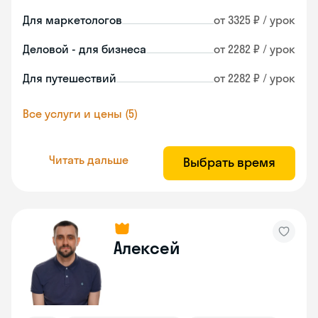
Для маркетологов
от 3325 ₽ / урок
Деловой - для бизнеса
от 2282 ₽ / урок
Для путешествий
от 2282 ₽ / урок
Все услуги и цены (5)
Читать дальше
Выбрать время
Алексей