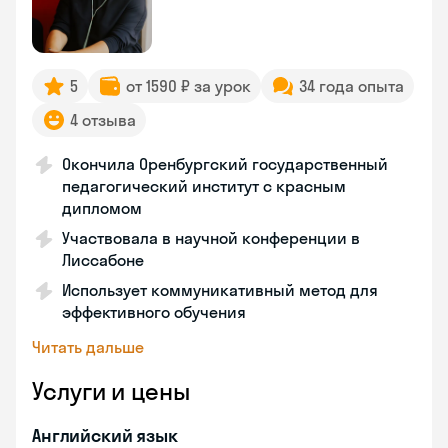
5
от 1590 ₽ за урок
34 года опыта
4 отзыва
Окончила Оренбургский государственный
педагогический институт с красным
дипломом
Участвовала в научной конференции в
Лиссабоне
Использует коммуникативный метод для
эффективного обучения
Читать дальше
Услуги и цены
Английский язык