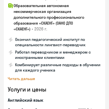
Образовательная автономная
некоммерческая организация
дополнительного профессионального
образования «СКАЕНГ» (ОАНО ДПО
•
2026 г.
«СКАЕНГ»)
Окончил педагогический институт по
специальности лингвист-переводчик
Работал переводчиком и менеджером с
иностранными клиентами
Комбинирует различные подходы в обучении
для каждого ученика
Читать дальше
Услуги и цены
Английский язык