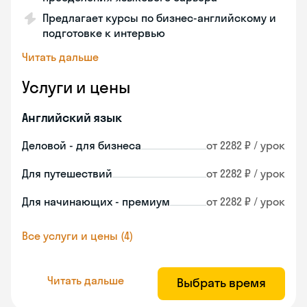
Предлагает курсы по бизнес-английскому и
подготовке к интервью
Читать дальше
Услуги и цены
Английский язык
Деловой - для бизнеса
от 2282 ₽ / урок
Для путешествий
от 2282 ₽ / урок
Для начинающих - премиум
от 2282 ₽ / урок
Все услуги и цены (4)
Читать дальше
Выбрать время