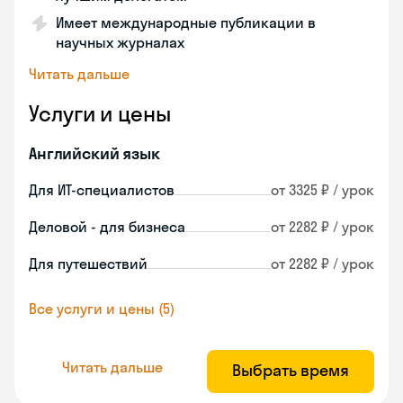
Имеет международные публикации в
научных журналах
Читать дальше
Услуги и цены
Английский язык
Для ИТ-специалистов
от 3325 ₽ / урок
Деловой - для бизнеса
от 2282 ₽ / урок
Для путешествий
от 2282 ₽ / урок
Все услуги и цены (5)
Читать дальше
Выбрать время