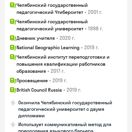
Челябинский государственный
•
2001 г.
педагогический Чтиберситет
Челябинский государственный
•
1998 г.
педагогический университет
•
2020 г.
Дневник учителя
•
2019 г.
National Geographic Learning
Челябинский институт переподготовки и
повышения квалификации работников
•
2017 г.
образования
•
2019 г.
Просвещение
•
2019 г.
British Council Russia
Окончила Челябинский государственный
педагогический университет с двумя
дипломами
Использует коммуникативный метод для
преодоления языкового барьера