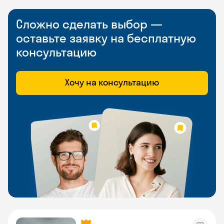
Сложно сделать выбор —
оставьте заявку на бесплатную
консультацию
Хочу на консультацию