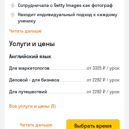
Сотрудничала с Getty Images как фотограф
Находит индивидуальный подход к каждому
ученику
Читать дальше
Услуги и цены
Английский язык
Для маркетологов
от 3325 ₽ / урок
Деловой - для бизнеса
от 2282 ₽ / урок
Для путешествий
от 2282 ₽ / урок
Все услуги и цены (5)
Читать дальше
Выбрать время