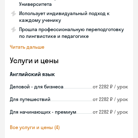
Университета
Использует индивидуальный подход к
каждому ученику
Прошла профессиональную переподготовку
по лингвистике и педагогике
Читать дальше
Услуги и цены
Английский язык
Деловой - для бизнеса
от 2282 ₽ / урок
Для путешествий
от 2282 ₽ / урок
Для начинающих - премиум
от 2282 ₽ / урок
Все услуги и цены (4)