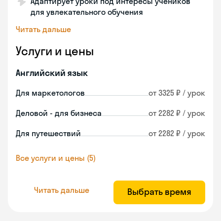
Адаптирует уроки под интересы учеников
для увлекательного обучения
Читать дальше
Услуги и цены
Английский язык
Для маркетологов
от 3325 ₽ / урок
Деловой - для бизнеса
от 2282 ₽ / урок
Для путешествий
от 2282 ₽ / урок
Все услуги и цены (5)
Читать дальше
Выбрать время