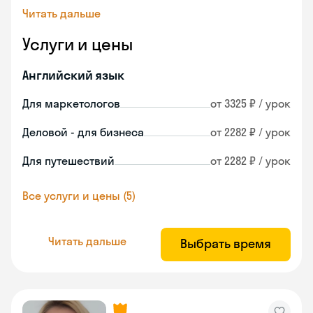
Читать дальше
Услуги и цены
Английский язык
Для маркетологов
от 3325 ₽ / урок
Деловой - для бизнеса
от 2282 ₽ / урок
Для путешествий
от 2282 ₽ / урок
Все услуги и цены (5)
Читать дальше
Выбрать время