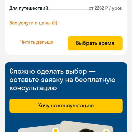
Для путешествий
от 2282 ₽ / урок
Все услуги и цены (5)
Читать дальше
Выбрать время
Сложно сделать выбор —
оставьте заявку на бесплатную
консультацию
Хочу на консультацию