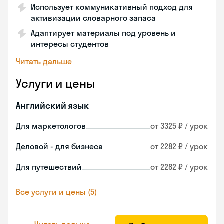
Использует коммуникативный подход для
активизации словарного запаса
Адаптирует материалы под уровень и
интересы студентов
Читать дальше
Услуги и цены
Английский язык
Для маркетологов
от 3325 ₽ / урок
Деловой - для бизнеса
от 2282 ₽ / урок
Для путешествий
от 2282 ₽ / урок
Все услуги и цены (5)