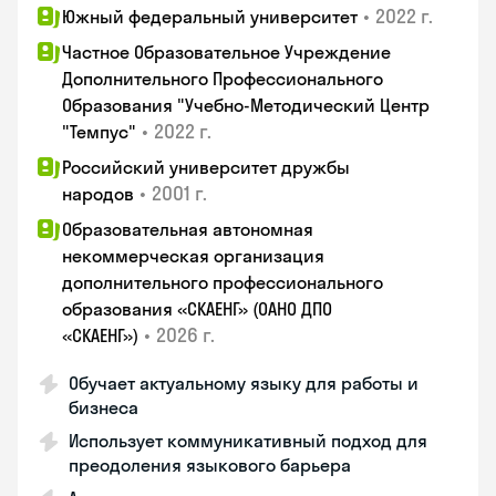
•
2022 г.
Южный федеральный университет
Частное Образовательное Учреждение
Дополнительного Профессионального
Образования "Учебно-Методический Центр
•
2022 г.
"Темпус"
Российский университет дружбы
•
2001 г.
народов
Образовательная автономная
некоммерческая организация
дополнительного профессионального
образования «СКАЕНГ» (ОАНО ДПО
•
2026 г.
«СКАЕНГ»)
Обучает актуальному языку для работы и
бизнеса
Использует коммуникативный подход для
преодоления языкового барьера