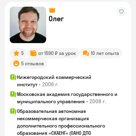
Олег
5
от 1590 ₽ за урок
10 лет опыта
5 отзывов
Нижегородский коммерческий
•
2006 г.
институт
Московская академия государственного и
•
2008 г.
муниципального управления
Образовательная автономная
некоммерческая организация
дополнительного профессионального
образования «СКАЕНГ» (ОАНО ДПО