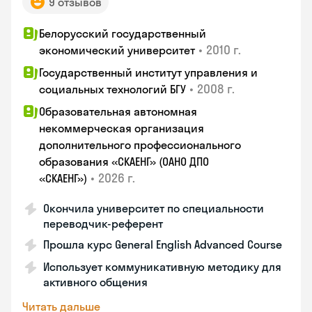
9 отзывов
Белорусский государственный
•
2010 г.
экономический университет
Государственный институт управления и
•
2008 г.
социальных технологий БГУ
Образовательная автономная
некоммерческая организация
дополнительного профессионального
образования «СКАЕНГ» (ОАНО ДПО
•
2026 г.
«СКАЕНГ»)
Окончила университет по специальности
переводчик-референт
Прошла курс General English Advanced Course
Использует коммуникативную методику для
активного общения
Читать дальше