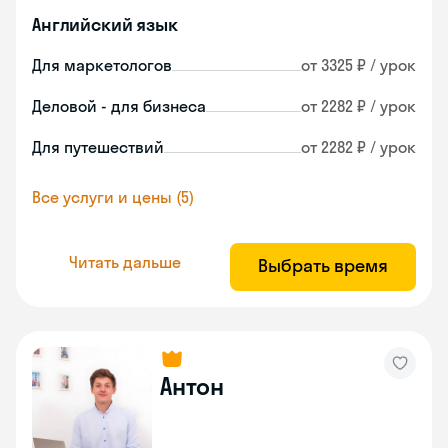
Английский язык
Для маркетологов
от 3325 ₽ / урок
Деловой - для бизнеса
от 2282 ₽ / урок
Для путешествий
от 2282 ₽ / урок
Все услуги и цены (5)
Читать дальше
Выбрать время
Антон