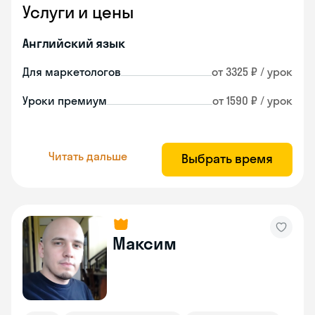
Услуги и цены
Английский язык
Для маркетологов
от 3325 ₽ / урок
Уроки премиум
от 1590 ₽ / урок
Читать дальше
Выбрать время
Максим