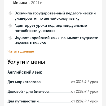
•
2021 г.
Минина
Окончила государственный педагогический
университет по английскому языку
Адаптирует уроки под индивидуальные
потребности учеников
Изучает корейский язык, понимает трудности
изучения языков
Читать дальше
Услуги и цены
Английский язык
Для маркетологов
от 3325 ₽ / урок
Деловой - для бизнеса
от 2282 ₽ / урок
Для путешествий
от 2282 ₽ / урок