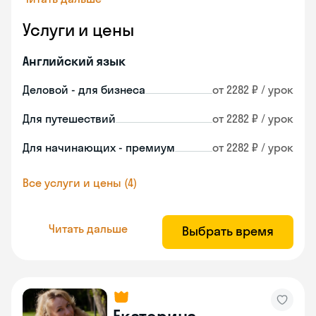
Услуги и цены
Английский язык
Деловой - для бизнеса
от 2282 ₽ / урок
Для путешествий
от 2282 ₽ / урок
Для начинающих - премиум
от 2282 ₽ / урок
Все услуги и цены (4)
Читать дальше
Выбрать время