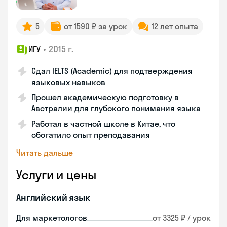
5
от 1590 ₽ за урок
12 лет опыта
•
2015 г.
ИГУ
Сдал IELTS (Academic) для подтверждения
языковых навыков
Прошел академическую подготовку в
Австралии для глубокого понимания языка
Работал в частной школе в Китае, что
обогатило опыт преподавания
Читать дальше
Услуги и цены
Английский язык
Для маркетологов
от 3325 ₽ / урок