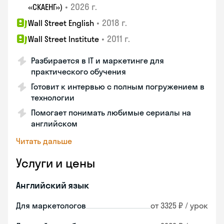
•
2026 г.
«СКАЕНГ»)
•
2018 г.
Wall Street English
•
2011 г.
Wall Street Institute
Разбирается в IT и маркетинге для
практического обучения
Готовит к интервью с полным погружением в
технологии
Помогает понимать любимые сериалы на
английском
Читать дальше
Услуги и цены
Английский язык
Для маркетологов
от 3325 ₽ / урок