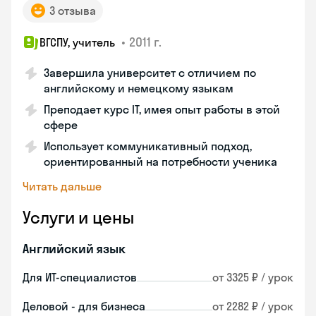
3 отзыва
•
2011 г.
ВГСПУ, учитель
Завершила университет с отличием по
английскому и немецкому языкам
Преподает курс IT, имея опыт работы в этой
сфере
Использует коммуникативный подход,
ориентированный на потребности ученика
Читать дальше
Услуги и цены
Английский язык
Для ИТ-специалистов
от 3325 ₽ / урок
Деловой - для бизнеса
от 2282 ₽ / урок