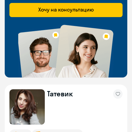
Хочу на консультацию
Татевик