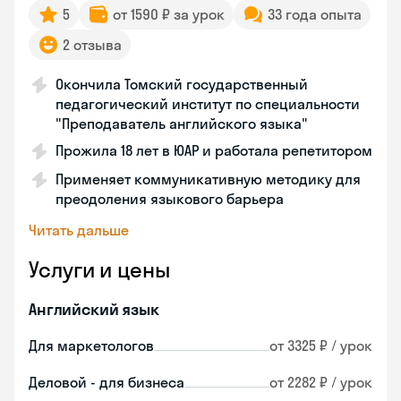
5
от 1590 ₽ за урок
33 года опыта
2 отзыва
Окончила Томский государственный
педагогический институт по специальности
"Преподаватель английского языка"
Прожила 18 лет в ЮАР и работала репетитором
Применяет коммуникативную методику для
преодоления языкового барьера
Читать дальше
Услуги и цены
Английский язык
Для маркетологов
от 3325 ₽ / урок
Деловой - для бизнеса
от 2282 ₽ / урок