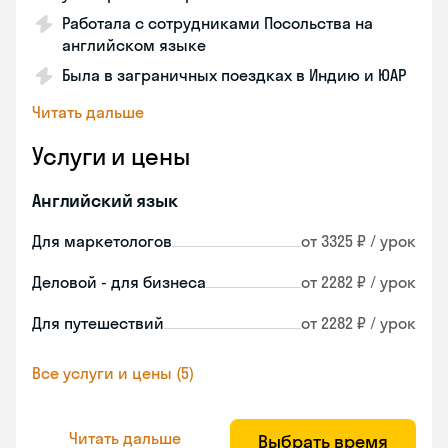
Работала с сотрудниками Посольства на
английском языке
Была в заграничных поездках в Индию и ЮАР
Читать дальше
Услуги и цены
Английский язык
Для маркетологов
от 3325 ₽ / урок
Деловой - для бизнеса
от 2282 ₽ / урок
Для путешествий
от 2282 ₽ / урок
Все услуги и цены (5)
Читать дальше
Выбрать время