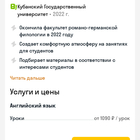
Кубанский Государственный
•
2022 г.
университет
Окончила факультет романо-германской
филологии в 2022 году
Создает комфортную атмосферу на занятиях
для студентов
Подбирает материалы в соответствии с
интересами студентов
Читать дальше
Услуги и цены
Английский язык
Уроки
от 1090 ₽ / урок