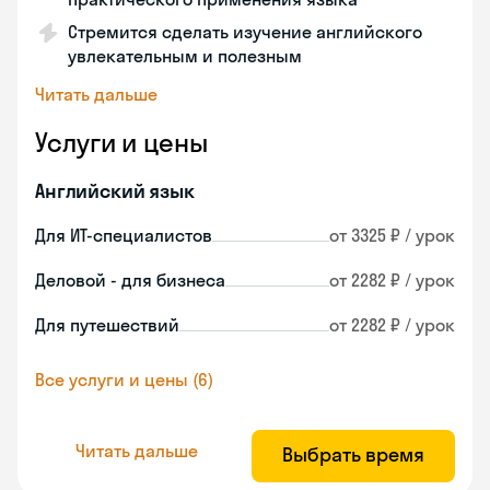
Стремится сделать изучение английского
увлекательным и полезным
Читать дальше
Услуги и цены
Английский язык
Для ИТ-специалистов
от 3325 ₽ / урок
Деловой - для бизнеса
от 2282 ₽ / урок
Для путешествий
от 2282 ₽ / урок
Все услуги и цены (6)
Читать дальше
Выбрать время