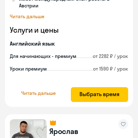
Австрии
Читать дальше
Услуги и цены
Английский язык
Для начинающих - премиум
от 2282 ₽ / урок
Уроки премиум
от 1590 ₽ / урок
Читать дальше
Выбрать время
Ярослав