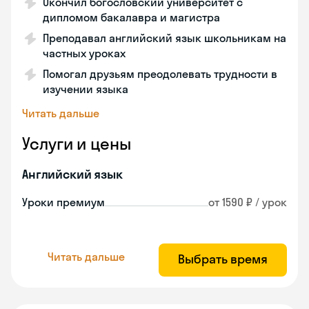
Окончил богословский университет с
дипломом бакалавра и магистра
Преподавал английский язык школьникам на
частных уроках
Помогал друзьям преодолевать трудности в
изучении языка
Читать дальше
Услуги и цены
Английский язык
Уроки премиум
от 1590 ₽ / урок
Читать дальше
Выбрать время