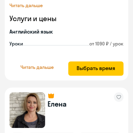
Читать дальше
Услуги и цены
Английский язык
Уроки
от 1090 ₽ / урок
Читать дальше
Выбрать время
Елена