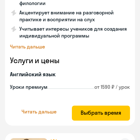
филологии
Акцентирует внимание на разговорной
практике и восприятии на слух
Учитывает интересы учеников для создания
индивидуальной программы
Читать дальше
Услуги и цены
Английский язык
Уроки премиум
от 1590 ₽ / урок
Читать дальше
Выбрать время