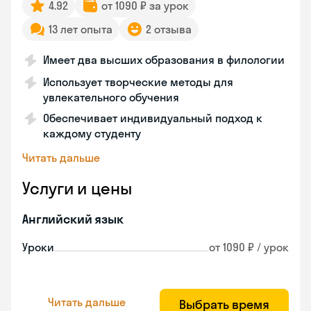
4.92
от 1090 ₽ за урок
13 лет опыта
2 отзыва
Имеет два высших образования в филологии
Использует творческие методы для
увлекательного обучения
Обеспечивает индивидуальный подход к
каждому студенту
Читать дальше
Услуги и цены
Английский язык
Уроки
от 1090 ₽ / урок
Читать дальше
Выбрать время