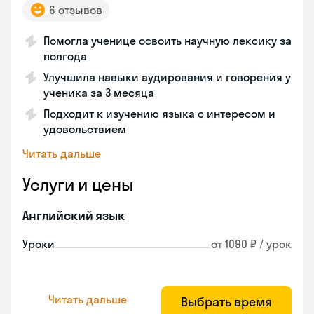
6 отзывов
Помогла ученице освоить научную лексику за
полгода
Улучшила навыки аудирования и говорения у
ученика за 3 месяца
Подходит к изучению языка с интересом и
удовольствием
Читать дальше
Услуги и цены
Английский язык
Уроки
от 1090 ₽ / урок
Читать дальше
Выбрать время