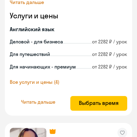
Читать дальше
Услуги и цены
Английский язык
Деловой - для бизнеса
от 2282 ₽ / урок
Для путешествий
от 2282 ₽ / урок
Для начинающих - премиум
от 2282 ₽ / урок
Все услуги и цены (4)
Читать дальше
Выбрать время