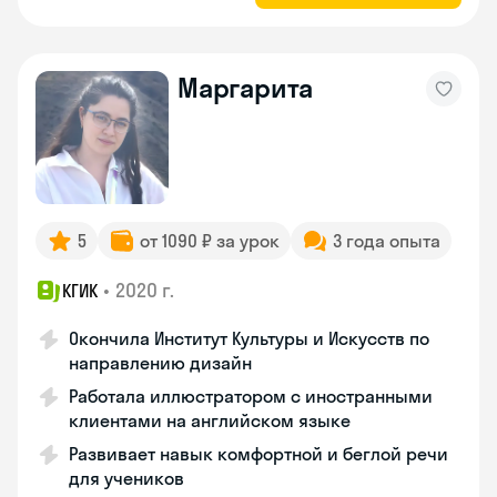
Маргарита
5
от 1090 ₽ за урок
3 года опыта
•
2020 г.
КГИК
Окончила Институт Культуры и Искусств по
направлению дизайн
Работала иллюстратором с иностранными
клиентами на английском языке
Развивает навык комфортной и беглой речи
для учеников