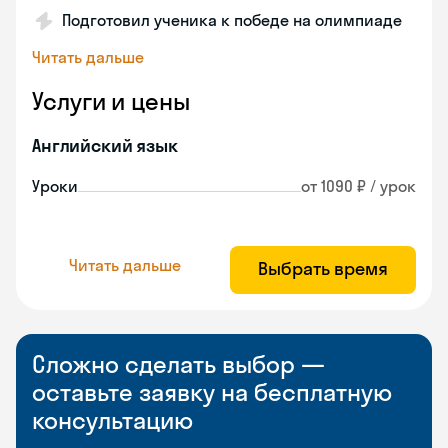
Подготовил ученика к победе на олимпиаде
Читать дальше
Услуги и цены
Английский язык
Уроки
от 1090 ₽ / урок
Читать дальше
Выбрать время
Сложно сделать выбор —
оставьте заявку на бесплатную
консультацию