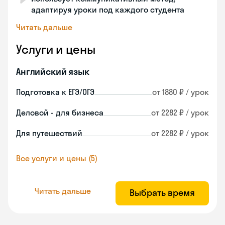
адаптируя уроки под каждого студента
Читать дальше
Услуги и цены
Английский язык
Подготовка к ЕГЭ/ОГЭ
от 1880 ₽ / урок
Деловой - для бизнеса
от 2282 ₽ / урок
Для путешествий
от 2282 ₽ / урок
Все услуги и цены (5)
Читать дальше
Выбрать время