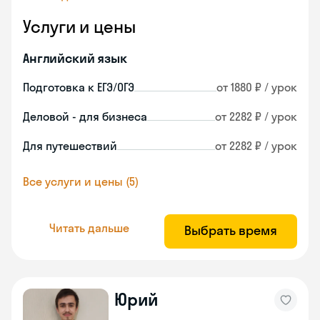
Услуги и цены
Английский язык
Подготовка к ЕГЭ/ОГЭ
от 1880 ₽ / урок
Деловой - для бизнеса
от 2282 ₽ / урок
Для путешествий
от 2282 ₽ / урок
Все услуги и цены (5)
Читать дальше
Выбрать время
Юрий