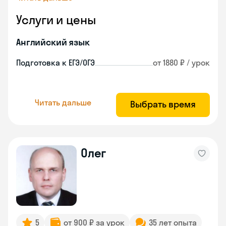
Услуги и цены
Английский язык
Подготовка к ЕГЭ/ОГЭ
от 1880 ₽ / урок
Читать дальше
Выбрать время
Олег
5
от 900 ₽ за урок
35 лет опыта