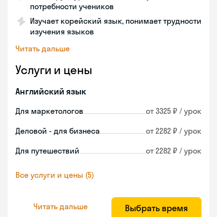
потребности учеников
Изучает корейский язык, понимает трудности
изучения языков
Читать дальше
Услуги и цены
Английский язык
Для маркетологов
от 3325 ₽ / урок
Деловой - для бизнеса
от 2282 ₽ / урок
Для путешествий
от 2282 ₽ / урок
Все услуги и цены (5)
Читать дальше
Выбрать время