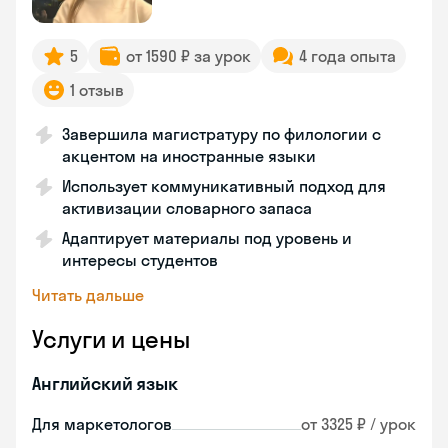
5
от 1590 ₽ за урок
4 года опыта
1 отзыв
Завершила магистратуру по филологии с
акцентом на иностранные языки
Использует коммуникативный подход для
активизации словарного запаса
Адаптирует материалы под уровень и
интересы студентов
Читать дальше
Услуги и цены
Английский язык
Для маркетологов
от 3325 ₽ / урок