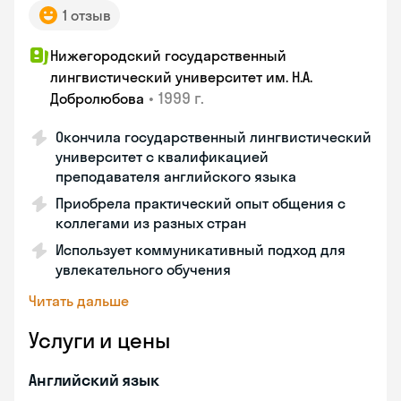
1 отзыв
Нижегородский государственный
лингвистический университет им. Н.А.
•
1999 г.
Добролюбова
Окончила государственный лингвистический
университет с квалификацией
преподавателя английского языка
Приобрела практический опыт общения с
коллегами из разных стран
Использует коммуникативный подход для
увлекательного обучения
Читать дальше
Услуги и цены
Английский язык