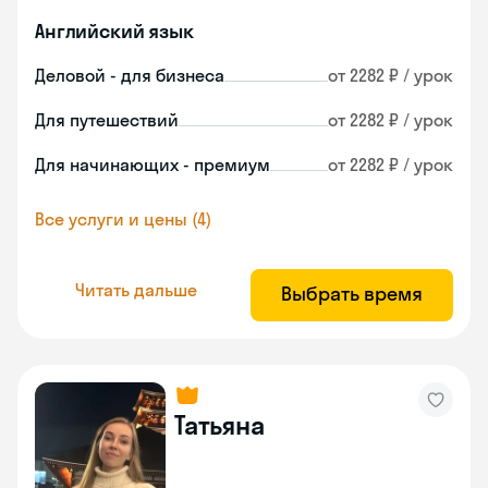
Английский язык
Деловой - для бизнеса
от 2282 ₽ / урок
Для путешествий
от 2282 ₽ / урок
Для начинающих - премиум
от 2282 ₽ / урок
Все услуги и цены (4)
Читать дальше
Выбрать время
Татьяна