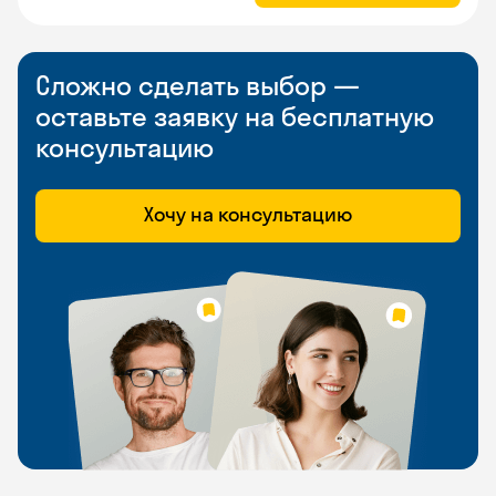
Сложно сделать выбор —
оставьте заявку на бесплатную
консультацию
Хочу на консультацию