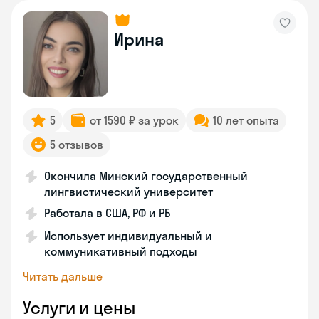
Ирина
5
от 1590 ₽ за урок
10 лет опыта
5 отзывов
Окончила Минский государственный
лингвистический университет
Работала в США, РФ и РБ
Использует индивидуальный и
коммуникативный подходы
Читать дальше
Услуги и цены