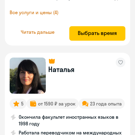
Все услуги и цены (4)
Читать дальше
Выбрать время
Наталья
5
от 1590 ₽ за урок
23 года опыта
Окончила факультет иностранных языков в
1998 году
Работала переводчиком на международных