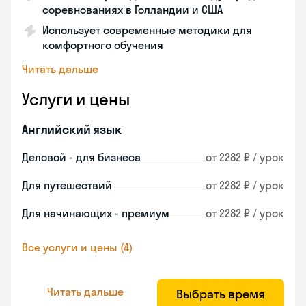
соревнованиях в Голландии и США
Использует современные методики для
комфортного обучения
Читать дальше
Услуги и цены
Английский язык
Деловой - для бизнеса
от 2282 ₽ / урок
Для путешествий
от 2282 ₽ / урок
Для начинающих - премиум
от 2282 ₽ / урок
Все услуги и цены (4)
Читать дальше
Выбрать время