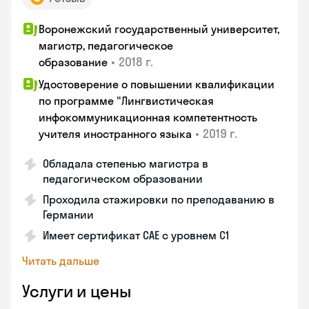
Воронежский государственный университет,
магистр, педагогическое
•
2018 г.
образование
Удостоверение о повышении квалификации
по программе "Лингвистическая
инфокоммуникационная компетентность
•
2019 г.
учителя иностранного языка
Обладала степенью магистра в
педагогическом образовании
Проходила стажировки по преподаванию в
Германии
Имеет сертификат САЕ с уровнем С1
Читать дальше
Услуги и цены