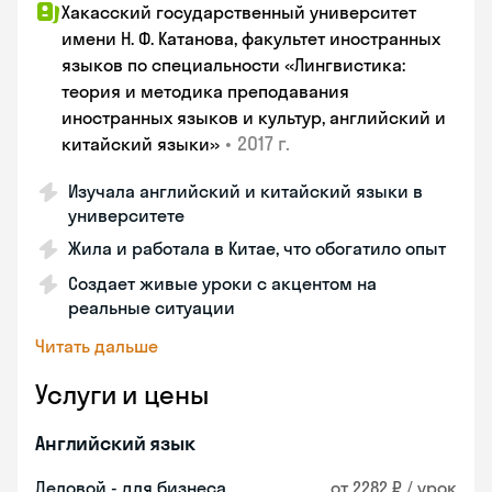
Хакасский государственный университет
имени Н. Ф. Катанова, факультет иностранных
языков по специальности «Лингвистика:
теория и методика преподавания
иностранных языков и культур, английский и
•
2017 г.
китайский языки»
Изучала английский и китайский языки в
университете
Жила и работала в Китае, что обогатило опыт
Создает живые уроки с акцентом на
реальные ситуации
Читать дальше
Услуги и цены
Английский язык
Деловой - для бизнеса
от 2282 ₽ / урок