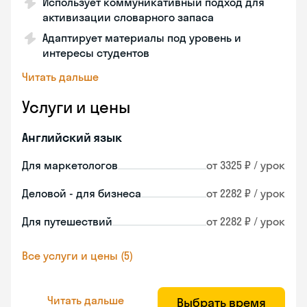
Использует коммуникативный подход для
активизации словарного запаса
Адаптирует материалы под уровень и
интересы студентов
Читать дальше
Услуги и цены
Английский язык
Для маркетологов
от 3325 ₽ / урок
Деловой - для бизнеса
от 2282 ₽ / урок
Для путешествий
от 2282 ₽ / урок
Все услуги и цены (5)
Читать дальше
Выбрать время