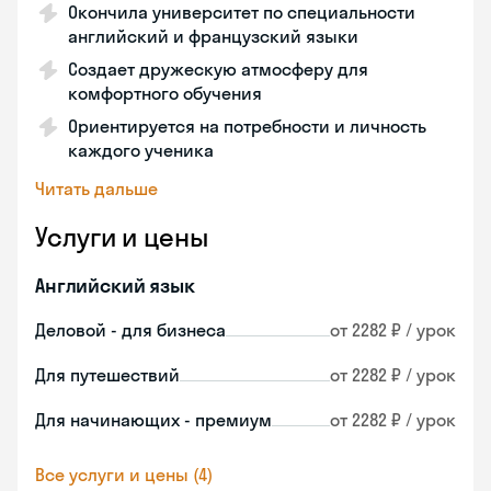
Окончила университет по специальности
английский и французский языки
Создает дружескую атмосферу для
комфортного обучения
Ориентируется на потребности и личность
каждого ученика
Читать дальше
Услуги и цены
Английский язык
Деловой - для бизнеса
от 2282 ₽ / урок
Для путешествий
от 2282 ₽ / урок
Для начинающих - премиум
от 2282 ₽ / урок
Все услуги и цены (4)