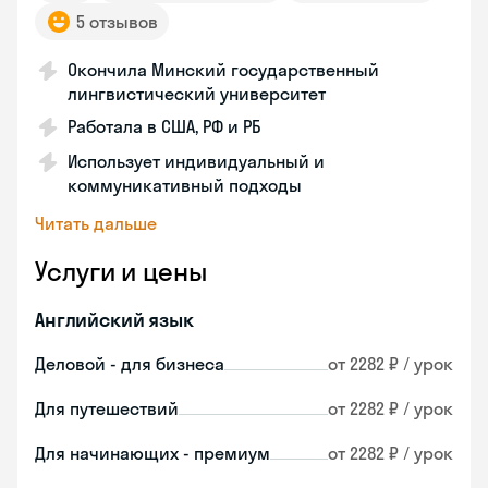
5 отзывов
Окончила Минский государственный
лингвистический университет
Работала в США, РФ и РБ
Использует индивидуальный и
коммуникативный подходы
Читать дальше
Услуги и цены
Английский язык
Деловой - для бизнеса
от 2282 ₽ / урок
Для путешествий
от 2282 ₽ / урок
Для начинающих - премиум
от 2282 ₽ / урок