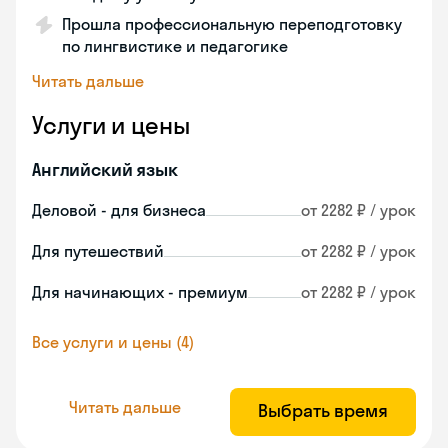
Прошла профессиональную переподготовку
по лингвистике и педагогике
Читать дальше
Услуги и цены
Английский язык
Деловой - для бизнеса
от 2282 ₽ / урок
Для путешествий
от 2282 ₽ / урок
Для начинающих - премиум
от 2282 ₽ / урок
Все услуги и цены (4)
Читать дальше
Выбрать время