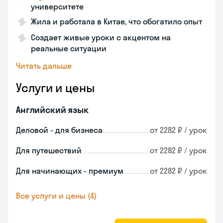
университете
Жила и работала в Китае, что обогатило опыт
Создает живые уроки с акцентом на
реальные ситуации
Читать дальше
Услуги и цены
Английский язык
Деловой - для бизнеса
от 2282 ₽ / урок
Для путешествий
от 2282 ₽ / урок
Для начинающих - премиум
от 2282 ₽ / урок
Все услуги и цены (4)