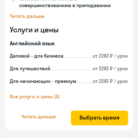
совершенствованием в преподавании
Читать дальше
Услуги и цены
Английский язык
Деловой - для бизнеса
от 2282 ₽ / урок
Для путешествий
от 2282 ₽ / урок
Для начинающих - премиум
от 2282 ₽ / урок
Все услуги и цены (4)
Читать дальше
Выбрать время