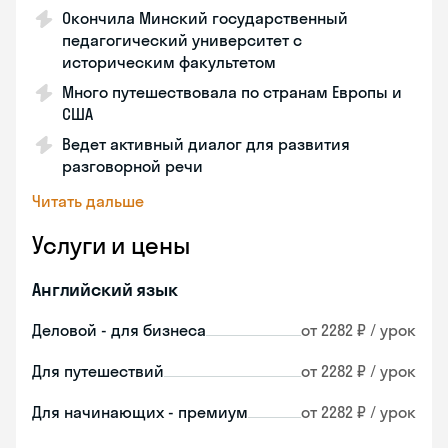
Окончила Минский государственный
педагогический университет с
историческим факультетом
Много путешествовала по странам Европы и
США
Ведет активный диалог для развития
разговорной речи
Читать дальше
Услуги и цены
Английский язык
Деловой - для бизнеса
от 2282 ₽ / урок
Для путешествий
от 2282 ₽ / урок
Для начинающих - премиум
от 2282 ₽ / урок