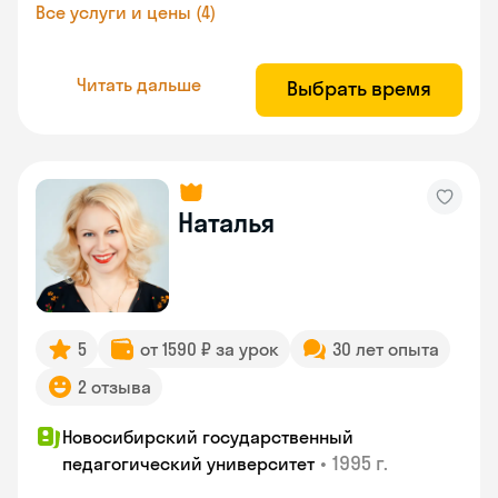
Все услуги и цены (4)
Читать дальше
Выбрать время
Наталья
5
от 1590 ₽ за урок
30 лет опыта
2 отзыва
Новосибирский государственный
•
1995 г.
педагогический университет