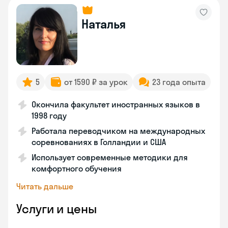
Наталья
5
от 1590 ₽ за урок
23 года опыта
Окончила факультет иностранных языков в
1998 году
Работала переводчиком на международных
соревнованиях в Голландии и США
Использует современные методики для
комфортного обучения
Читать дальше
Услуги и цены