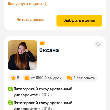
Все услуги и цены (4)
Читать дальше
Выбрать время
Оксана
5
от 1590 ₽ за урок
8 лет опыта
Пятигорский государственный
•
2017 г.
университет
Пятигорский государственный
•
2019 г.
университет