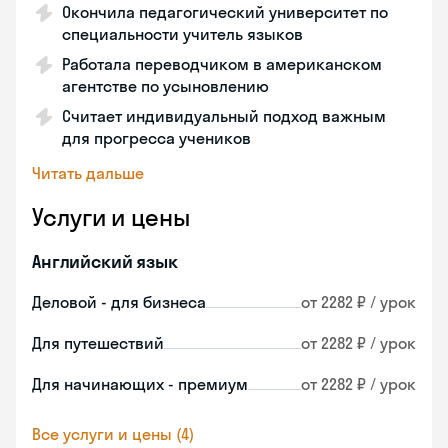
Окончила педагогический университет по
специальности учитель языков
Работала переводчиком в американском
агентстве по усыновлению
Считает индивидуальный подход важным
для прогресса учеников
Читать дальше
Услуги и цены
Английский язык
Деловой - для бизнеса
от 2282 ₽ / урок
Для путешествий
от 2282 ₽ / урок
Для начинающих - премиум
от 2282 ₽ / урок
Все услуги и цены (4)