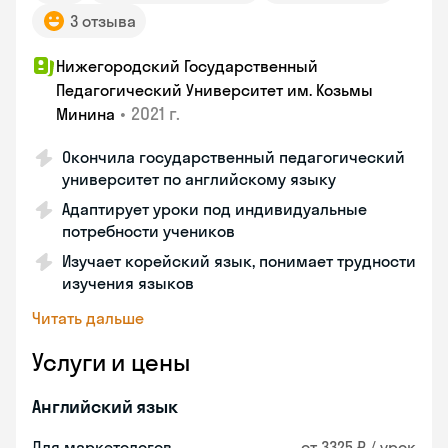
3 отзыва
Нижегородский Государственный
Педагогический Университет им. Козьмы
•
2021 г.
Минина
Окончила государственный педагогический
университет по английскому языку
Адаптирует уроки под индивидуальные
потребности учеников
Изучает корейский язык, понимает трудности
изучения языков
Читать дальше
Услуги и цены
Английский язык
Для маркетологов
от 3325 ₽ / урок