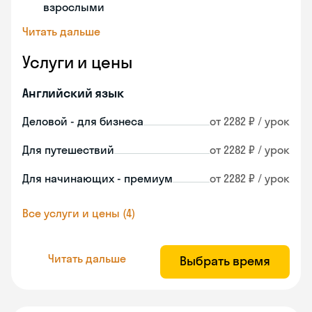
взрослыми
Читать дальше
Услуги и цены
Английский язык
Деловой - для бизнеса
от 2282 ₽ / урок
Для путешествий
от 2282 ₽ / урок
Для начинающих - премиум
от 2282 ₽ / урок
Все услуги и цены (4)
Читать дальше
Выбрать время