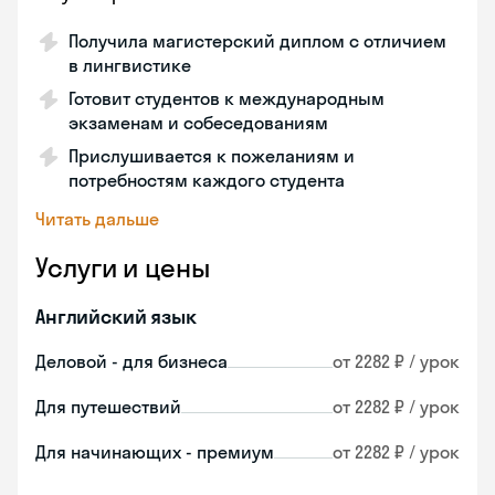
Получила магистерский диплом с отличием
в лингвистике
Готовит студентов к международным
экзаменам и собеседованиям
Прислушивается к пожеланиям и
потребностям каждого студента
Читать дальше
Услуги и цены
Английский язык
Деловой - для бизнеса
от 2282 ₽ / урок
Для путешествий
от 2282 ₽ / урок
Для начинающих - премиум
от 2282 ₽ / урок