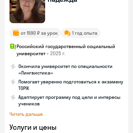
от 1590 ₽ за урок
1 год опыта
Российский государственный социальный
•
2025 г.
университет
Окончила университет по специальности
«Лингвистика»
Помогает уверенно подготовиться к экзамену
TOPIK
Адаптирует программу под цели и интересы
учеников
Читать дальше
Услуги и цены