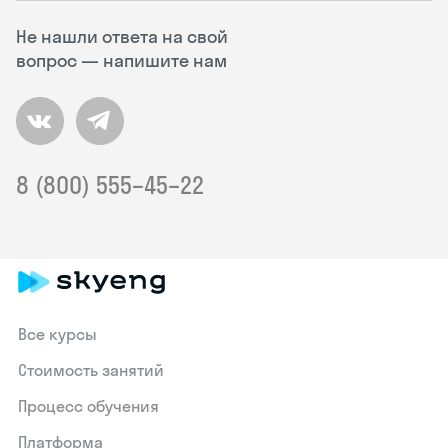
Не нашли ответа на свой
вопрос — напишите нам
8 (800) 555–45–22
Все курсы
Стоимость занятий
Процесс обучения
Платформа