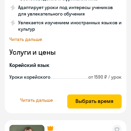
Адаптирует уроки под интересы учеников
для увлекательного обучения
Увлекается изучением иностранных языков и
культур
Читать дальше
Услуги и цены
Корейский язык
Уроки корейского
от 1590 ₽ / урок
Читать дальше
Выбрать время