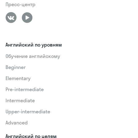
Пресс-центр
Английский по уровням
Обучение английскому
Beginner
Elementary
Pre-intermediate
Intermediate
Upper-intermediate
Advanced
Английский по целям