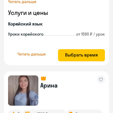
Читать дальше
Услуги и цены
Корейский язык
Уроки корейского
от 1590 ₽ / урок
Читать дальше
Выбрать время
Арина