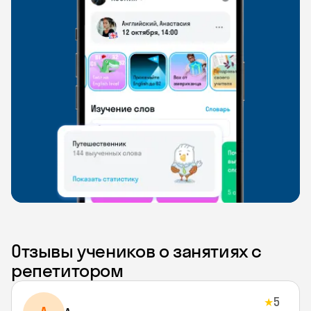
Отзывы учеников о занятиях с
репетитором
5
★