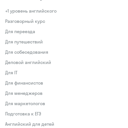
+1 уровень английского
Разговорный курс
Для переезда
Для путешествий
Для собеседования
Деловой английский
Для IT
Для финансистов
Для менеджеров
Для маркетологов
Подготовка к ЕГЭ
Английский для детей