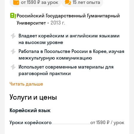
от 1590 ₽ за урок
15 лет опыта
Российский Государственный Гуманитарный
•
2013 г.
Университет
Владеет корейским и английским языками
на высоком уровне
Работала в Посольстве России в Корее, изучая
межкультурную коммуникацию
Использует современные материалы для
разговорной практики
Читать дальше
Услуги и цены
Корейский язык
Уроки корейского
от 1590 ₽ / урок