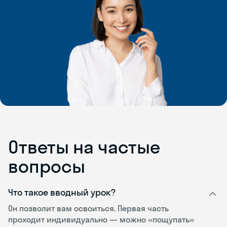
Ответы на частые
вопросы
Что такое вводный урок?
Он позволит вам освоиться. Первая часть
проходит индивидуально — можно «пощупать»