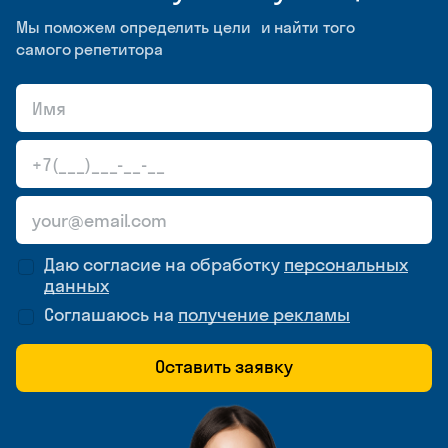
Мы поможем определить цели и найти того
самого репетитора
Даю согласие на обработку
персональных
данных
Соглашаюсь на
получение рекламы
Оставить заявку