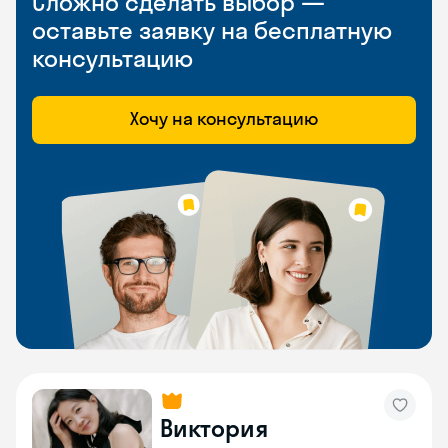
Сложно сделать выбор —
оставьте заявку на бесплатную
консультацию
Хочу на консультацию
Виктория