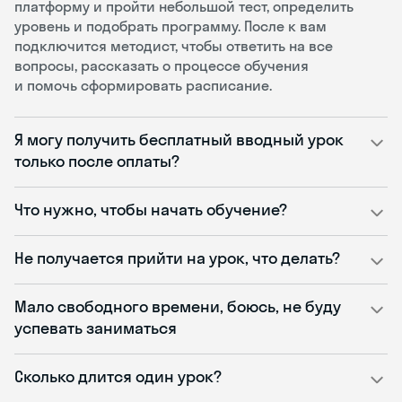
платформу и пройти небольшой тест, определить
уровень и подобрать программу. После к вам
подключится методист, чтобы ответить на все
вопросы, рассказать о процессе обучения
и помочь сформировать расписание.
Я могу получить бесплатный вводный урок
только после оплаты?
Что нужно, чтобы начать обучение?
Не получается прийти на урок, что делать?
Мало свободного времени, боюсь, не буду
успевать заниматься
Сколько длится один урок?