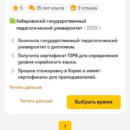
5
25 лет опыта
2 отзыва
Хабаровский государственный
•
2002 г.
педагогический университет
Окончила государственный педагогический
университет с дипломом.
Получила сертификат TOPIK для определения
уровня корейского языка.
Прошла стажировку в Корее и имеет
сертификаты для преподавателей.
Читать дальше
Читать дальше
Выбрать время
1