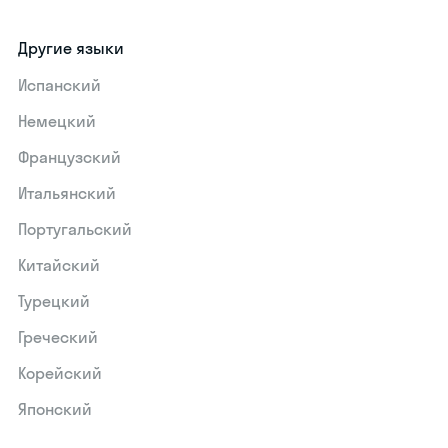
Другие языки
Испанский
Немецкий
Французский
Итальянский
Португальский
Китайский
Турецкий
Греческий
Корейский
Японский