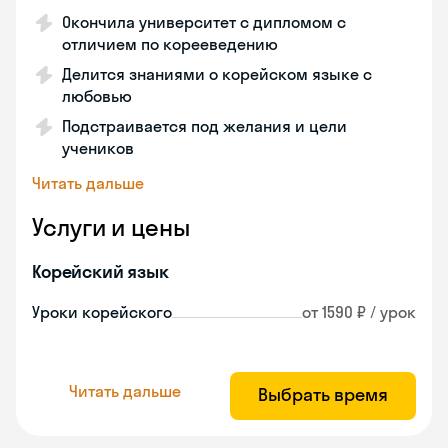
Окончила университет с дипломом с
отличием по корееведению
Делится знаниями о корейском языке с
любовью
Подстраивается под желания и цели
учеников
Читать дальше
Услуги и цены
Корейский язык
Уроки корейского
от 1590 ₽ / урок
Читать дальше
Выбрать время