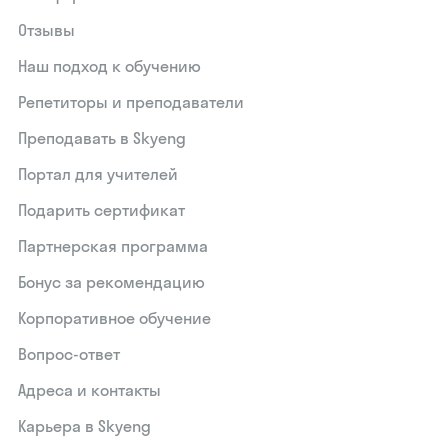
Отзывы
Наш подход к обучению
Репетиторы и преподаватели
Преподавать в Skyeng
Портал для учителей
Подарить сертификат
Партнерская программа
Бонус за рекомендацию
Корпоративное обучение
Вопрос-ответ
Адреса и контакты
Карьера в Skyeng