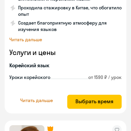
Проходила стажировку в Китае, что обогатило
опыт
Создает благоприятную атмосферу для
изучения языков
Читать дальше
Услуги и цены
Корейский язык
Уроки корейского
от 1590 ₽ / урок
Читать дальше
Выбрать время