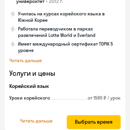
•
2012 г.
университет
Училась на курсах корейского языка в
Южной Корее
Работала переводчиком в парках
развлечений Lotte World и Everland
Имеет международный сертификат TOPIK 5
уровня
Читать дальше
Услуги и цены
Корейский язык
Уроки корейского
от 1590 ₽ / урок
Читать дальше
Выбрать время