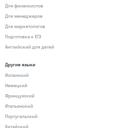
Для финансистов
Для менеджеров
Для маркетологов
Подготовка к ЕГЭ
Английский для детей
Другие языки
Испанский
Немецкий
Французский
Итальянский
Португальский
Китайский