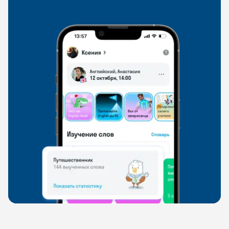
свободно