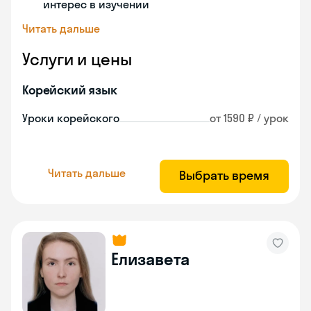
интерес в изучении
Читать дальше
Услуги и цены
Корейский язык
Уроки корейского
от 1590 ₽ / урок
Читать дальше
Выбрать время
Елизавета