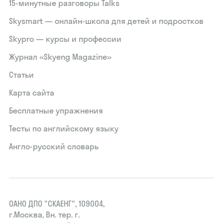
15‑минутные разговоры Talks
Skysmart — онлайн-школа для детей и подростков
Skypro — курсы и профессии
Журнал «Skyeng Magazine»
Статьи
Карта сайта
Бесплатные упражнения
Тесты по английскому языку
Англо-русский словарь
ОАНО ДПО "СКАЕНГ", 109004,
г.Москва, Вн. тер. г.