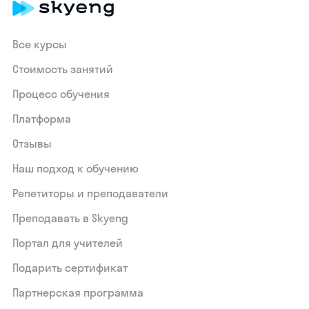
Все курсы
Стоимость занятий
Процесс обучения
Платформа
Отзывы
Наш подход к обучению
Репетиторы и преподаватели
Преподавать в Skyeng
Портал для учителей
Подарить сертификат
Партнерская программа