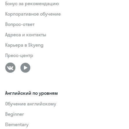
Бонус за рекомендацию
Корпоративное обучение
Вопрос-ответ
Адреса и контакты
Карьера в Skyeng
Пресс-центр
Английский по уровням
Обучение английскому
Beginner
Elementary