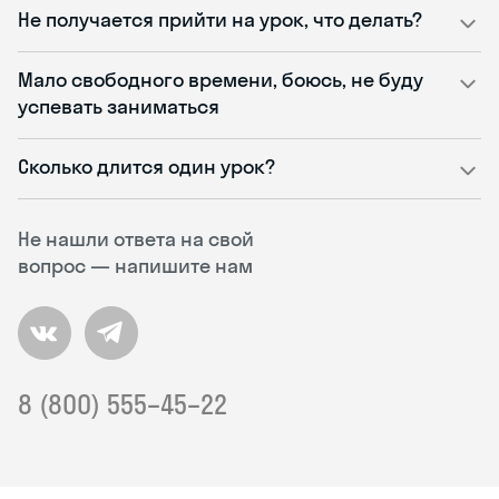
Не получается прийти на урок, что делать?
Мало свободного времени, боюсь, не буду
успевать заниматься
Сколько длится один урок?
Не нашли ответа на свой
вопрос — напишите нам
8 (800) 555–45–22