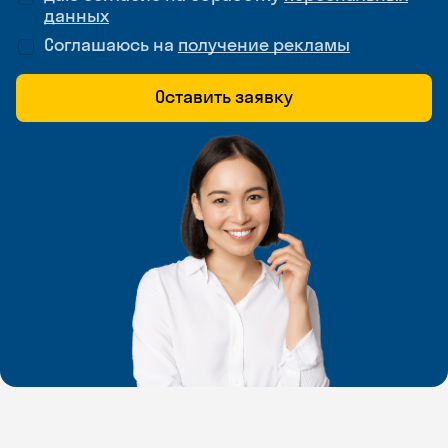
данных
Соглашаюсь на
получение рекламы
Оставить заявку