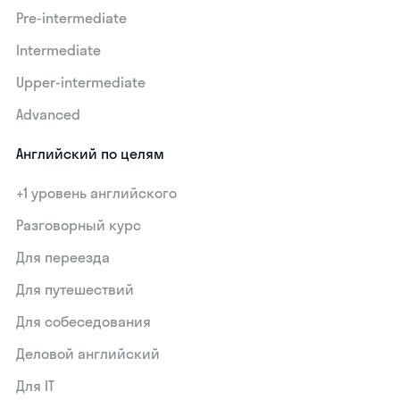
Pre-intermediate
Intermediate
Upper-intermediate
Advanced
Английский по целям
+1 уровень английского
Разговорный курс
Для переезда
Для путешествий
Для собеседования
Деловой английский
Для IT