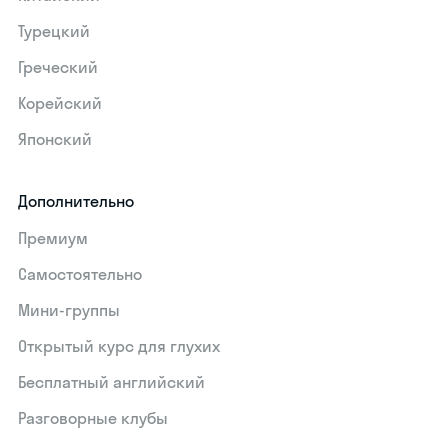
Турецкий
Греческий
Корейский
Японский
Дополнительно
Премиум
Самостоятельно
Мини-группы
Открытый курс для глухих
Бесплатный английский
Разговорные клубы