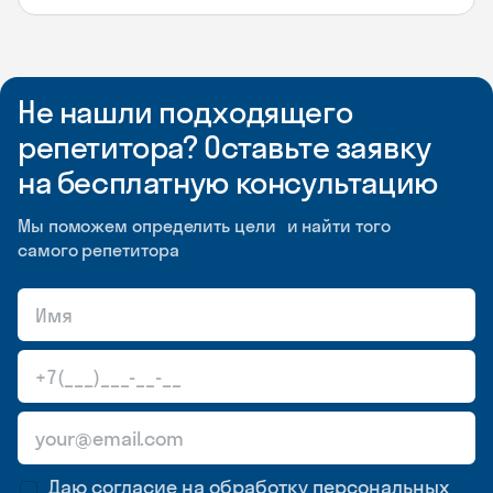
Не нашли подходящего
репетитора? Оставьте заявку
на бесплатную консультацию
Мы поможем определить цели и найти того
самого репетитора
Даю согласие на обработку
персональных