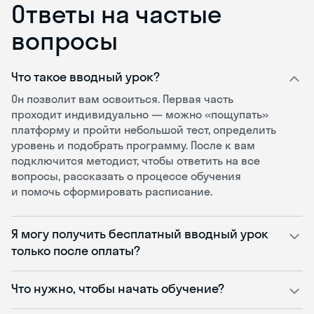
Ответы на частые
вопросы
Что такое вводный урок?
Он позволит вам освоиться. Первая часть
проходит индивидуально — можно «пощупать»
платформу и пройти небольшой тест, определить
уровень и подобрать программу. После к вам
подключится методист, чтобы ответить на все
вопросы, рассказать о процессе обучения
и помочь сформировать расписание.
Я могу получить бесплатный вводный урок
только после оплаты?
Что нужно, чтобы начать обучение?