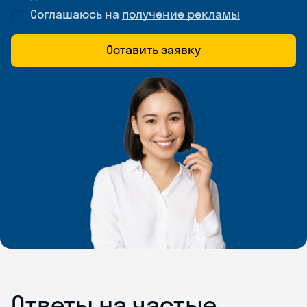
Соглашаюсь на
получение рекламы
Оставить заявку
Ответы на частые