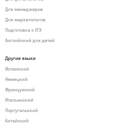
Для менеджеров
Для маркетологов
Подготовка к ЕГЭ
Английский для детей
Другие языки
Испанский
Немецкий
Французский
Итальянский
Португальский
Китайский