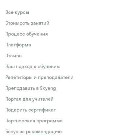
Все курсы
Стоимость занятий
Процесс обучения
Платформа
Отзывы
Наш подход к обучению
Репетиторы и преподаватели
Преподавать в Skyeng
Портал для учителей
Подарить сертификат
Партнерская программа
Бонус за рекомендацию