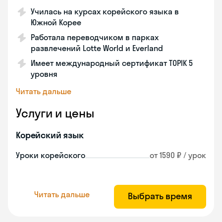
Училась на курсах корейского языка в
Южной Корее
Работала переводчиком в парках
развлечений Lotte World и Everland
Имеет международный сертификат TOPIK 5
уровня
Читать дальше
Услуги и цены
Корейский язык
Уроки корейского
от 1590 ₽ / урок
Читать дальше
Выбрать время