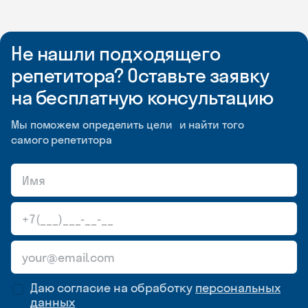
Не нашли подходящего
репетитора? Оставьте заявку
на бесплатную консультацию
Мы поможем определить цели и найти того
самого репетитора
Даю согласие на обработку
персональных
данных