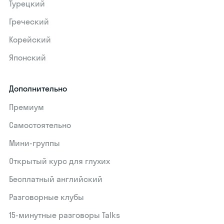
Турецкий
Греческий
Корейский
Японский
Дополнительно
Премиум
Самостоятельно
Мини-группы
Открытый курс для глухих
Бесплатный английский
Разговорные клубы
15‑минутные разговоры Talks