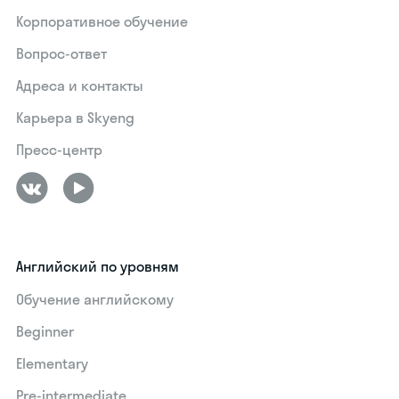
Корпоративное обучение
Вопрос-ответ
Адреса и контакты
Карьера в Skyeng
Пресс-центр
Английский по уровням
Обучение английскому
Beginner
Elementary
Pre-intermediate