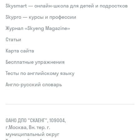
Skysmart — онлайн-школа для детей и подростков
Skypro — курсы и профессии
Журнал «Skyeng Magazine»
Статьи
Карта сайта
Бесплатные упражнения
Тесты по английскому языку
Англо-русский словарь
ОАНО ДПО "СКАЕНГ", 109004,
г.Москва, Вн. тер. г.
муниципальный округ