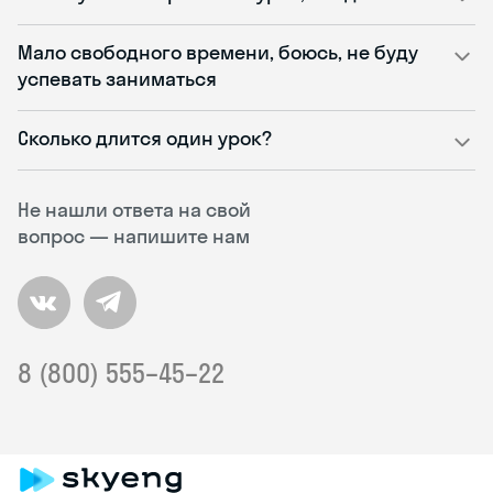
Мало свободного времени, боюсь, не буду
успевать заниматься
Сколько длится один урок?
Не нашли ответа на свой
вопрос — напишите нам
8 (800) 555–45–22