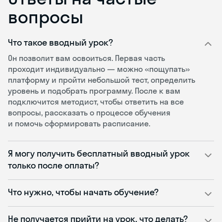
вопросы
Что такое вводный урок?
Он позволит вам освоиться. Первая часть
проходит индивидуально — можно «пощупать»
платформу и пройти небольшой тест, определить
уровень и подобрать программу. После к вам
подключится методист, чтобы ответить на все
вопросы, рассказать о процессе обучения
и помочь сформировать расписание.
Я могу получить бесплатный вводный урок
только после оплаты?
Что нужно, чтобы начать обучение?
Не получается прийти на урок, что делать?