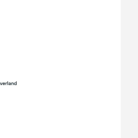
verland